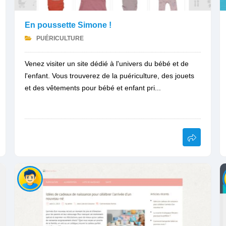
En poussette Simone !
PUÉRICULTURE
Venez visiter un site dédié à l'univers du bébé et de
l'enfant. Vous trouverez de la puériculture, des jouets
et des vêtements pour bébé et enfant pri...