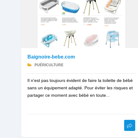
Baignoire-bebe.com
PUÉRICULTURE
Il n'est pas toujours évident de faire la toilette de bébé
sans un équipement adapté. Pour éviter les risques et
partager ce moment avec bébé en toute...