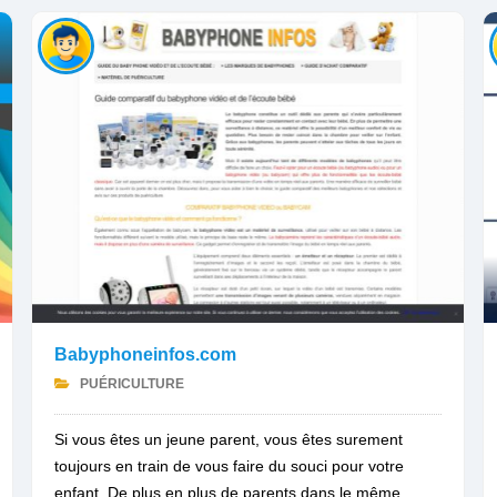
Babyphoneinfos.com
PUÉRICULTURE
Si vous êtes un jeune parent, vous êtes surement
toujours en train de vous faire du souci pour votre
enfant. De plus en plus de parents dans le même...