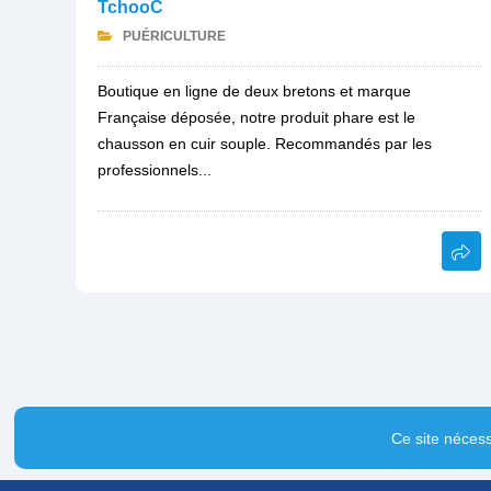
TchooC
PUÉRICULTURE
Boutique en ligne de deux bretons et marque
Française déposée, notre produit phare est le
chausson en cuir souple. Recommandés par les
professionnels...
Ce site nécess