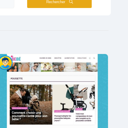
Rechercher