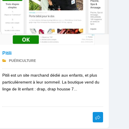
Pitili
PUÉRICULTURE
Pitili est un site marchand dédié aux enfants, et plus
particulièrement à leur sommeil. La boutique vend du
linge de lit enfant : drap, drap housse 7...