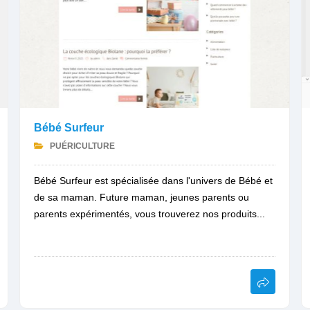
Bébé Surfeur
PUÉRICULTURE
Bébé Surfeur est spécialisée dans l'univers de Bébé et
de sa maman. Future maman, jeunes parents ou
parents expérimentés, vous trouverez nos produits...