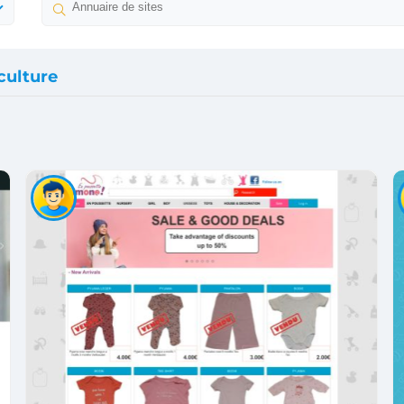
culture