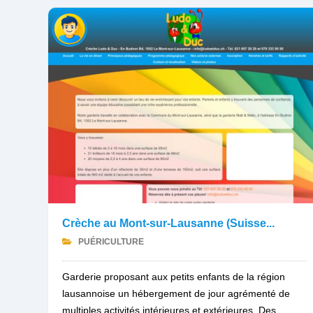
Crèche au Mont-sur-Lausanne (Suisse...
PUÉRICULTURE
Garderie proposant aux petits enfants de la région
lausannoise un hébergement de jour agrémenté de
multiples activités intérieures et extérieures. Des...