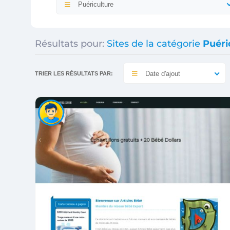
Puériculture
Résultats pour:
Sites de la catégorie
Puéri
Date d'ajout
TRIER LES RÉSULTATS PAR: