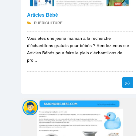
Articles Bébé
PUÉRICULTURE
Vous êtes une jeune maman à la recherche
d'échantillons gratuits pour bébés ? Rendez-vous sur
Articles Bébés pour faire le plein d'échantillons de
pro...