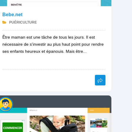
Bebe.net
PUÉRICULTURE
Être maman est une tâche de tous les jours. Il est
nécessaire de s'investir au plus haut point pour rendre
ses enfants heureux et épanouis. Mais être...