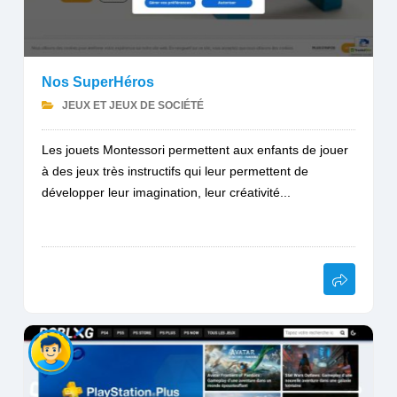
Nos SuperHéros
JEUX ET JEUX DE SOCIÉTÉ
Les jouets Montessori permettent aux enfants de jouer
à des jeux très instructifs qui leur permettent de
développer leur imagination, leur créativité...