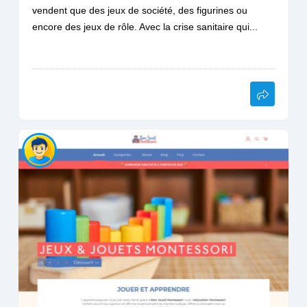
vendent que des jeux de société, des figurines ou
encore des jeux de rôle. Avec la crise sanitaire qui...