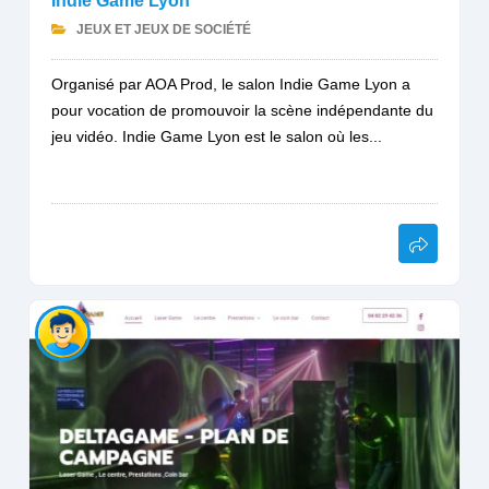
Indie Game Lyon
JEUX ET JEUX DE SOCIÉTÉ
Organisé par AOA Prod, le salon Indie Game Lyon a
pour vocation de promouvoir la scène indépendante du
jeu vidéo. Indie Game Lyon est le salon où les...