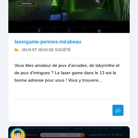
lasergame-pennes-mirabeau
JEUX ET JEUX DE SOCIÉTÉ
Vous êtes amateur de jeux d'arcades, de labyrinthe et
de jeux d'intrigues ? Le laser game dans le 13 est la
bonne adresse pour vous ! Vous y trouvere...