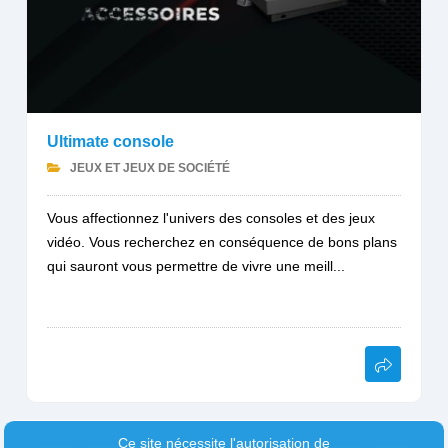
Ultimate console
JEUX ET JEUX DE SOCIÉTÉ
Vous affectionnez l'univers des consoles et des jeux
vidéo. Vous recherchez en conséquence de bons plans
qui sauront vous permettre de vivre une meill...
Ce site nécessite l'autorisation de