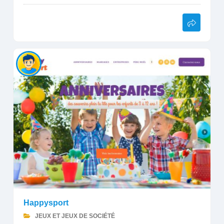
Happysport
JEUX ET JEUX DE SOCIÉTÉ