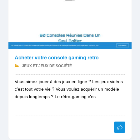
Acheter votre console gaming retro
JEUX ET JEUX DE SOCIÉTÉ
Vous aimez jouer à des jeux en ligne ? Les jeux vidéos
c'est tout votre vie ? Vous voulez acquérir un modèle
depuis longtemps ? Le rétro-gaming c'es...