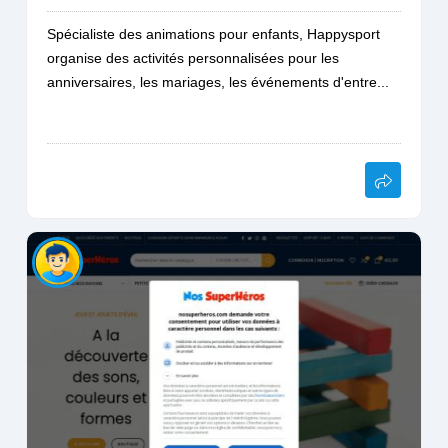
Spécialiste des animations pour enfants, Happysport
organise des activités personnalisées pour les
anniversaires, les mariages, les événements d'entre...