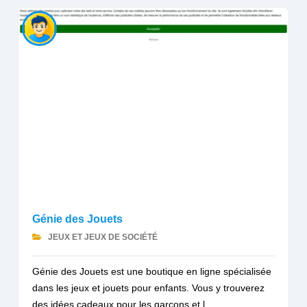
Génie des Jouets
JEUX ET JEUX DE SOCIÉTÉ
Génie des Jouets est une boutique en ligne spécialisée
dans les jeux et jouets pour enfants. Vous y trouverez
des idées cadeaux pour les garçons et l...