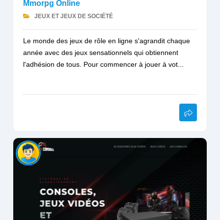
Mmorpg Online
JEUX ET JEUX DE SOCIÉTÉ
Le monde des jeux de rôle en ligne s'agrandit chaque
année avec des jeux sensationnels qui obtiennent
l'adhésion de tous. Pour commencer à jouer à vot...