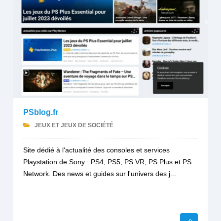
PSblog.fr
JEUX ET JEUX DE SOCIÉTÉ
Site dédié à l'actualité des consoles et services
Playstation de Sony : PS4, PS5, PS VR, PS Plus et PS
Network. Des news et guides sur l'univers des j...