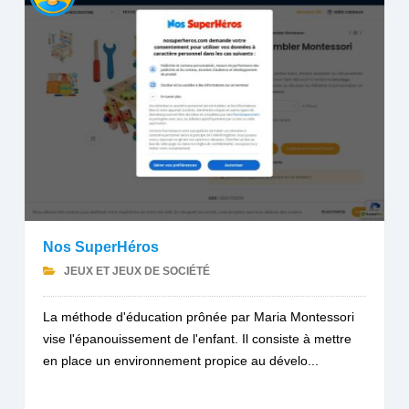
Nos SuperHéros
JEUX ET JEUX DE SOCIÉTÉ
La méthode d'éducation prônée par Maria Montessori
vise l'épanouissement de l'enfant. Il consiste à mettre
en place un environnement propice au dévelo...