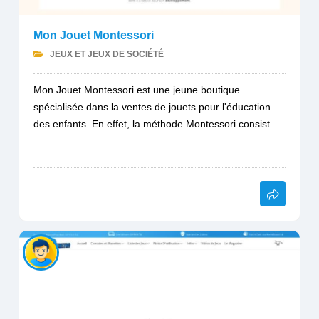
Mon Jouet Montessori
JEUX ET JEUX DE SOCIÉTÉ
Mon Jouet Montessori est une jeune boutique
spécialisée dans la ventes de jouets pour l'éducation
des enfants. En effet, la méthode Montessori consist...