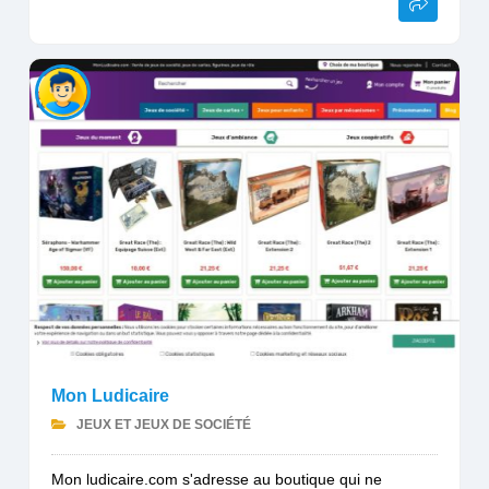
Mon Ludicaire
JEUX ET JEUX DE SOCIÉTÉ
Mon ludicaire.com s'adresse au boutique qui ne