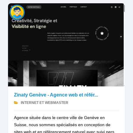
Zinaty Genève - Agence web et référ...
INTERNET ET WEBMASTER
Agence située dans le centre ville de Genève en
Suisse, nous sommes spécialisés en conception de
sites web et en référencement naturel avec suivi pers...