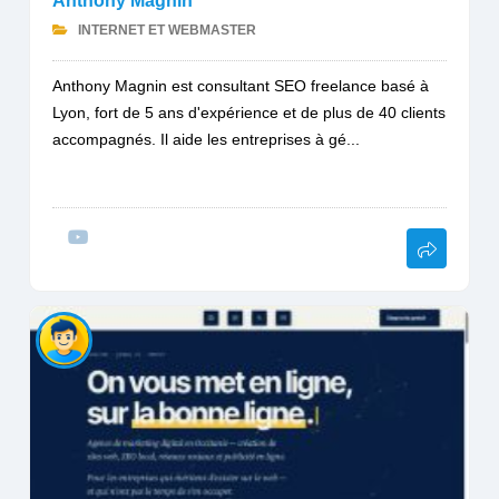
Anthony Magnin
INTERNET ET WEBMASTER
Anthony Magnin est consultant SEO freelance basé à
Lyon, fort de 5 ans d'expérience et de plus de 40 clients
accompagnés. Il aide les entreprises à gé...