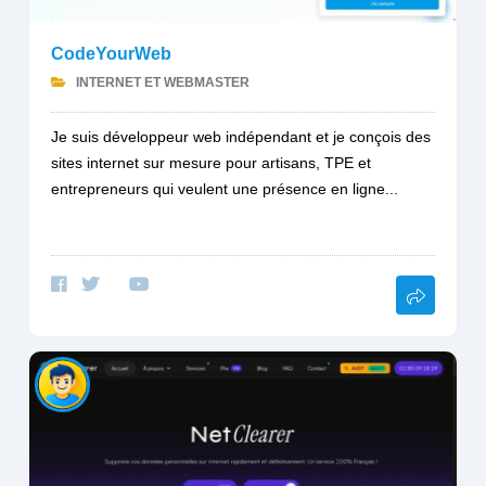
CodeYourWeb
INTERNET ET WEBMASTER
Je suis développeur web indépendant et je conçois des
sites internet sur mesure pour artisans, TPE et
entrepreneurs qui veulent une présence en ligne...