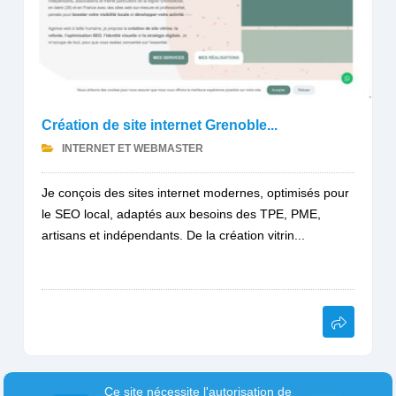
Création de site internet Grenoble...
INTERNET ET WEBMASTER
Je conçois des sites internet modernes, optimisés pour
le SEO local, adaptés aux besoins des TPE, PME,
artisans et indépendants. De la création vitrin...
Ce site nécessite l'autorisation de