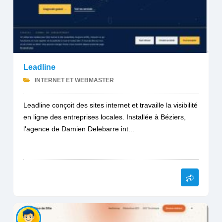
Leadline
INTERNET ET WEBMASTER
Leadline conçoit des sites internet et travaille la visibilité
en ligne des entreprises locales. Installée à Béziers,
l'agence de Damien Delebarre int...