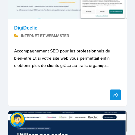
DigiDeclic
INTERNET ET WEBMASTER
Accompagnement SEO pour les professionnels du
bien-être Et si votre site web vous permettait enfin
d’obtenir plus de clients grâce au trafic organiqu...