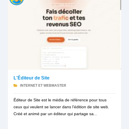
L'Éditeur de Site
INTERNET ET WEBMASTER
Éditeur de Site est le média de référence pour tous
ceux qui veulent se lancer dans l'édition de site web.
Créé et animé par un éditeur qui partage sa...