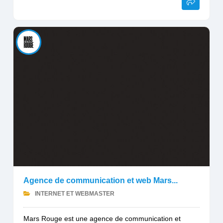
Agence de communication et web Mars...
INTERNET ET WEBMASTER
Mars Rouge est une agence de communication et