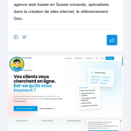
agence web basée en Suisse romande, spécialisée
dans la création de sites internet, le référencement
Goo...