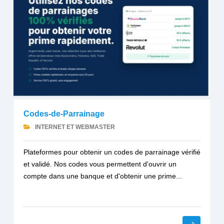
Codes-de-Parrainage
INTERNET ET WEBMASTER
Plateformes pour obtenir un codes de parrainage vérifié
et validé. Nos codes vous permettent d'ouvrir un
compte dans une banque et d'obtenir une prime...