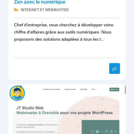
Zen avec le numérique
INTERNET ET WEBMASTER
Chef d'entreprise, vous cherchez à développer votre
chiffre d'affaires grâce aux outils numériques. Nous
proposons des solutions adaptées à tous les t...