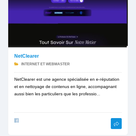
NetClearer
INTERNET ET WEBMASTER
NetClearer est une agence spécialisée en e-réputation
et en nettoyage de contenus en ligne, accompagnant
aussi bien les particuliers que les professio...