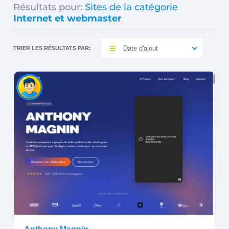
Résultats pour:
Sites de la catégorie
Internet et webmaster
Date d'ajout
TRIER LES RÉSULTATS PAR: