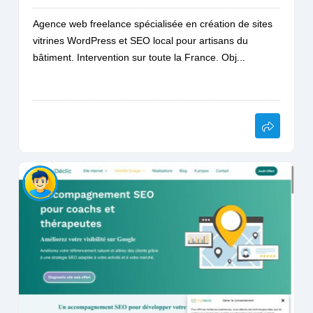
Agence web freelance spécialisée en création de sites
vitrines WordPress et SEO local pour artisans du
bâtiment. Intervention sur toute la France. Obj...