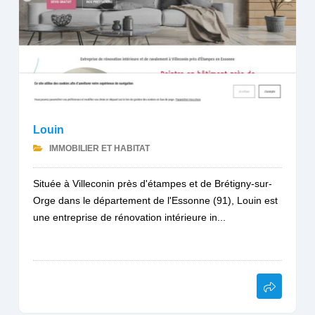
Louin
IMMOBILIER ET HABITAT
Située à Villeconin près d'étampes et de Brétigny-sur-
Orge dans le département de l'Essonne (91), Louin est
une entreprise de rénovation intérieure in...