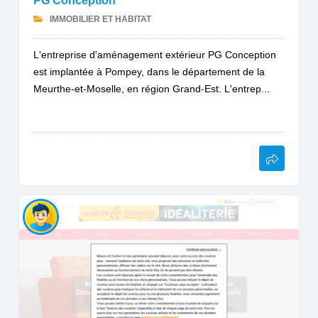
PG Conception
IMMOBILIER ET HABITAT
L'entreprise d'aménagement extérieur PG Conception
est implantée à Pompey, dans le département de la
Meurthe-et-Moselle, en région Grand-Est. L'entrep...