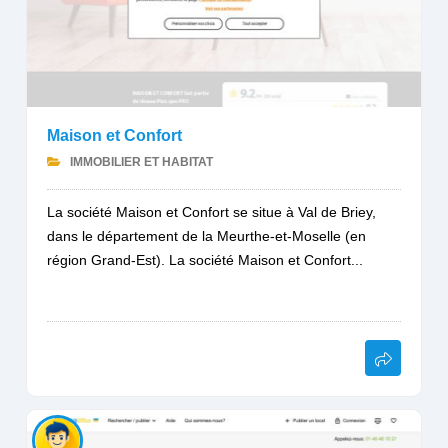
Maison et Confort
IMMOBILIER ET HABITAT
La société Maison et Confort se situe à Val de Briey,
dans le département de la Meurthe-et-Moselle (en
région Grand-Est). La société Maison et Confort...