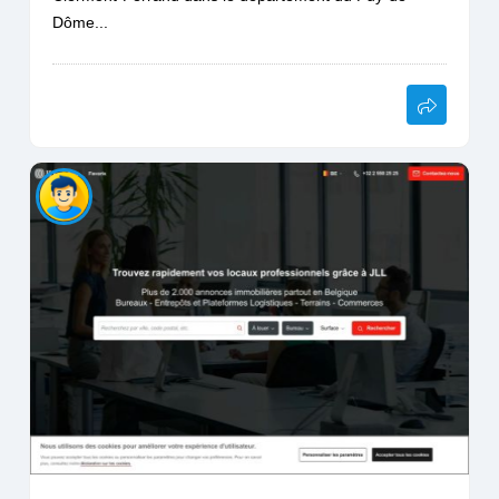
Dôme...