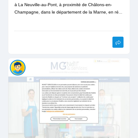
à La Neuville-au-Pont, à proximité de Châlons-en-
Champagne, dans le département de la Marne, en ré...