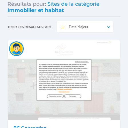
Résultats pour:
Sites de la catégorie
Immobilier et habitat
Date d'ajout
TRIER LES RÉSULTATS PAR: