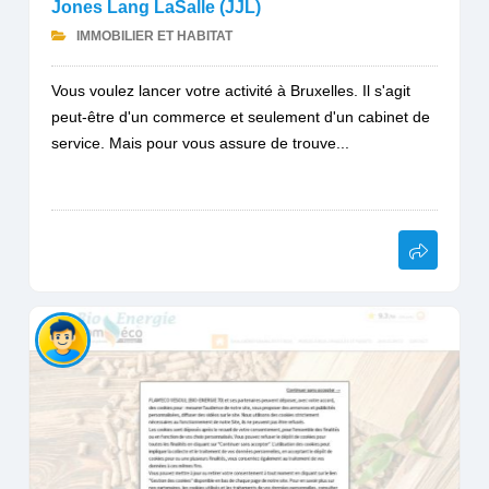
Jones Lang LaSalle (JJL)
IMMOBILIER ET HABITAT
Vous voulez lancer votre activité à Bruxelles. Il s'agit
peut-être d'un commerce et seulement d'un cabinet de
service. Mais pour vous assure de trouve...