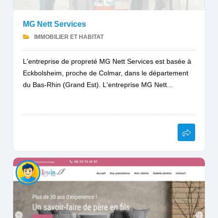
MG Nett Services
IMMOBILIER ET HABITAT
L'entreprise de propreté MG Nett Services est basée à
Eckbolsheim, proche de Colmar, dans le département
du Bas-Rhin (Grand Est). L'entreprise MG Nett...