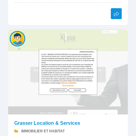
Grasser Location & Services
IMMOBILIER ET HABITAT