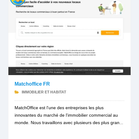
Matchoffice FR
IMMOBILIER ET HABITAT
MatchOffice est l'une des entreprises les plus
innovantes du marché de l'immobilier commercial au
monde. Nous travaillons avec plusieurs des plus gran...