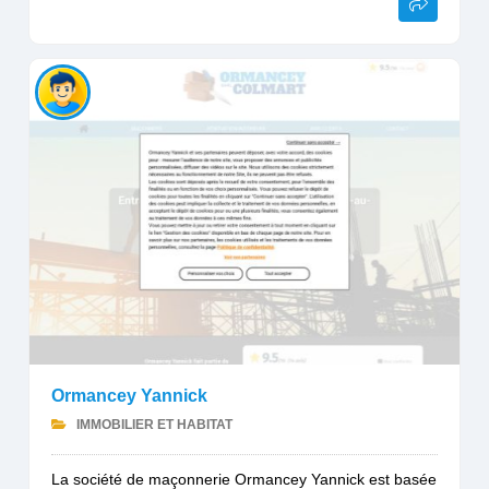
Ormancey Yannick
IMMOBILIER ET HABITAT
La société de maçonnerie Ormancey Yannick est basée