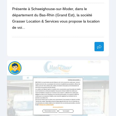
Présente à Schweighouse-sur-Moder, dans le
département du Bas-Rhin (Grand Est), la société
Grasser Location & Services vous propose la location
de voi...