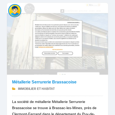
Métallerie Serrurerie Brassacoise
IMMOBILIER ET HABITAT
La société de métallerie Métallerie Serrurerie
Brassacoise se trouve à Brassac-les-Mines, près de
Clermont-Ferrand dans le département du Puy-de-