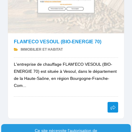
FLAM'ECO VESOUL (BIO-ENERGIE 70)
IMMOBILIER ET HABITAT
L'entreprise de chauffage FLAM'ECO VESOUL (BIO-
ENERGIE 70) est située à Vesoul, dans le département
de la Haute-Saône, en région Bourgogne-Franche-
Com...
Ce site nécessite l'autorisation de