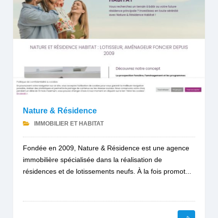
Nature & Résidence
IMMOBILIER ET HABITAT
Fondée en 2009, Nature & Résidence est une agence
immobilière spécialisée dans la réalisation de
résidences et de lotissements neufs. À la fois promot...