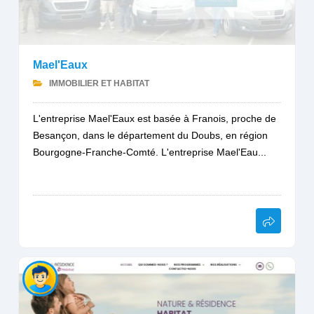
Mael'Eaux
IMMOBILIER ET HABITAT
L'entreprise Mael'Eaux est basée à Franois, proche de
Besançon, dans le département du Doubs, en région
Bourgogne-Franche-Comté. L'entreprise Mael'Eau...