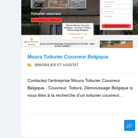
Moura Toiturier Couvreur Belgique
IMMOBILIER ET HABITAT
Contactez l'entreprise Moura Toiturier Couvreur
Belgique - Couvreur, Toiture, Démoussage Belgique si
vous êtes à la recherche d'un toiturier couvreur...