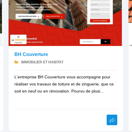
BH Couverture
IMMOBILIER ET HABITAT
L'entreprise BH Couverture vous accompagne pour
réaliser vos travaux de toiture et de zinguerie, que ce
soit en neuf ou en rénovation. Pourvu de plusi...