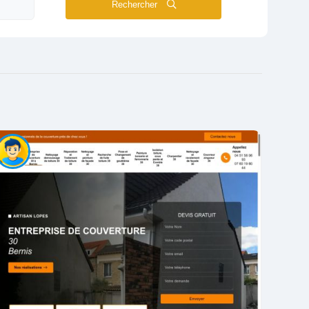
Rechercher