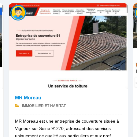
MR Moreau
IMMOBILIER ET HABITAT
MR Moreau est une entreprise de couverture située à
Vigneux sur Seine 91270, adressant des services
uniquement de qualité aux particuliers et aux prof...