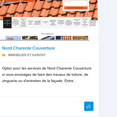
Nord Charente Couverture
IMMOBILIER ET HABITAT
Optez pour les services de Nord Charente Couverture
si vous envisagez de faire des travaux de toiture, de
zinguerie ou d'entretien de la façade. Entre...