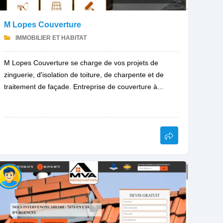
M Lopes Couverture
IMMOBILIER ET HABITAT
M Lopes Couverture se charge de vos projets de
zinguerie, d'isolation de toiture, de charpente et de
traitement de façade. Entreprise de couverture à...