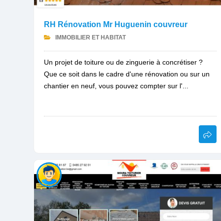
RH Rénovation Mr Huguenin couvreur
IMMOBILIER ET HABITAT
Un projet de toiture ou de zinguerie à concrétiser ?
Que ce soit dans le cadre d'une rénovation ou sur un
chantier en neuf, vous pouvez compter sur l'...