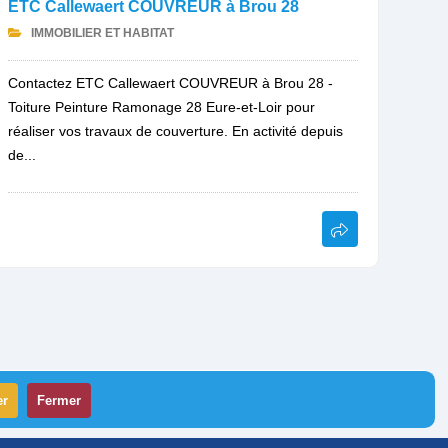
ETC Callewaert COUVREUR à Brou 28
IMMOBILIER ET HABITAT
Contactez ETC Callewaert COUVREUR à Brou 28 -
Toiture Peinture Ramonage 28 Eure-et-Loir pour
réaliser vos travaux de couverture. En activité depuis
de...
er
Fermer