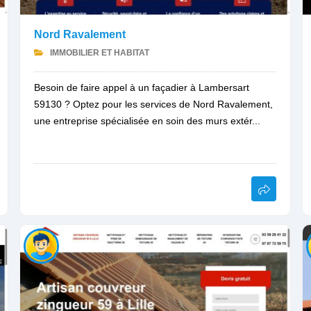
Nord Ravalement
IMMOBILIER ET HABITAT
Besoin de faire appel à un façadier à Lambersart
59130 ? Optez pour les services de Nord Ravalement,
une entreprise spécialisée en soin des murs extér...