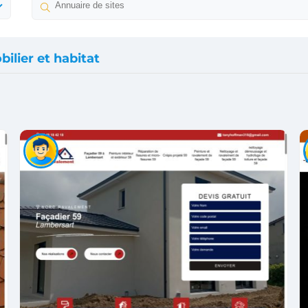
ilier et habitat