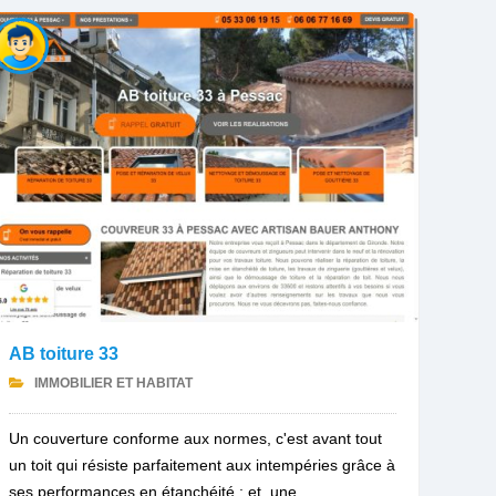
AB toiture 33
IMMOBILIER ET HABITAT
Un couverture conforme aux normes, c'est avant tout
un toit qui résiste parfaitement aux intempéries grâce à
ses performances en étanchéité ; et, une...