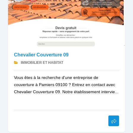
Chevalier Couverture 09
IMMOBILIER ET HABITAT
Vous êtes à la recherche d'une entreprise de
couverture à Pamiers 09100 ? Entrez en contact avec
Chevalier Couverture 09. Notre établissement intervie...