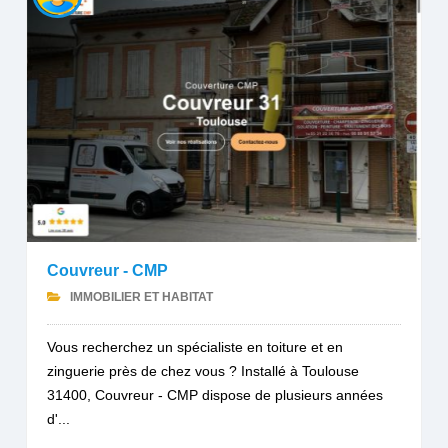
Couvreur - CMP
IMMOBILIER ET HABITAT
Vous recherchez un spécialiste en toiture et en
zinguerie près de chez vous ? Installé à Toulouse
31400, Couvreur - CMP dispose de plusieurs années
d'...