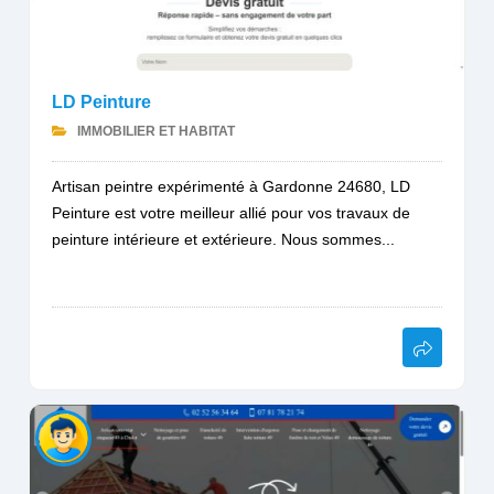
LD Peinture
IMMOBILIER ET HABITAT
Artisan peintre expérimenté à Gardonne 24680, LD
Peinture est votre meilleur allié pour vos travaux de
peinture intérieure et extérieure. Nous sommes...