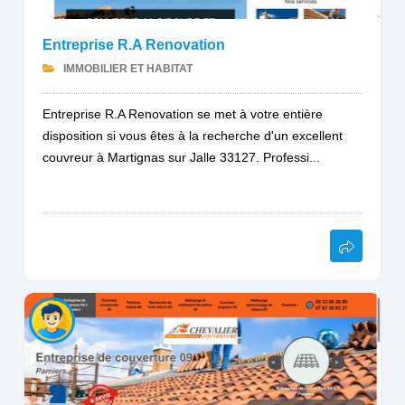
Entreprise R.A Renovation
IMMOBILIER ET HABITAT
Entreprise R.A Renovation se met à votre entière
disposition si vous êtes à la recherche d'un excellent
couvreur à Martignas sur Jalle 33127. Professi...