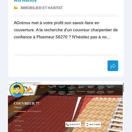
AG Rénov
IMMOBILIER ET HABITAT
AGrénov met à votre profit son savoir-faire en
couverture. A la recherche d'un couvreur charpentier de
confiance à Ploemeur 56270 ? N'hésitez pas à no...