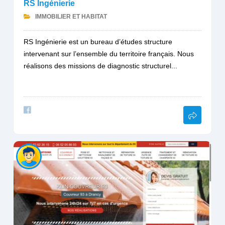
RS Ingénierie
IMMOBILIER ET HABITAT
RS Ingénierie est un bureau d’études structure
intervenant sur l’ensemble du territoire français. Nous
réalisons des missions de diagnostic structurel...