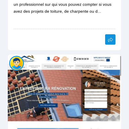
un professionnel sur qui vous pouvez compter si vous
avez des projets de toiture, de charpente ou d...