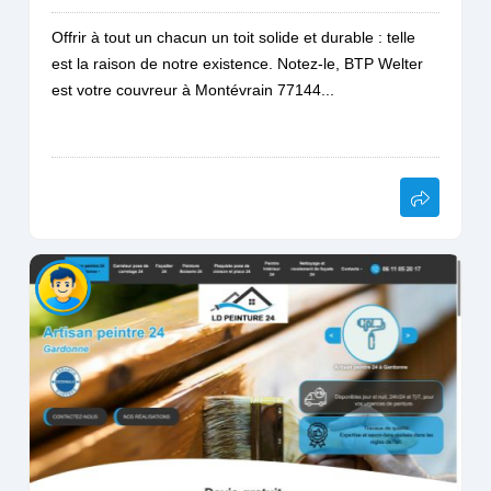
Offrir à tout un chacun un toit solide et durable : telle
est la raison de notre existence. Notez-le, BTP Welter
est votre couvreur à Montévrain 77144...