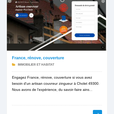
France, rénove, couverture
IMMOBILIER ET HABITAT
Engagez France, rénove, couverture si vous avez
besoin d'un artisan couvreur zingueur à Cholet 49300.
Nous avons de l'expérience, du savoir-faire ains...