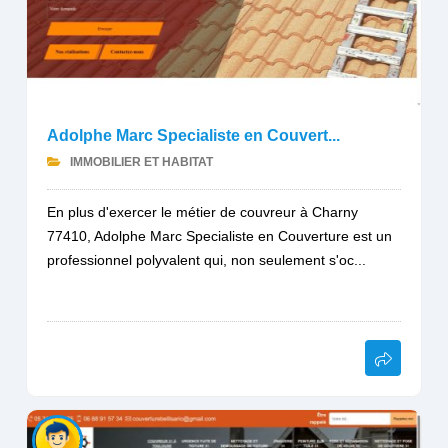
Adolphe Marc Specialiste en Couvert...
IMMOBILIER ET HABITAT
En plus d'exercer le métier de couvreur à Charny
77410, Adolphe Marc Specialiste en Couverture est un
professionnel polyvalent qui, non seulement s'oc...