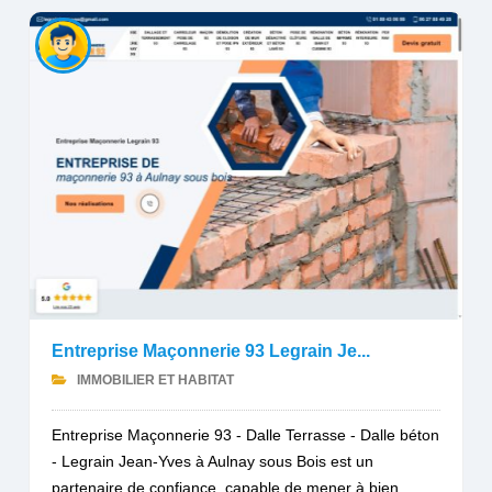
Entreprise Maçonnerie 93 Legrain Je...
IMMOBILIER ET HABITAT
Entreprise Maçonnerie 93 - Dalle Terrasse - Dalle béton
- Legrain Jean-Yves à Aulnay sous Bois est un
partenaire de confiance, capable de mener à bien...