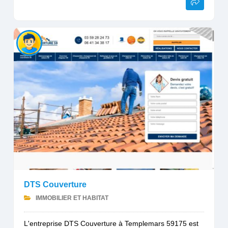
DTS Couverture
IMMOBILIER ET HABITAT
L'entreprise DTS Couverture à Templemars 59175 est