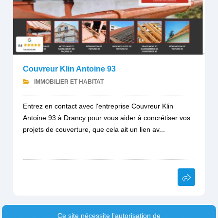
Couvreur Klin Antoine 93
IMMOBILIER ET HABITAT
Entrez en contact avec l'entreprise Couvreur Klin
Antoine 93 à Drancy pour vous aider à concrétiser vos
projets de couverture, que cela ait un lien av...
Ce site nécessite l'autorisation de