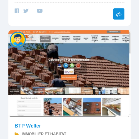
BTP Welter
IMMOBILIER ET HABITAT