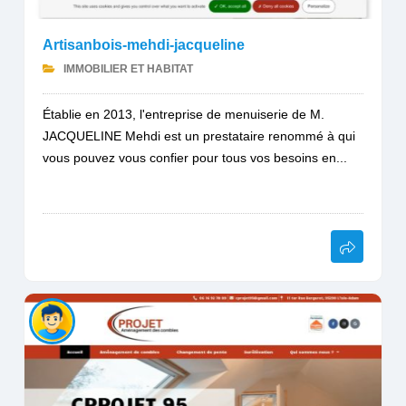
Artisanbois-mehdi-jacqueline
IMMOBILIER ET HABITAT
Établie en 2013, l'entreprise de menuiserie de M.
JACQUELINE Mehdi est un prestataire renommé à qui
vous pouvez vous confier pour tous vos besoins en...