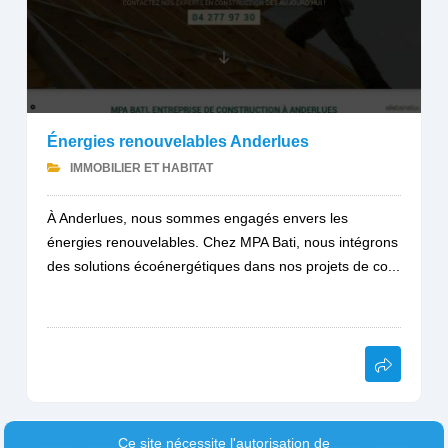
Énergies renouvelables Anderlues
IMMOBILIER ET HABITAT
À Anderlues, nous sommes engagés envers les
énergies renouvelables. Chez MPA Bati, nous intégrons
des solutions écoénergétiques dans nos projets de co...
Ce site nécessite l'autorisation de