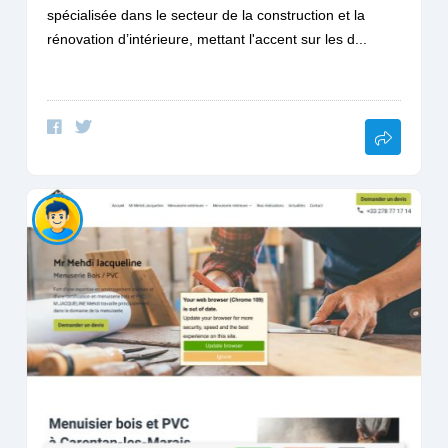
spécialisée dans le secteur de la construction et la
rénovation d’intérieure, mettant l'accent sur les d...