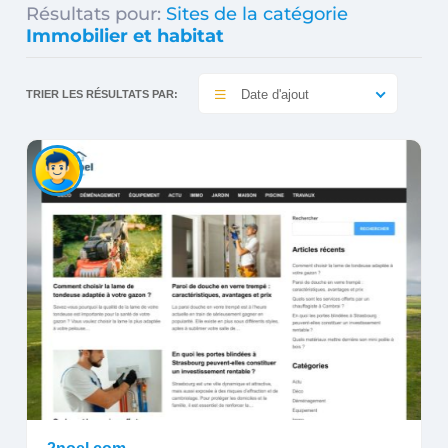
Résultats pour:
Sites de la catégorie
Immobilier et habitat
Date d'ajout
TRIER LES RÉSULTATS PAR: