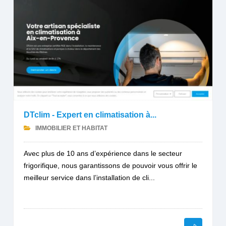
DTclim - Expert en climatisation à...
IMMOBILIER ET HABITAT
Avec plus de 10 ans d’expérience dans le secteur
frigorifique, nous garantissons de pouvoir vous offrir le
meilleur service dans l’installation de cli...