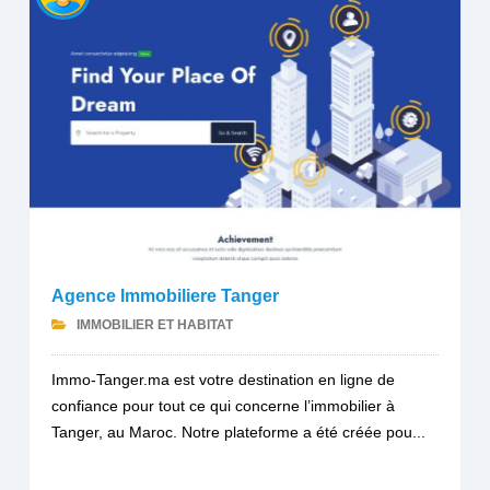
Agence Immobiliere Tanger
IMMOBILIER ET HABITAT
Immo-Tanger.ma est votre destination en ligne de
confiance pour tout ce qui concerne l’immobilier à
Tanger, au Maroc. Notre plateforme a été créée pou...