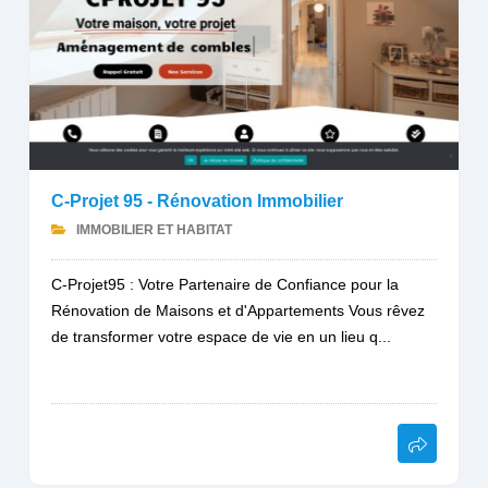
C-Projet 95 - Rénovation Immobilier
IMMOBILIER ET HABITAT
C-Projet95 : Votre Partenaire de Confiance pour la
Rénovation de Maisons et d'Appartements Vous rêvez
de transformer votre espace de vie en un lieu q...