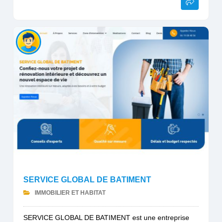
SERVICE GLOBAL DE BATIMENT
IMMOBILIER ET HABITAT
SERVICE GLOBAL DE BATIMENT est une entreprise