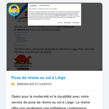
Pose de résine au sol à Liège
IMMOBILIER ET HABITAT
Optez pour la modernité et la durabilité avec notre
service de pose de résine au sol à Liège. La résine
offre non seulement une esthétique contemporai...