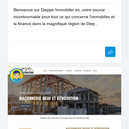
Bienvenue sur Dieppe-Immobilier.eu, votre source
incontournable pour tout ce qui concerne l'immobilier et
la finance dans la magnifique région de Diep...