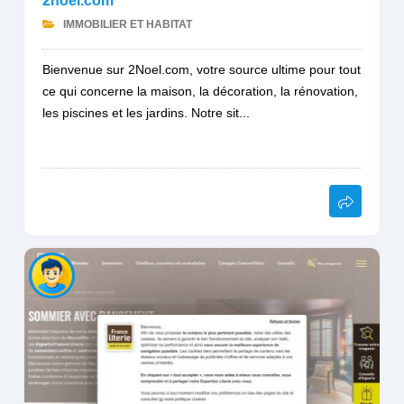
2noel.com
IMMOBILIER ET HABITAT
Bienvenue sur 2Noel.com, votre source ultime pour tout
ce qui concerne la maison, la décoration, la rénovation,
les piscines et les jardins. Notre sit...