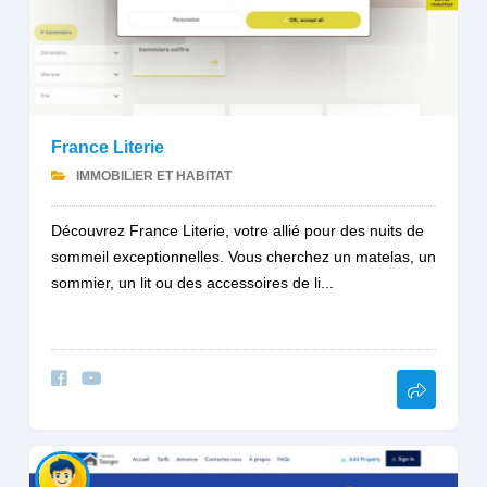
France Literie
IMMOBILIER ET HABITAT
Découvrez France Literie, votre allié pour des nuits de
sommeil exceptionnelles. Vous cherchez un matelas, un
sommier, un lit ou des accessoires de li...