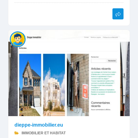
dieppe-immobilier.eu
IMMOBILIER ET HABITAT