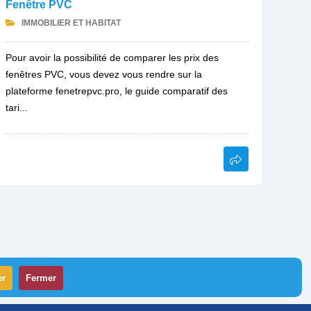
Fenêtre PVC
IMMOBILIER ET HABITAT
Pour avoir la possibilité de comparer les prix des
fenêtres PVC, vous devez vous rendre sur la
plateforme fenetrepvc.pro, le guide comparatif des
tari...
er
Fermer