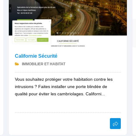
Californie Sécurité
IMMOBILIER ET HABITAT
Vous souhaitez protéger votre habitation contre les
intrusions ? Faites installer une porte blindée de
qualité pour éviter les cambriolages. Californi...