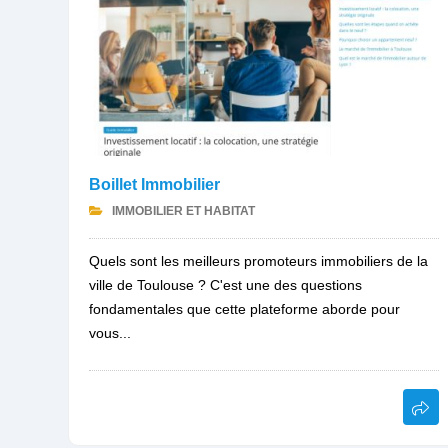
Boillet Immobilier
IMMOBILIER ET HABITAT
Quels sont les meilleurs promoteurs immobiliers de la
ville de Toulouse ? C'est une des questions
fondamentales que cette plateforme aborde pour
vous...