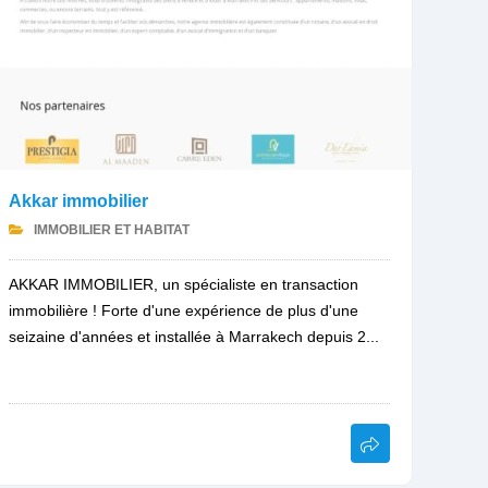
Akkar immobilier
IMMOBILIER ET HABITAT
AKKAR IMMOBILIER, un spécialiste en transaction
immobilière ! Forte d'une expérience de plus d'une
seizaine d'années et installée à Marrakech depuis 2...