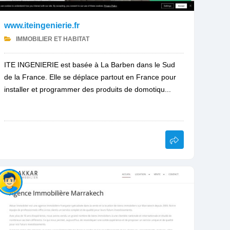
www.iteingenierie.fr
IMMOBILIER ET HABITAT
ITE INGENIERIE est basée à La Barben dans le Sud
de la France. Elle se déplace partout en France pour
installer et programmer des produits de domotiqu...