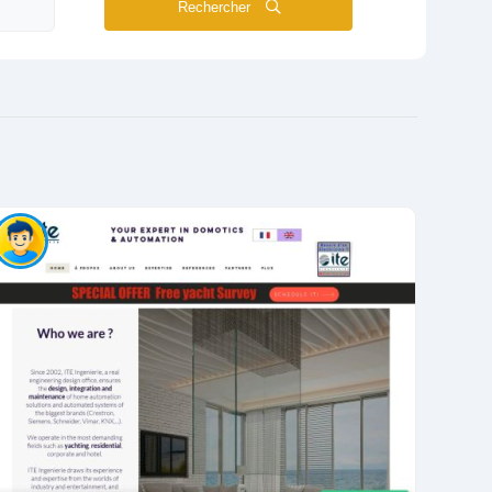
Rechercher