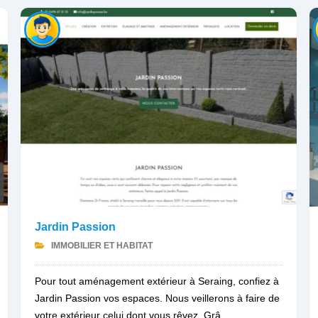
Jardin Passion
IMMOBILIER ET HABITAT
Pour tout aménagement extérieur à Seraing, confiez à
Jardin Passion vos espaces. Nous veillerons à faire de
votre extérieur celui dont vous rêvez. Grâ...