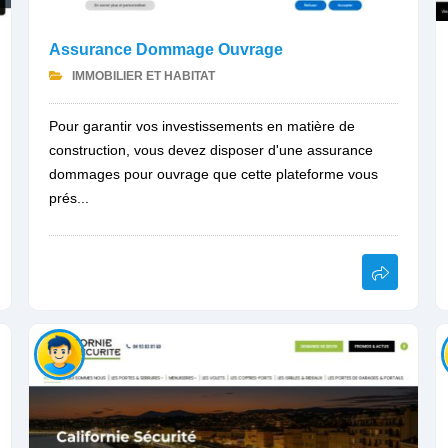
Assurance Dommage Ouvrage
IMMOBILIER ET HABITAT
Pour garantir vos investissements en matière de
construction, vous devez disposer d'une assurance
dommages pour ouvrage que cette plateforme vous
prés...