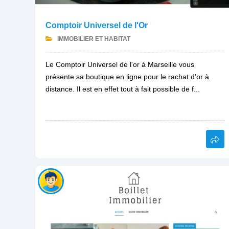
Comptoir Universel de l'Or
IMMOBILIER ET HABITAT
Le Comptoir Universel de l'or à Marseille vous
présente sa boutique en ligne pour le rachat d'or à
distance. Il est en effet tout à fait possible de f...