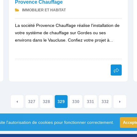
Provence Chauffage
IMMOBILIER ET HABITAT
La société Provence Chauffage réalise l'installation de
votre système de chauffage sur Gordes ou ses
environs dans le Vaucluse. Confiez votre projet à...
327
328
329
330
331
332
ite l'autorisation de cookies pour fonctionner correctement.
Accept