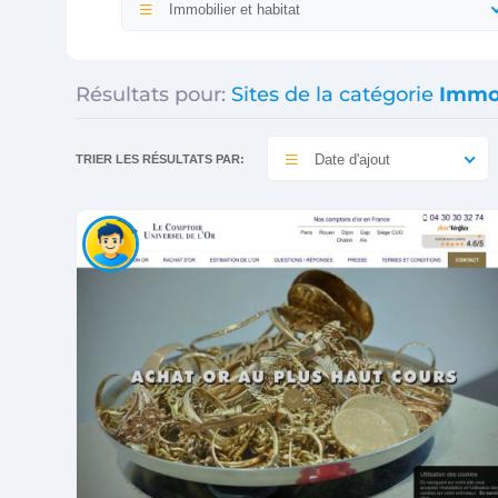
Immobilier et habitat
Résultats pour:
Sites de la catégorie
Immob
Date d'ajout
TRIER LES RÉSULTATS PAR: