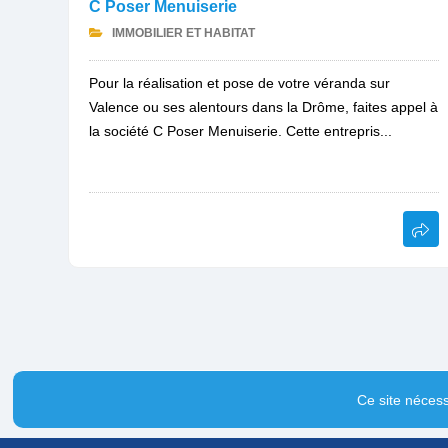
C Poser Menuiserie
IMMOBILIER ET HABITAT
Pour la réalisation et pose de votre véranda sur
Valence ou ses alentours dans la Drôme, faites appel à
la société C Poser Menuiserie. Cette entrepris...
Ce site nécess