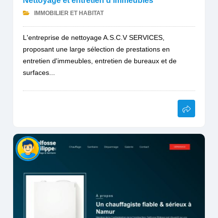
Nettoyage et entretien d'immeubles
IMMOBILIER ET HABITAT
L'entreprise de nettoyage A.S.C.V SERVICES,
proposant une large sélection de prestations en
entretien d'immeubles, entretien de bureaux et de
surfaces...