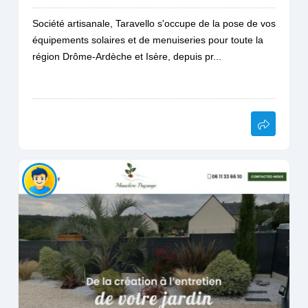
Société artisanale, Taravello s'occupe de la pose de vos
équipements solaires et de menuiseries pour toute la
région Drôme-Ardèche et Isère, depuis pr...