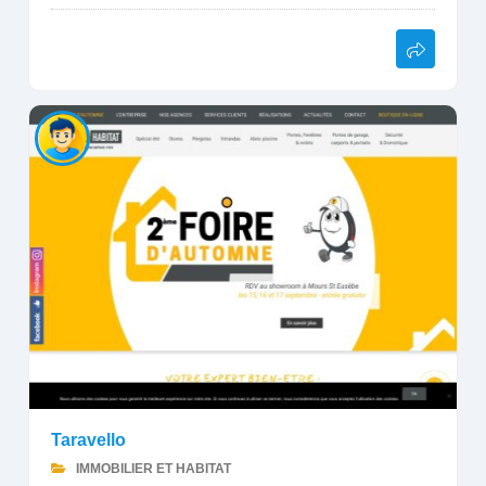
Taravello
IMMOBILIER ET HABITAT