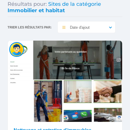
Résultats pour:
Sites de la catégorie
Immobilier et habitat
Date d'ajout
TRIER LES RÉSULTATS PAR: