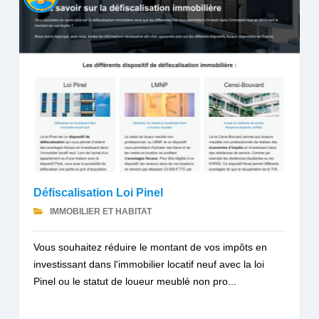
Défiscalisation Loi Pinel
IMMOBILIER ET HABITAT
Vous souhaitez réduire le montant de vos impôts en
investissant dans l'immobilier locatif neuf avec la loi
Pinel ou le statut de loueur meublé non pro...