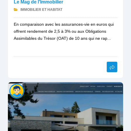
Le Mag de l'Immobilier
IMMOBILIER ET HABITAT
En comparaison avec les assurances-vie en euros qui
offrent rendement de 2,5 à 3% ou aux Obligations
Assimilables du Trésor (OAT) de 10 ans qui ne rap...