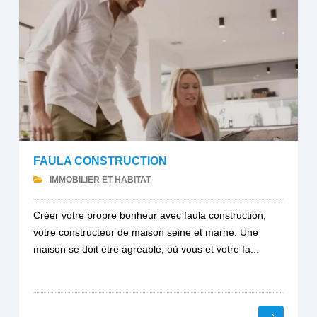
FAULA CONSTRUCTION
IMMOBILIER ET HABITAT
Créer votre propre bonheur avec faula construction,
votre constructeur de maison seine et marne. Une
maison se doit être agréable, où vous et votre fa...