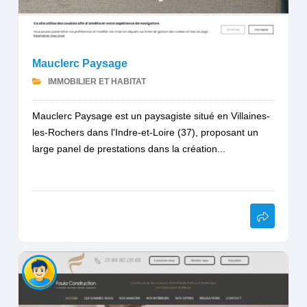
Mauclerc Paysage
IMMOBILIER ET HABITAT
Mauclerc Paysage est un paysagiste situé en Villaines-
les-Rochers dans l'Indre-et-Loire (37), proposant un
large panel de prestations dans la création...