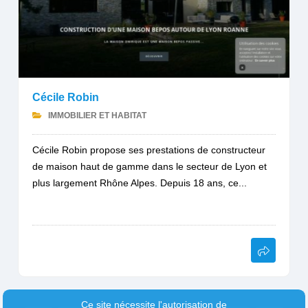
Cécile Robin
IMMOBILIER ET HABITAT
Cécile Robin propose ses prestations de constructeur
de maison haut de gamme dans le secteur de Lyon et
plus largement Rhône Alpes. Depuis 18 ans, ce...
Ce site nécessite l'autorisation de