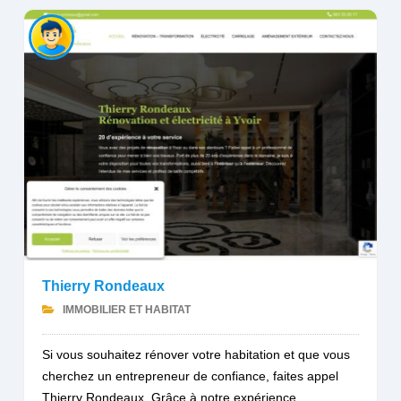
Thierry Rondeaux
IMMOBILIER ET HABITAT
Si vous souhaitez rénover votre habitation et que vous
cherchez un entrepreneur de confiance, faites appel
Thierry Rondeaux. Grâce à notre expérience...