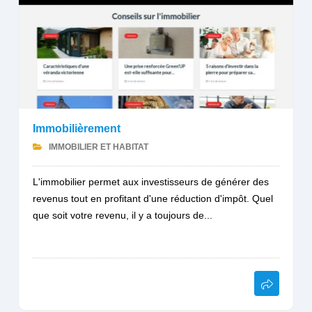
Immobilièrement
IMMOBILIER ET HABITAT
L'immobilier permet aux investisseurs de générer des
revenus tout en profitant d'une réduction d'impôt. Quel
que soit votre revenu, il y a toujours de...