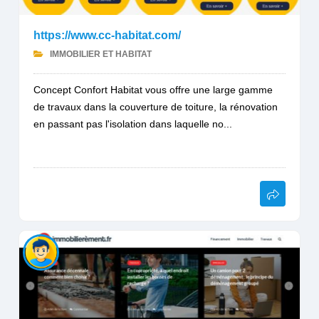
https://www.cc-habitat.com/
IMMOBILIER ET HABITAT
Concept Confort Habitat vous offre une large gamme
de travaux dans la couverture de toiture, la rénovation
en passant pas l'isolation dans laquelle no...