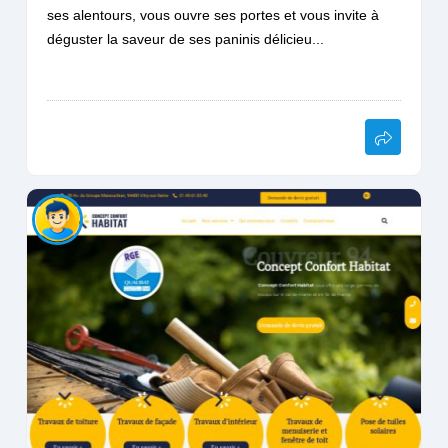
ses alentours, vous ouvre ses portes et vous invite à
déguster la saveur de ses paninis délicieu...