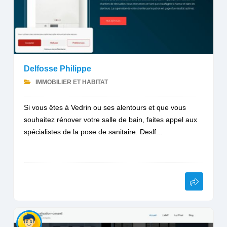
Delfosse Philippe
IMMOBILIER ET HABITAT
Si vous êtes à Vedrin ou ses alentours et que vous
souhaitez rénover votre salle de bain, faites appel aux
spécialistes de la pose de sanitaire. Deslf...