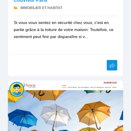
Couvreur Paris
IMMOBILIER ET HABITAT
Si vous vous sentez en sécurité chez vous, c'est en
partie grâce à la toiture de votre maison. Toutefois, ce
sentiment peut finir par disparaître si v...