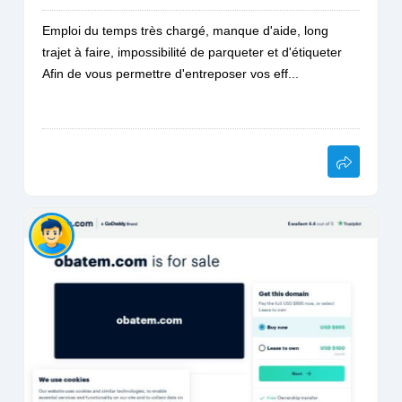
Emploi du temps très chargé, manque d'aide, long
trajet à faire, impossibilité de parqueter et d'étiqueter
Afin de vous permettre d'entreposer vos eff...