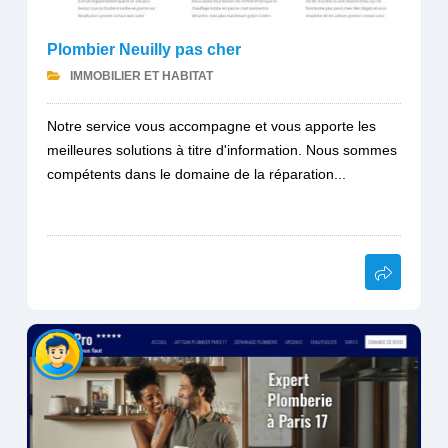
Plombier Neuilly pas cher
IMMOBILIER ET HABITAT
Notre service vous accompagne et vous apporte les
meilleures solutions à titre d'information. Nous sommes
compétents dans le domaine de la réparation...