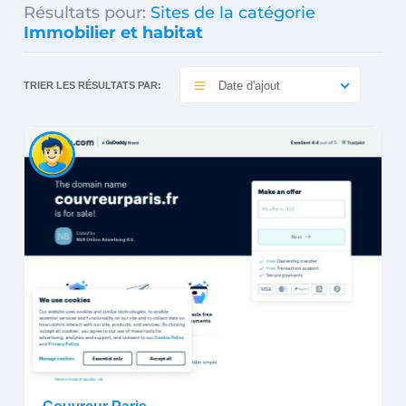
Résultats pour:
Sites de la catégorie
Immobilier et habitat
Date d'ajout
TRIER LES RÉSULTATS PAR: