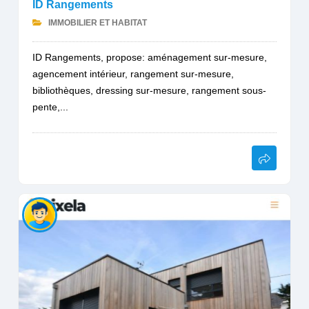
ID Rangements
IMMOBILIER ET HABITAT
ID Rangements, propose: aménagement sur-mesure,
agencement intérieur, rangement sur-mesure,
bibliothèques, dressing sur-mesure, rangement sous-
pente,...