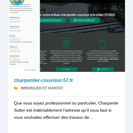
charpentier-couvreur-57.fr
IMMOBILIER ET HABITAT
Que vous soyez professionnel ou particulier, Charpente
Sutter est indéniablement l'adresse qu'il vous faut si
vous souhaitez effectuer des travaux de...