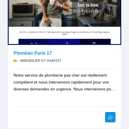
Plombier Paris 17
IMMOBILIER ET HABITAT
Notre service de plomberie pas cher est réellement
compétent et nous intervenons rapidement pour vos
diverses demandes en urgence. Nous intervenons po...