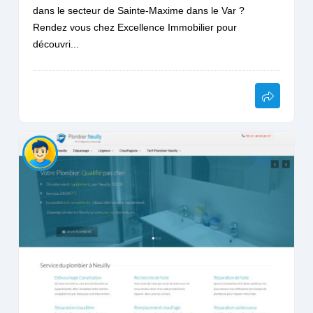
dans le secteur de Sainte-Maxime dans le Var ?
Rendez vous chez Excellence Immobilier pour
découvri...