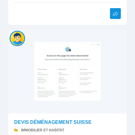
DEVIS DÉMÉNAGEMENT SUISSE
IMMOBILIER ET HABITAT