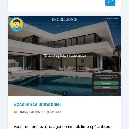
Excellence Immobilier
IMMOBILIER ET HABITAT
Vous recherchez une agence immobilière spécialisée