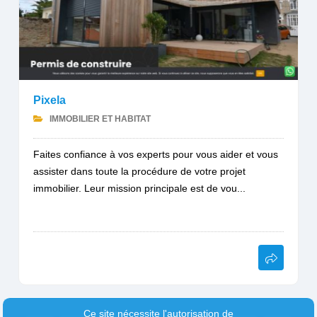
Pixela
IMMOBILIER ET HABITAT
Faites confiance à vos experts pour vous aider et vous
assister dans toute la procédure de votre projet
immobilier. Leur mission principale est de vou...
Ce site nécessite l'autorisation de