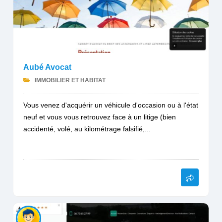
Aubé Avocat
IMMOBILIER ET HABITAT
Vous venez d'acquérir un véhicule d'occasion ou à l'état
neuf et vous vous retrouvez face à un litige (bien
accidenté, volé, au kilométrage falsifié,...