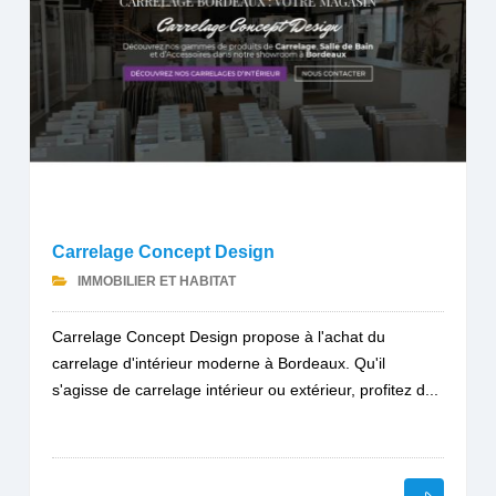
Carrelage Concept Design
IMMOBILIER ET HABITAT
Carrelage Concept Design propose à l'achat du
carrelage d'intérieur moderne à Bordeaux. Qu'il
s'agisse de carrelage intérieur ou extérieur, profitez d...