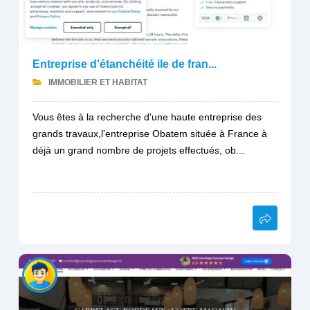
Entreprise d'étanchéité ile de fran...
IMMOBILIER ET HABITAT
Vous êtes à la recherche d'une haute entreprise des
grands travaux,l'entreprise Obatem située à France à
déjà un grand nombre de projets effectués, ob...