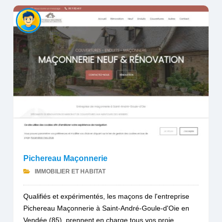
Pichereau Maçonnerie
IMMOBILIER ET HABITAT
Qualifiés et expérimentés, les maçons de l'entreprise
Pichereau Maçonnerie à Saint-André-Goule-d'Oie en
Vendée (85), prennent en charge tous vos proje...