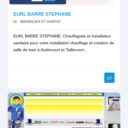
EURL BARRE STEPHANE
IMMOBILIER ET HABITAT
EURL BARRE STEPHANE, Chauffagiste et installateur
sanitaire pour votre installation chauffage et création de
salle de bain à Audincourt et Taillecourt...