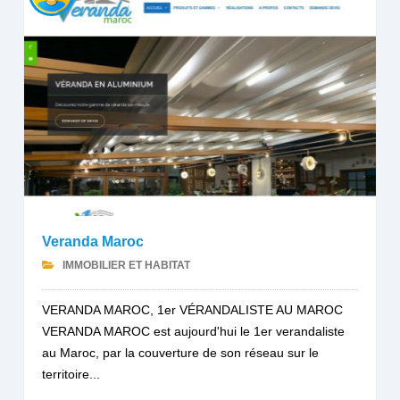
Veranda Maroc
IMMOBILIER ET HABITAT
VERANDA MAROC, 1er VÉRANDALISTE AU MAROC
VERANDA MAROC est aujourd'hui le 1er verandaliste
au Maroc, par la couverture de son réseau sur le
territoire...