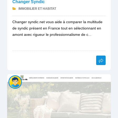
Changer Syndic
IMMOBILIER ET HABITAT
Changer syndic.net vous aide à comparer la multitude
de syndic présent en France tout en sélectionnant en
amont avec rigueur le professionnalisme de c...