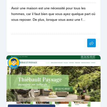
Avoir une maison est une nécessité pour tous les
hommes, car il faut bien que vous ayez quelque part où
vous reposer. De plus, lorsque vous avez une f...