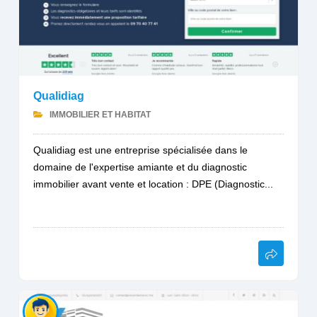
Qualidiag
IMMOBILIER ET HABITAT
Qualidiag est une entreprise spécialisée dans le
domaine de l'expertise amiante et du diagnostic
immobilier avant vente et location : DPE (Diagnostic...