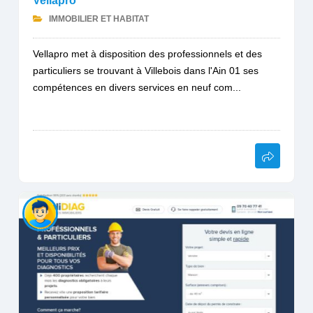
Vellapro
IMMOBILIER ET HABITAT
Vellapro met à disposition des professionnels et des
particuliers se trouvant à Villebois dans l'Ain 01 ses
compétences en divers services en neuf com...