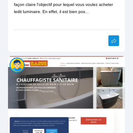
façon claire l'objectif pour lequel vous voulez acheter
ledit luminaire. En effet, il est bien pos...