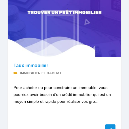
Taux immobilier
IMMOBILIER ET HABITAT
Pour acheter ou pour construire un immeuble, vous
pourriez avoir besoin d'un crédit immobilier qui est un
moyen simple et rapide pour réaliser vos gro...