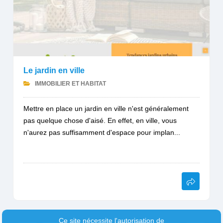
Le jardin en ville
IMMOBILIER ET HABITAT
Mettre en place un jardin en ville n'est généralement
pas quelque chose d'aisé. En effet, en ville, vous
n'aurez pas suffisamment d'espace pour implan...
Ce site nécessite l'autorisation de