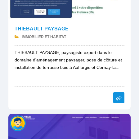
THIEBAULT PAYSAGE
IMMOBILIER ET HABITAT
THIEBAULT PAYSAGE, paysagiste expert dans le
domaine d'aménagement paysager, pose de clôture et
installation de terrasse bois à Auffargis et Cernay-la...