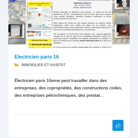
Electricien paris 16
IMMOBILIER ET HABITAT
Électricien paris 16eme peut travailler dans des
entreprises, des copropriétés, des constructions civiles,
des entreprises pétrochimiques, des prestat...