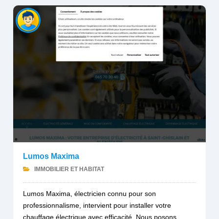
Lumos Maxima
IMMOBILIER ET HABITAT
Lumos Maxima, électricien connu pour son
professionnalisme, intervient pour installer votre
chauffage électrique avec efficacité. Nous posons