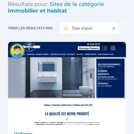
Résultats pour:
Sites de la catégorie
Immobilier et habitat
Date d'ajout
TRIER LES RÉSULTATS PAR: