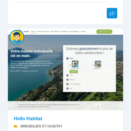
Hello Habitat
IMMOBILIER ET HABITAT