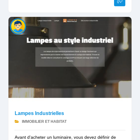
Lampes Industrielles
IMMOBILIER ET HABITAT
Avant d'acheter un luminaire, vous devez définir de