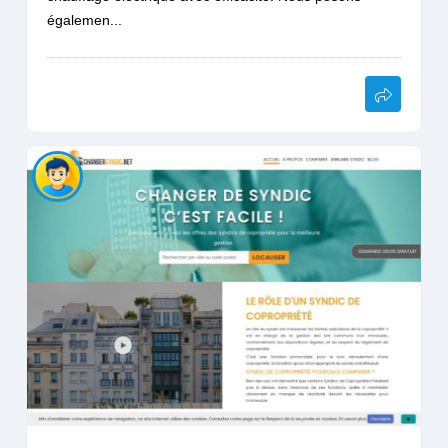
égalemen...