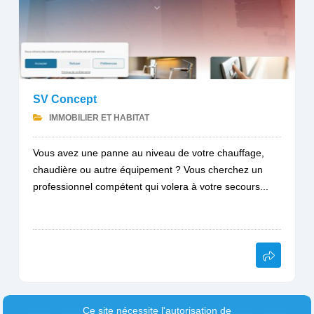
SV Concept
IMMOBILIER ET HABITAT
Vous avez une panne au niveau de votre chauffage,
chaudière ou autre équipement ? Vous cherchez un
professionnel compétent qui volera à votre secours...
Ce site nécessite l'autorisation de