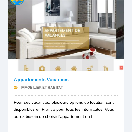
Appartements Vacances
IMMOBILIER ET HABITAT
Pour ses vacances, plusieurs options de location sont
disponibles en France pour tous les internautes. Vous
aurez besoin de choisir l'appartement en f...