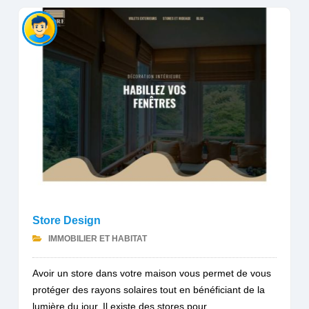
Store Design
IMMOBILIER ET HABITAT
Avoir un store dans votre maison vous permet de vous
protéger des rayons solaires tout en bénéficiant de la
lumière du jour. Il existe des stores pour...