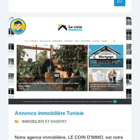
Annonce immobilière Tunisie
IMMOBILIER ET HABITAT
Notre agence immobilière, LE COIN D'IMMO, est notre