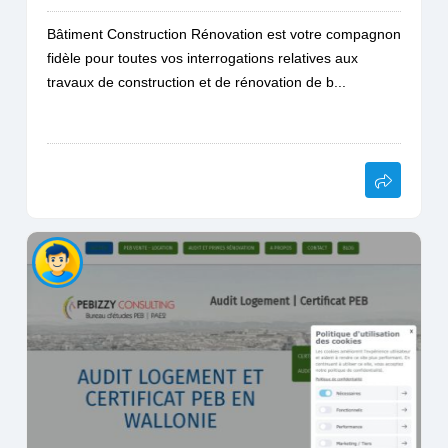
Bâtiment Construction Rénovation est votre compagnon
fidèle pour toutes vos interrogations relatives aux
travaux de construction et de rénovation de b...