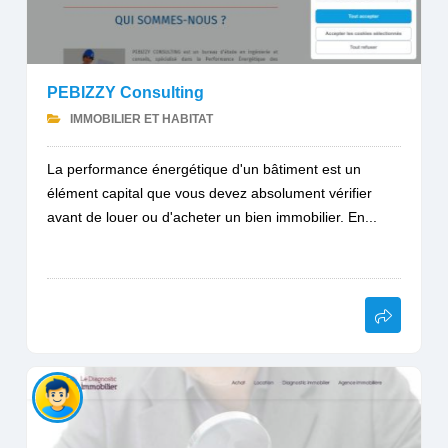
PEBIZZY Consulting
IMMOBILIER ET HABITAT
La performance énergétique d'un bâtiment est un
élément capital que vous devez absolument vérifier
avant de louer ou d'acheter un bien immobilier. En...