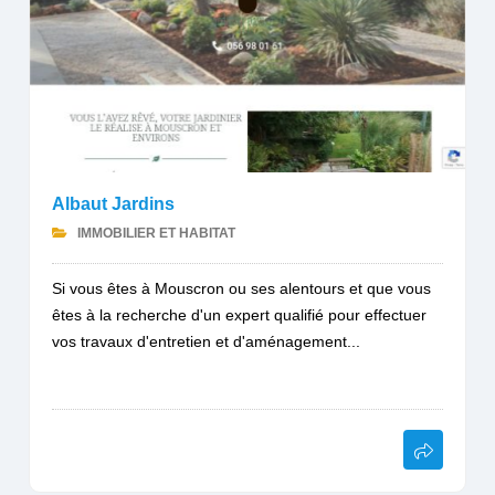
Albaut Jardins
IMMOBILIER ET HABITAT
Si vous êtes à Mouscron ou ses alentours et que vous
êtes à la recherche d'un expert qualifié pour effectuer
vos travaux d'entretien et d'aménagement...