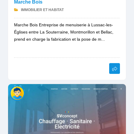
Marche Bois
IMMOBILIER ET HABITAT
Marche Bois Entreprise de menuiserie à Lussac-les-
Églises entre La Souterraine, Montmorillon et Bellac,
prend en charge la fabrication et la pose de m...