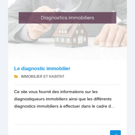
Le diagnostic immobilier
IMMOBILIER ET HABITAT
Ce site vous fournit des informations sur les
diagnostiqueurs immobiliers ainsi que les différents
diagnostics immobiliers à effectuer dans le cadre d...