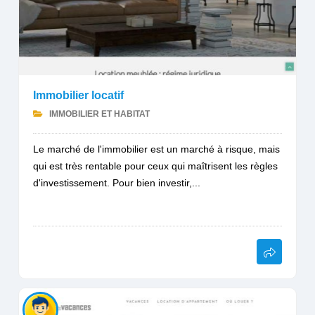
Immobilier locatif
IMMOBILIER ET HABITAT
Le marché de l'immobilier est un marché à risque, mais
qui est très rentable pour ceux qui maîtrisent les règles
d'investissement. Pour bien investir,...