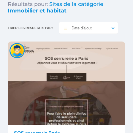
Résultats pour:
Sites de la catégorie
Immobilier et habitat
Date d'ajout
TRIER LES RÉSULTATS PAR: