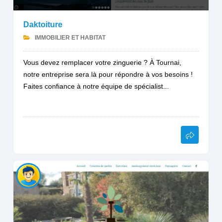
Daktoiture
IMMOBILIER ET HABITAT
Vous devez remplacer votre zinguerie ? À Tournai,
notre entreprise sera là pour répondre à vos besoins !
Faites confiance à notre équipe de spécialist...