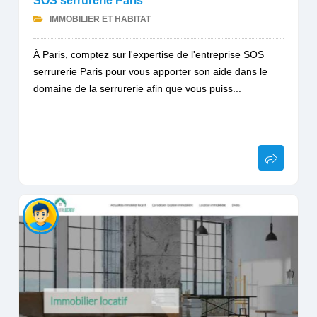
SOS serrurerie Paris
IMMOBILIER ET HABITAT
À Paris, comptez sur l'expertise de l'entreprise SOS
serrurerie Paris pour vous apporter son aide dans le
domaine de la serrurerie afin que vous puiss...