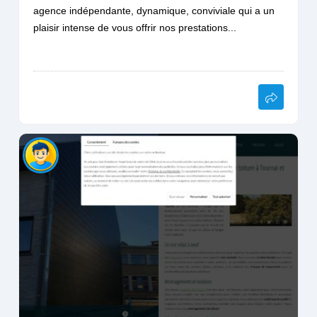
agence indépendante, dynamique, conviviale qui a un
plaisir intense de vous offrir nos prestations...