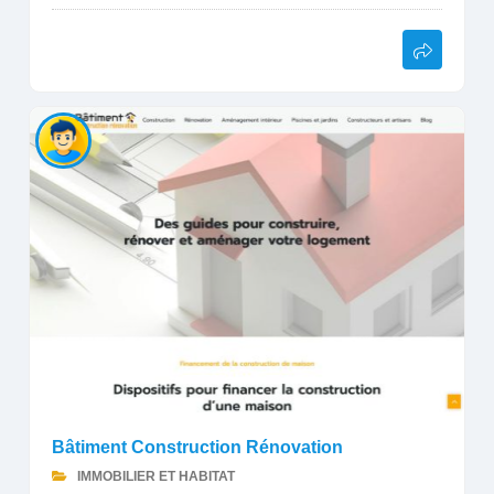
Bâtiment Construction Rénovation
IMMOBILIER ET HABITAT