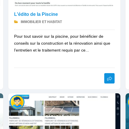
L'édito de la Piscine
IMMOBILIER ET HABITAT
Pour tout savoir sur la piscine, pour bénéficier de
conseils sur la construction et la rénovation ainsi que
l'entretien et le traitement requis par ce...