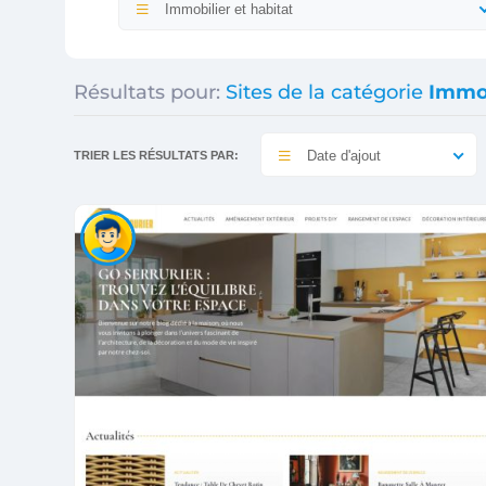
Immobilier et habitat
Résultats pour:
Sites de la catégorie
Immob
Date d'ajout
TRIER LES RÉSULTATS PAR: