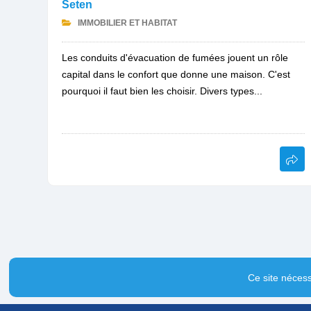
Seten
IMMOBILIER ET HABITAT
Les conduits d'évacuation de fumées jouent un rôle
capital dans le confort que donne une maison. C'est
pourquoi il faut bien les choisir. Divers types...
Ce site nécess