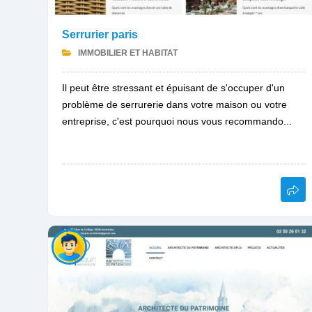
Serrurier paris
IMMOBILIER ET HABITAT
Il peut être stressant et épuisant de s'occuper d'un
problème de serrurerie dans votre maison ou votre
entreprise, c'est pourquoi nous vous recommando...