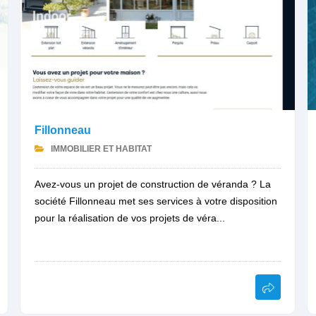
Fillonneau
IMMOBILIER ET HABITAT
Avez-vous un projet de construction de véranda ? La
société Fillonneau met ses services à votre disposition
pour la réalisation de vos projets de véra...