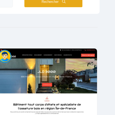
Rechercher