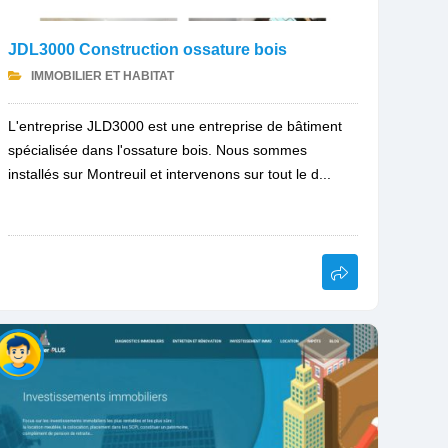
JDL3000 Construction ossature bois
IMMOBILIER ET HABITAT
L'entreprise JLD3000 est une entreprise de bâtiment
spécialisée dans l'ossature bois. Nous sommes
installés sur Montreuil et intervenons sur tout le d...