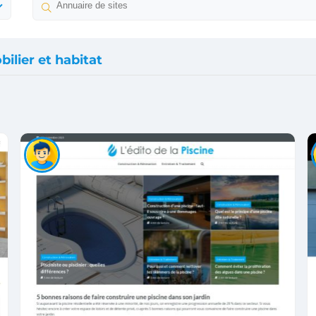
ilier et habitat