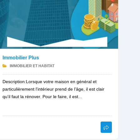
Immobilier Plus
IMMOBILIER ET HABITAT
Description:Lorsque votre maison en général et
particulièrement l'intérieur prend de l'âge, il est clair
qu'il faut la rénover. Pour le faire, il est...