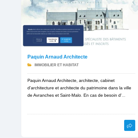
Paquin Arnaud Architecte
IMMOBILIER ET HABITAT
Paquin Arnaud Architecte, architecte, cabinet
d'architecture et architecte du patrimoine dans la ville
de Avranches et Saint-Malo. En cas de besoin d'...