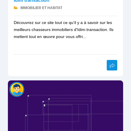
Idim transaction
IMMOBILIER ET HABITAT
Découvrez sur ce site tout ce qu'il y a à savoir sur les
meilleurs chasseurs immobiliers d'Idim-transaction. Ils
mettent tout en œuvre pour vous offri...