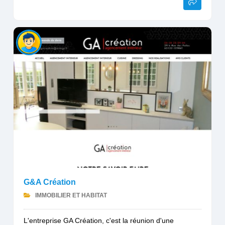
G&A Création
IMMOBILIER ET HABITAT
L'entreprise GA Création, c'est la réunion d'une