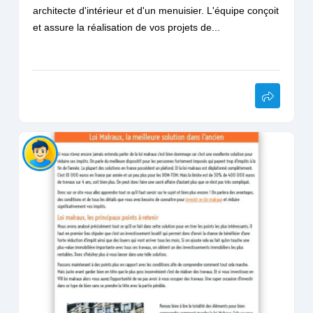
architecte d'intérieur et d'un menuisier. L'équipe conçoit
et assure la réalisation de vos projets de...