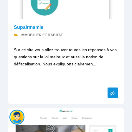
Supairmamie
IMMOBILIER ET HABITAT
Sur ce site vous allez trouver toutes les réponses à vos
questions sur la loi malraux et aussi la notion de
défiscalisation. Nous expliquons clairemen...