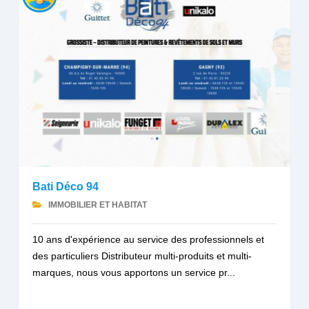
Bati Déco 94
IMMOBILIER ET HABITAT
10 ans d'expérience au service des professionnels et
des particuliers Distributeur multi-produits et multi-
marques, nous vous apportons un service pr...