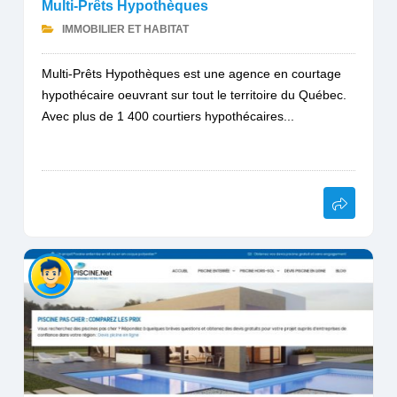
Multi-Prêts Hypothèques
IMMOBILIER ET HABITAT
Multi-Prêts Hypothèques est une agence en courtage
hypothécaire oeuvrant sur tout le territoire du Québec.
Avec plus de 1 400 courtiers hypothécaires...