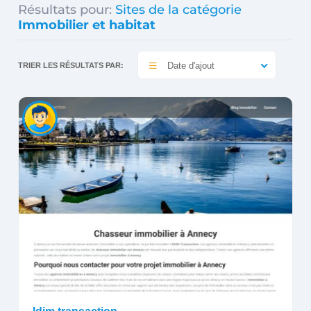
Résultats pour:
Sites de la catégorie
Immobilier et habitat
Date d'ajout
TRIER LES RÉSULTATS PAR: