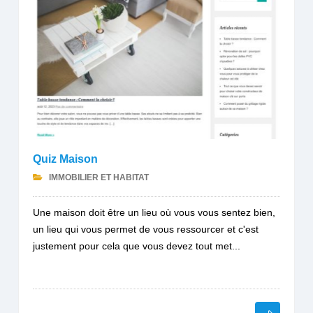
Quiz Maison
IMMOBILIER ET HABITAT
Une maison doit être un lieu où vous vous sentez bien,
un lieu qui vous permet de vous ressourcer et c'est
justement pour cela que vous devez tout met...