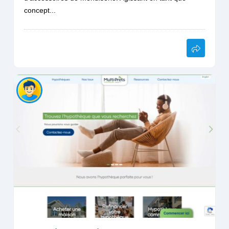
concept...