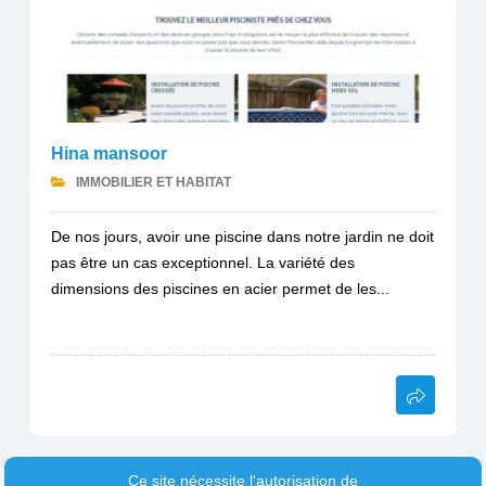
Hina mansoor
IMMOBILIER ET HABITAT
De nos jours, avoir une piscine dans notre jardin ne doit
pas être un cas exceptionnel. La variété des
dimensions des piscines en acier permet de les...
Ce site nécessite l'autorisation de