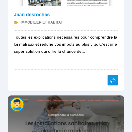
Jean desroches
IMMOBILIER ET HABITAT
Toutes les explications nécessaires pour comprendre la
loi malraux et rédurie vos impôts au plus vite. C'est une
super solution qui offre la chance de...