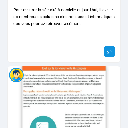
Pour assurer la sécurité à domicile aujourd'hui, il existe
de nombreuses solutions électroniques et informatiques
que vous pourrez retrouver aisément...