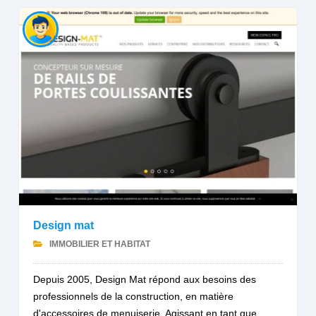
Design mat
IMMOBILIER ET HABITAT
Depuis 2005, Design Mat répond aux besoins des
professionnels de la construction, en matière
d'accessoires de menuiserie. Agissant en tant que