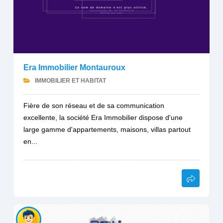
Era Immobilier Montauroux
IMMOBILIER ET HABITAT
Fière de son réseau et de sa communication
excellente, la société Era Immobilier dispose d'une
large gamme d'appartements, maisons, villas partout
en...