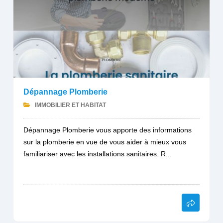
Dépannage Plomberie
IMMOBILIER ET HABITAT
Dépannage Plomberie vous apporte des informations
sur la plomberie en vue de vous aider à mieux vous
familiariser avec les installations sanitaires. R...