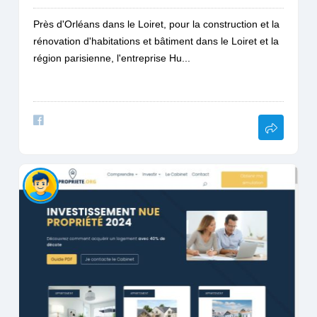
Près d'Orléans dans le Loiret, pour la construction et la
rénovation d'habitations et bâtiment dans le Loiret et la
région parisienne, l'entreprise Hu...