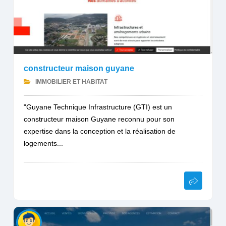
constructeur maison guyane
IMMOBILIER ET HABITAT
"Guyane Technique Infrastructure (GTI) est un
constructeur maison Guyane reconnu pour son
expertise dans la conception et la réalisation de
logements...