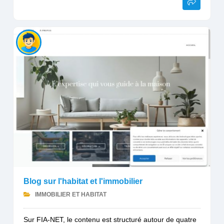
Blog sur l'habitat et l'immobilier
IMMOBILIER ET HABITAT
Sur FIA-NET, le contenu est structuré autour de quatre