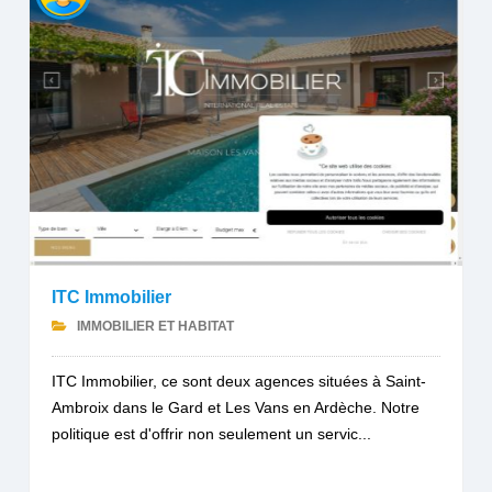
ITC Immobilier
IMMOBILIER ET HABITAT
ITC Immobilier, ce sont deux agences situées à Saint-
Ambroix dans le Gard et Les Vans en Ardèche. Notre
politique est d'offrir non seulement un servic...