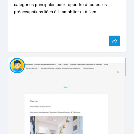
catégories principales pour répondre à toutes les
préoccupations liées à l'immobilier et à l'am...