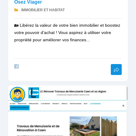
Osez Viager
IMMOBILIER ET HABITAT
🏡 Libérez la valeur de votre bien immobilier et boostez
votre pouvoir d'achat ! Vous aspirez à utiliser votre
propriété pour améliorer vos finances...