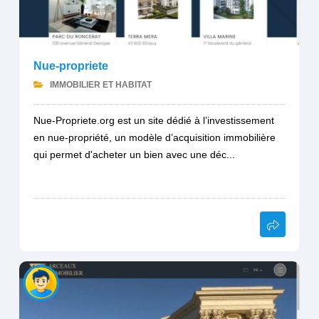
Nue-propriete
IMMOBILIER ET HABITAT
Nue-Propriete.org est un site dédié à l’investissement
en nue-propriété, un modèle d’acquisition immobilière
qui permet d'acheter un bien avec une déc...