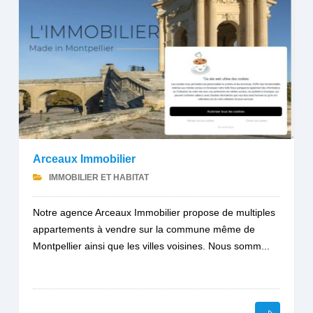
Arceaux Immobilier
IMMOBILIER ET HABITAT
Notre agence Arceaux Immobilier propose de multiples
appartements à vendre sur la commune même de
Montpellier ainsi que les villes voisines. Nous somm...