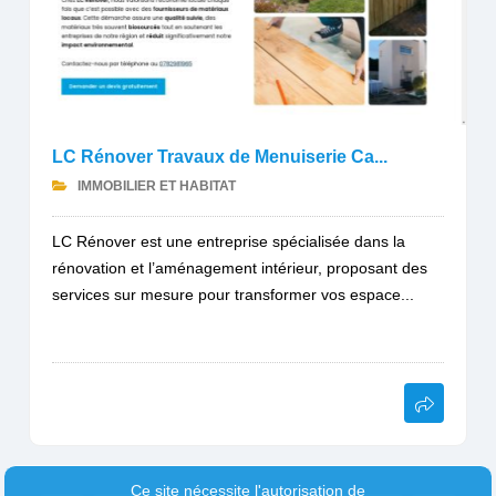
LC Rénover Travaux de Menuiserie Ca...
IMMOBILIER ET HABITAT
LC Rénover est une entreprise spécialisée dans la
rénovation et l’aménagement intérieur, proposant des
services sur mesure pour transformer vos espace...
Ce site nécessite l'autorisation de