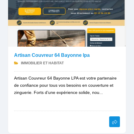
Artisan Couvreur 64 Bayonne lpa
IMMOBILIER ET HABITAT
Artisan Couvreur 64 Bayonne LPA est votre partenaire
de confiance pour tous vos besoins en couverture et
zinguerie. Forts d’une expérience solide, nou...