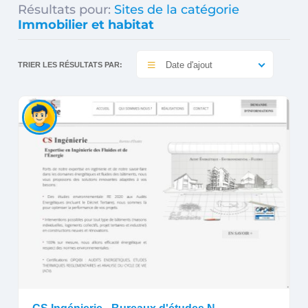
Résultats pour:
Sites de la catégorie
Immobilier et habitat
Date d'ajout
TRIER LES RÉSULTATS PAR: