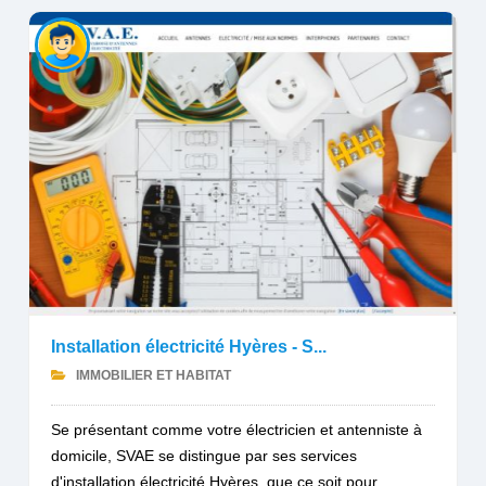
Installation électricité Hyères - S...
IMMOBILIER ET HABITAT
Se présentant comme votre électricien et antenniste à
domicile, SVAE se distingue par ses services
d'installation électricité Hyères, que ce soit pour...