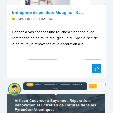
Entreprise de peinture Mougins - RJ...
IMMOBILIER ET HABITAT
Donnez à vos espaces une touche d'élégance avec
l'entreprise de peinture Mougins, RJM. Spécialisée de
la peinture, la rénovation et la décoration d'in...