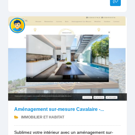
Aménagement sur-mesure Cavalaire -...
IMMOBILIER ET HABITAT
Sublimez votre intérieur avec un aménagement sur-