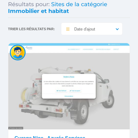
Résultats pour:
Sites de la catégorie
Immobilier et habitat
Date d'ajout
TRIER LES RÉSULTATS PAR: