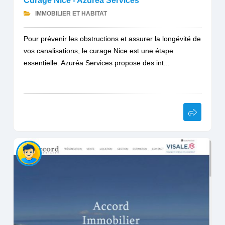
Curage Nice - Azuréa Services
IMMOBILIER ET HABITAT
Pour prévenir les obstructions et assurer la longévité de
vos canalisations, le curage Nice est une étape
essentielle. Azuréa Services propose des int...