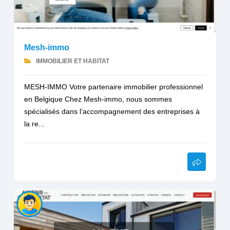
Mesh-immo
IMMOBILIER ET HABITAT
MESH-IMMO Votre partenaire immobilier professionnel
en Belgique Chez Mesh-immo, nous sommes
spécialisés dans l’accompagnement des entreprises à
la re...