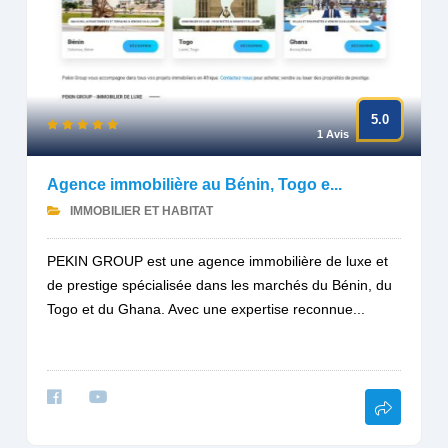
5.0
1 Avis
Agence immobilière au Bénin, Togo e...
IMMOBILIER ET HABITAT
PEKIN GROUP est une agence immobilière de luxe et
de prestige spécialisée dans les marchés du Bénin, du
Togo et du Ghana. Avec une expertise reconnue...