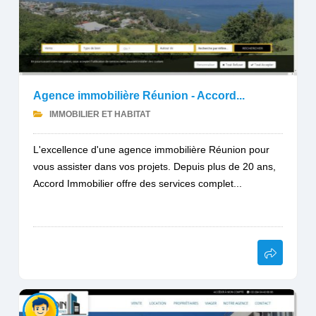
Agence immobilière Réunion - Accord...
IMMOBILIER ET HABITAT
L'excellence d'une agence immobilière Réunion pour
vous assister dans vos projets. Depuis plus de 20 ans,
Accord Immobilier offre des services complet...