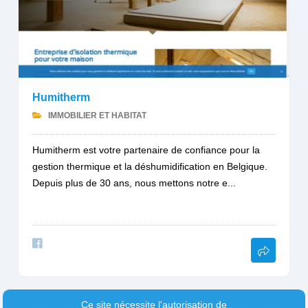
Humitherm
IMMOBILIER ET HABITAT
Humitherm est votre partenaire de confiance pour la
gestion thermique et la déshumidification en Belgique.
Depuis plus de 30 ans, nous mettons notre e...
Ce site nécessite l'autorisation de