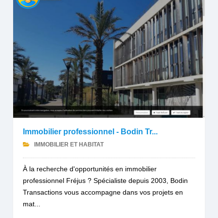
Immobilier professionnel - Bodin Tr...
IMMOBILIER ET HABITAT
À la recherche d'opportunités en immobilier
professionnel Fréjus ? Spécialiste depuis 2003, Bodin
Transactions vous accompagne dans vos projets en
mat...