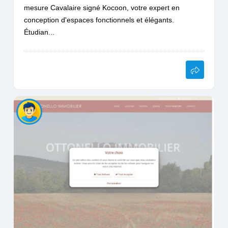
mesure Cavalaire signé Kocoon, votre expert en
conception d'espaces fonctionnels et élégants.
Étudian...