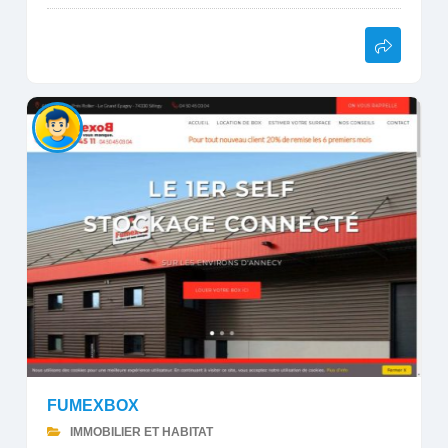
FUMEXBOX
IMMOBILIER ET HABITAT