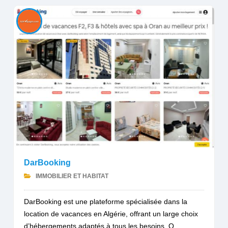
DarBooking
IMMOBILIER ET HABITAT
DarBooking est une plateforme spécialisée dans la
location de vacances en Algérie, offrant un large choix
d’hébergements adaptés à tous les besoins. Q...