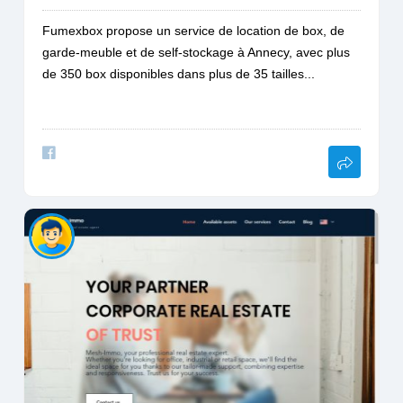
Fumexbox propose un service de location de box, de
garde-meuble et de self-stockage à Annecy, avec plus
de 350 box disponibles dans plus de 35 tailles...