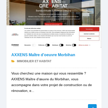
AXXENS Maître d'oeuvre Morbihan
IMMOBILIER ET HABITAT
Vous cherchez une maison qui vous ressemble ?
AXXENS Maître d'œuvre du Morbihan, vous
accompagne dans votre projet de construction ou de
rénovation, e...