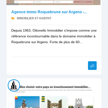
Agence immo Roquebrune sur Argens -...
IMMOBILIER ET HABITAT
Depuis 1963, Ottonello Immobilier s'impose comme une
référence incontournable dans le domaine immobilier à
Roquebrune sur Argens. Forte de plus de 60...