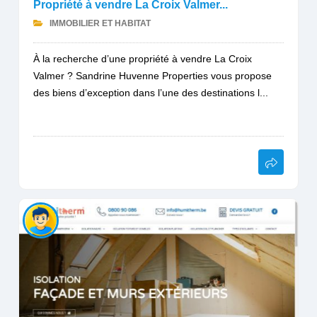
Propriété à vendre La Croix Valmer...
IMMOBILIER ET HABITAT
À la recherche d’une propriété à vendre La Croix
Valmer ? Sandrine Huvenne Properties vous propose
des biens d’exception dans l’une des destinations l...