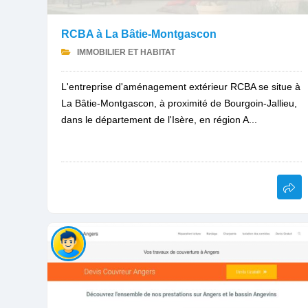
RCBA à La Bâtie-Montgascon
IMMOBILIER ET HABITAT
L'entreprise d'aménagement extérieur RCBA se situe à
La Bâtie-Montgascon, à proximité de Bourgoin-Jallieu,
dans le département de l'Isère, en région A...