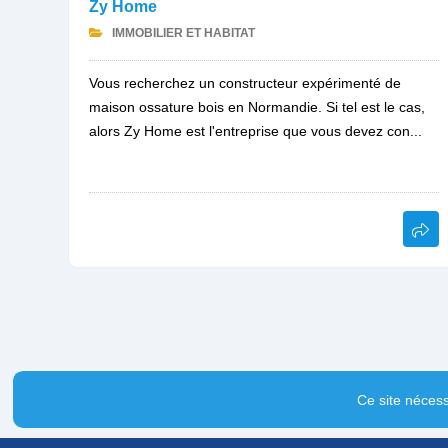
Zy Home
IMMOBILIER ET HABITAT
Vous recherchez un constructeur expérimenté de
maison ossature bois en Normandie. Si tel est le cas,
alors Zy Home est l'entreprise que vous devez con...
Ce site nécess