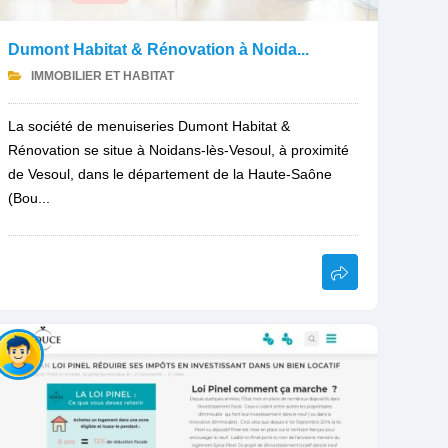
Dumont Habitat & Rénovation à Noida...
IMMOBILIER ET HABITAT
La société de menuiseries Dumont Habitat &
Rénovation se situe à Noidans-lès-Vesoul, à proximité
de Vesoul, dans le département de la Haute-Saône
(Bou...