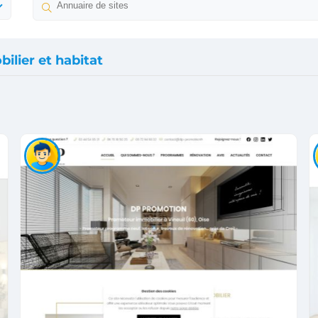
ilier et habitat