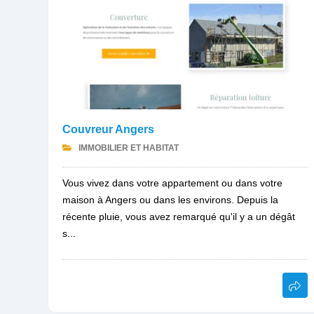
Couvreur Angers
IMMOBILIER ET HABITAT
Vous vivez dans votre appartement ou dans votre
maison à Angers ou dans les environs. Depuis la
récente pluie, vous avez remarqué qu'il y a un dégât
s...