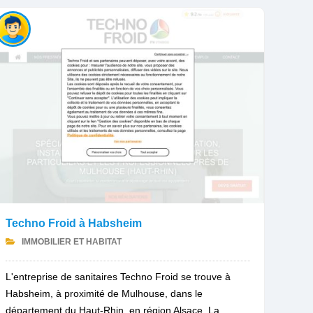
Techno Froid à Habsheim
IMMOBILIER ET HABITAT
L'entreprise de sanitaires Techno Froid se trouve à
Habsheim, à proximité de Mulhouse, dans le
département du Haut-Rhin, en région Alsace. La