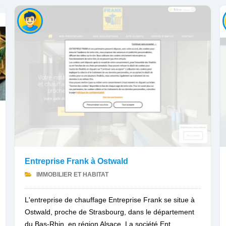
Entreprise Frank à Ostwald
IMMOBILIER ET HABITAT
L'entreprise de chauffage Entreprise Frank se situe à
Ostwald, proche de Strasbourg, dans le département
du Bas-Rhin, en région Alsace. La société Ent...