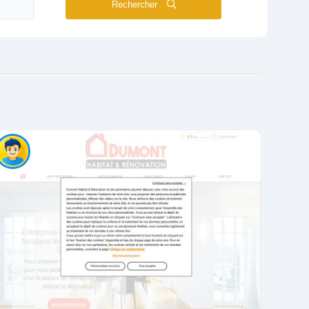
Rechercher