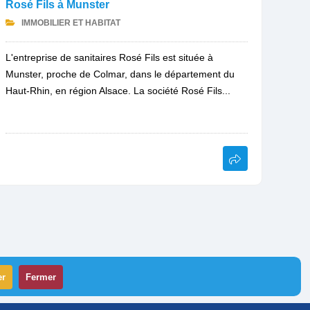
Rosé Fils à Munster
IMMOBILIER ET HABITAT
L'entreprise de sanitaires Rosé Fils est située à
Munster, proche de Colmar, dans le département du
Haut-Rhin, en région Alsace. La société Rosé Fils...
er
Fermer