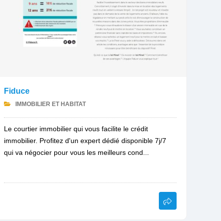
Fiduce
IMMOBILIER ET HABITAT
Le courtier immobilier qui vous facilite le crédit
immobilier. Profitez d'un expert dédié disponible 7j/7
qui va négocier pour vous les meilleurs cond...