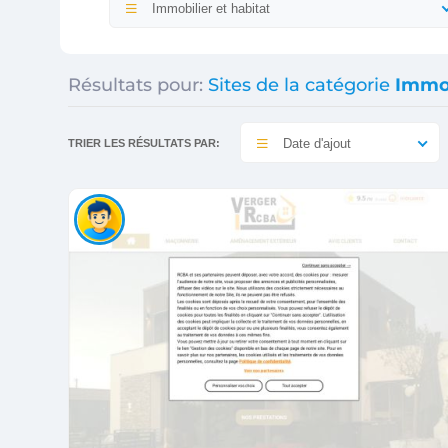
Immobilier et habitat
Résultats pour:
Sites de la catégorie
Immob
Date d'ajout
TRIER LES RÉSULTATS PAR: