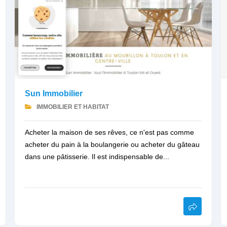
Sun Immobilier
IMMOBILIER ET HABITAT
Acheter la maison de ses rêves, ce n'est pas comme
acheter du pain à la boulangerie ou acheter du gâteau
dans une pâtisserie. Il est indispensable de...