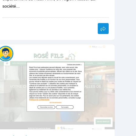
société...