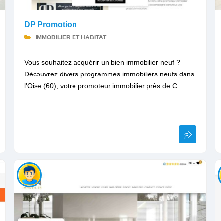
DP Promotion
IMMOBILIER ET HABITAT
Vous souhaitez acquérir un bien immobilier neuf ?
Découvrez divers programmes immobiliers neufs dans
l'Oise (60), votre promoteur immobilier près de C...