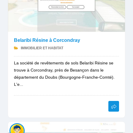
Belaribi Résine à Corcondray
IMMOBILIER ET HABITAT
La société de revêtements de sols Belaribi Résine se
trouve à Corcondray, près de Besançon dans le
département du Doubs (Bourgogne-Franche-Comté).
L'e...