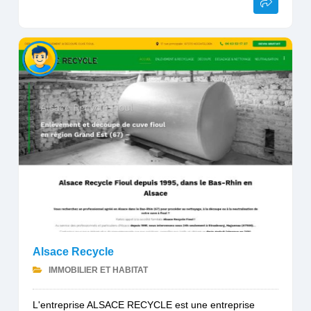
Alsace Recycle
IMMOBILIER ET HABITAT
L'entreprise ALSACE RECYCLE est une entreprise