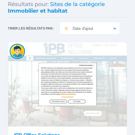
Résultats pour:
Sites de la catégorie
Immobilier et habitat
Date d'ajout
TRIER LES RÉSULTATS PAR: