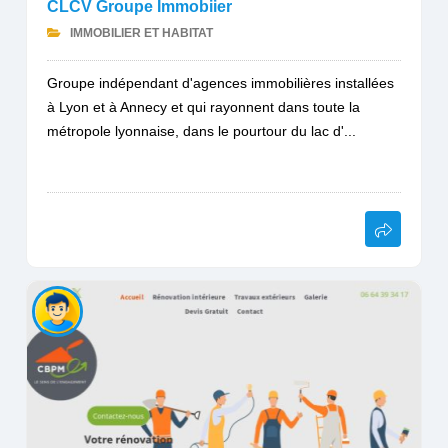
CLCV Groupe Immobiier
IMMOBILIER ET HABITAT
Groupe indépendant d'agences immobilières installées
à Lyon et à Annecy et qui rayonnent dans toute la
métropole lyonnaise, dans le pourtour du lac d'...