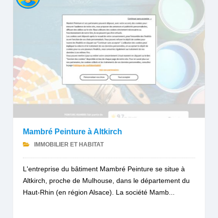
Mambré Peinture à Altkirch
IMMOBILIER ET HABITAT
L'entreprise du bâtiment Mambré Peinture se situe à
Altkirch, proche de Mulhouse, dans le département du
Haut-Rhin (en région Alsace). La société Mamb...