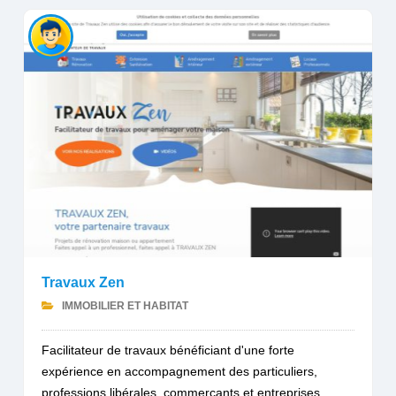
Travaux Zen
IMMOBILIER ET HABITAT
Facilitateur de travaux bénéficiant d'une forte
expérience en accompagnement des particuliers,
professions libérales, commerçants et entreprises