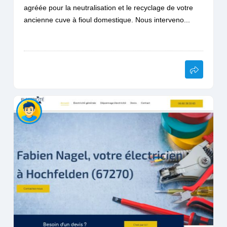
agréée pour la neutralisation et le recyclage de votre
ancienne cuve à fioul domestique. Nous interveno...