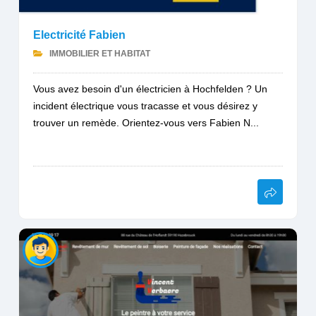
Electricité Fabien
IMMOBILIER ET HABITAT
Vous avez besoin d'un électricien à Hochfelden ? Un
incident électrique vous tracasse et vous désirez y
trouver un remède. Orientez-vous vers Fabien N...