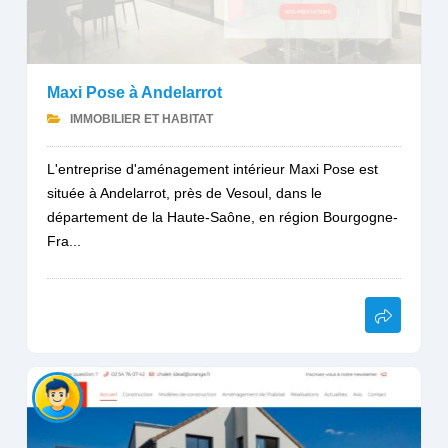
Maxi Pose à Andelarrot
IMMOBILIER ET HABITAT
L'entreprise d'aménagement intérieur Maxi Pose est
située à Andelarrot, près de Vesoul, dans le
département de la Haute-Saône, en région Bourgogne-
Fra...