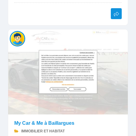
My Car & Me à Baillargues
IMMOBILIER ET HABITAT