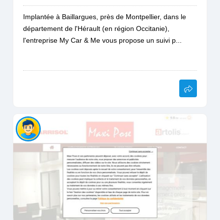
Implantée à Baillargues, près de Montpellier, dans le
département de l'Hérault (en région Occitanie),
l'entreprise My Car & Me vous propose un suivi p...