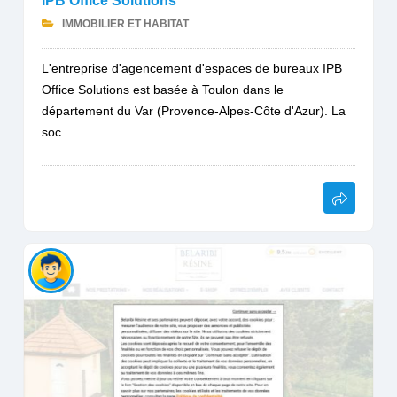
IPB Office Solutions
IMMOBILIER ET HABITAT
L'entreprise d'agencement d'espaces de bureaux IPB
Office Solutions est basée à Toulon dans le
département du Var (Provence-Alpes-Côte d'Azur). La
soc...