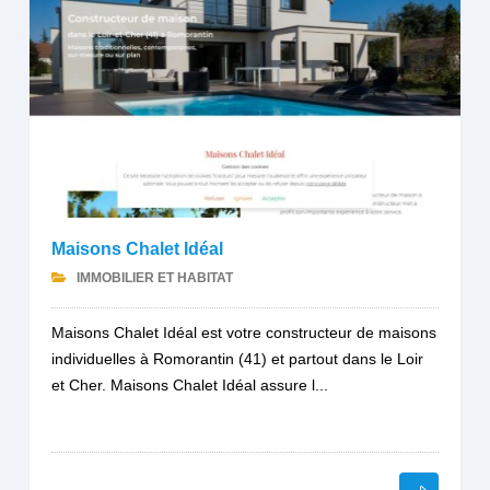
Maisons Chalet Idéal
IMMOBILIER ET HABITAT
Maisons Chalet Idéal est votre constructeur de maisons
individuelles à Romorantin (41) et partout dans le Loir
et Cher. Maisons Chalet Idéal assure l...