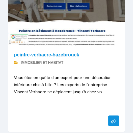
peintre-verbaere-hazebrouck
IMMOBILIER ET HABITAT
Vous êtes en quête d'un expert pour une décoration
intérieure chic à Lille ? Les experts de l'entreprise
Vincent Verbaere se déplacent jusqu'à chez vo...