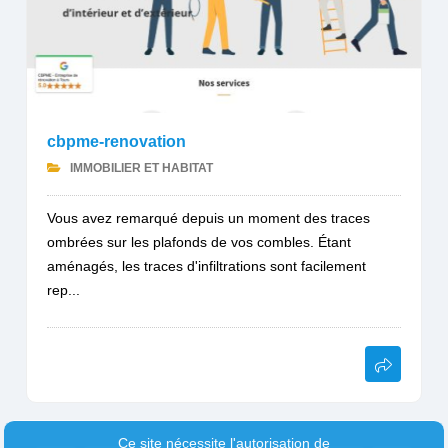
cbpme-renovation
IMMOBILIER ET HABITAT
Vous avez remarqué depuis un moment des traces
ombrées sur les plafonds de vos combles. Étant
aménagés, les traces d'infiltrations sont facilement
rep...
Ce site nécessite l'autorisation de