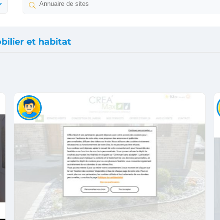
ilier et habitat