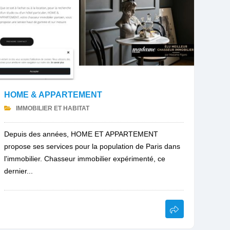
HOME & APPARTEMENT
IMMOBILIER ET HABITAT
Depuis des années, HOME ET APPARTEMENT
propose ses services pour la population de Paris dans
l'immobilier. Chasseur immobilier expérimenté, ce
dernier...