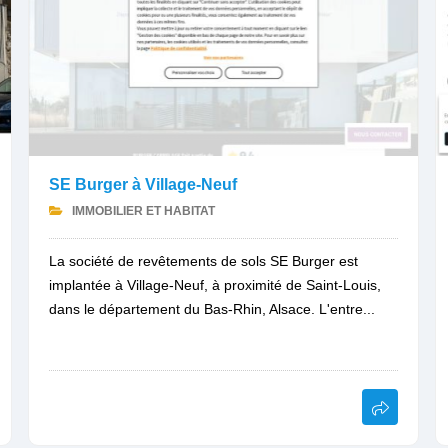
SE Burger à Village-Neuf
IMMOBILIER ET HABITAT
La société de revêtements de sols SE Burger est
implantée à Village-Neuf, à proximité de Saint-Louis,
dans le département du Bas-Rhin, Alsace. L'entre...