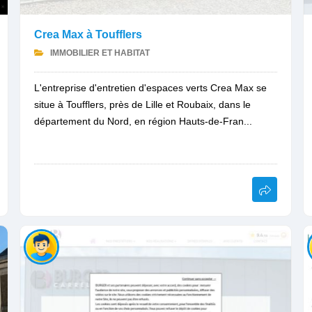
Crea Max à Toufflers
IMMOBILIER ET HABITAT
L'entreprise d'entretien d'espaces verts Crea Max se
situe à Toufflers, près de Lille et Roubaix, dans le
département du Nord, en région Hauts-de-Fran...