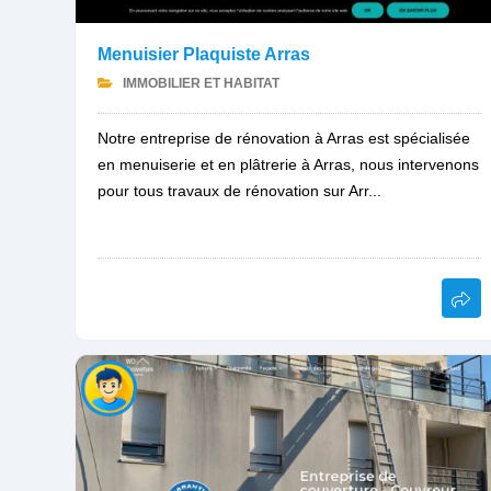
Menuisier Plaquiste Arras
IMMOBILIER ET HABITAT
Notre entreprise de rénovation à Arras est spécialisée
en menuiserie et en plâtrerie à Arras, nous intervenons
pour tous travaux de rénovation sur Arr...