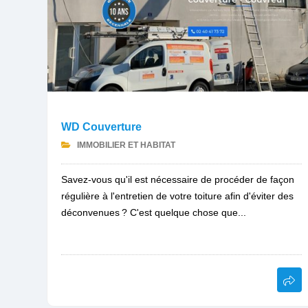
WD Couverture
IMMOBILIER ET HABITAT
Savez-vous qu'il est nécessaire de procéder de façon
régulière à l'entretien de votre toiture afin d'éviter des
déconvenues ? C'est quelque chose que...