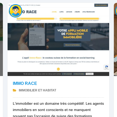
IMMO RACE
IMMOBILIER ET HABITAT
L'immobilier est un domaine très compétitif. Les agents
immobiliers en sont conscients et ne manquent
souvent pas l'occasion de suivre des formations...