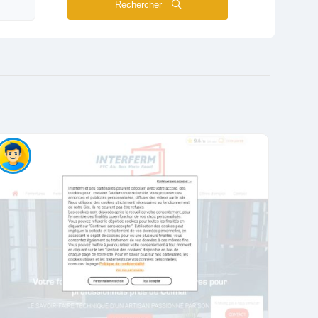
Rechercher