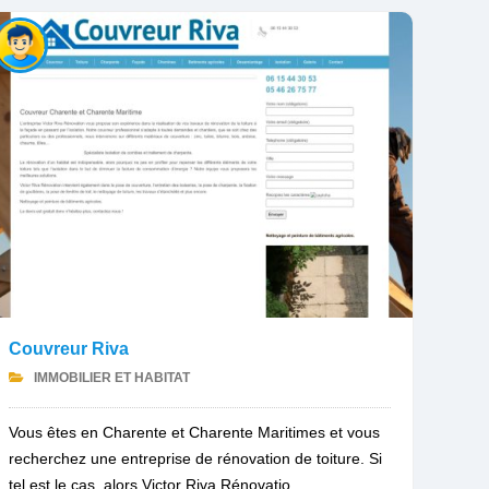
Couvreur Riva
IMMOBILIER ET HABITAT
Vous êtes en Charente et Charente Maritimes et vous
recherchez une entreprise de rénovation de toiture. Si
tel est le cas, alors Victor Riva Rénovatio...