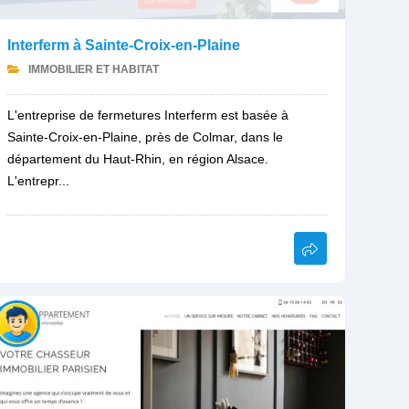
Interferm à Sainte-Croix-en-Plaine
IMMOBILIER ET HABITAT
L'entreprise de fermetures Interferm est basée à
Sainte-Croix-en-Plaine, près de Colmar, dans le
département du Haut-Rhin, en région Alsace.
L'entrepr...