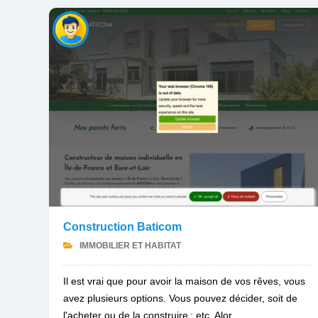
Construction Baticom
IMMOBILIER ET HABITAT
Il est vrai que pour avoir la maison de vos rêves, vous
avez plusieurs options. Vous pouvez décider, soit de
l'acheter ou de la construire ; etc. Alor...