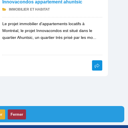
Innovacondos appartement ahuntsic
IMMOBILIER ET HABITAT
Le projet immobilier d'appartements locatifs à
Montréal, le projet Innovacondos est situé dans le
quartier Ahuntsic, un quartier très prisé par les mo...
er
Fermer