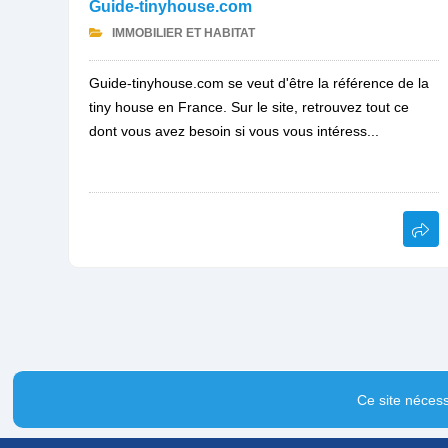
Guide-tinyhouse.com
IMMOBILIER ET HABITAT
Guide-tinyhouse.com se veut d'être la référence de la
tiny house en France. Sur le site, retrouvez tout ce
dont vous avez besoin si vous vous intéress...
Ce site nécess