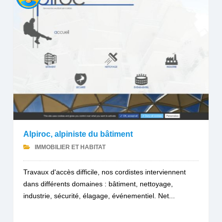
Alpiroc, alpiniste du bâtiment
IMMOBILIER ET HABITAT
Travaux d'accès difficile, nos cordistes interviennent
dans différents domaines : bâtiment, nettoyage,
industrie, sécurité, élagage, événementiel. Net...