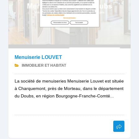
Menuiserie LOUVET
IMMOBILIER ET HABITAT
La société de menuiseries Menuiserie Louvet est située
à Charquemont, près de Morteau, dans le département
du Doubs, en région Bourgogne-Franche-Comté...