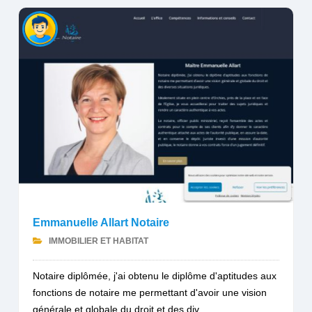
Emmanuelle Allart Notaire
IMMOBILIER ET HABITAT
Notaire diplômée, j'ai obtenu le diplôme d'aptitudes aux
fonctions de notaire me permettant d'avoir une vision
générale et globale du droit et des div...