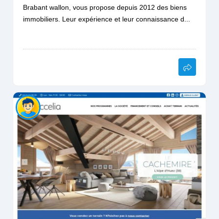
Brabant wallon, vous propose depuis 2012 des biens
immobiliers. Leur expérience et leur connaissance d...