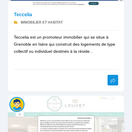
Teccelia
IMMOBILIER ET HABITAT
Teccelia est un promoteur immobilier qui se situe à
Grenoble en Isère qui construit des logements de type
collectif ou individuel destinés à la réside...