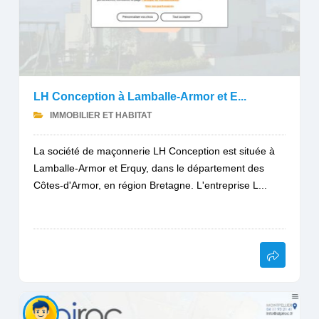
LH Conception à Lamballe-Armor et E...
IMMOBILIER ET HABITAT
La société de maçonnerie LH Conception est située à
Lamballe-Armor et Erquy, dans le département des
Côtes-d'Armor, en région Bretagne. L'entreprise L...