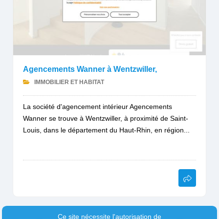
Agencements Wanner à Wentzwiller,
IMMOBILIER ET HABITAT
La société d'agencement intérieur Agencements
Wanner se trouve à Wentzwiller, à proximité de Saint-
Louis, dans le département du Haut-Rhin, en région...
Ce site nécessite l'autorisation de