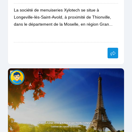
La société de menuiseries Xylotech se situe à
Longeville-lès-Saint-Avold, à proximité de Thionville,
dans le département de la Moselle, en région Gran...