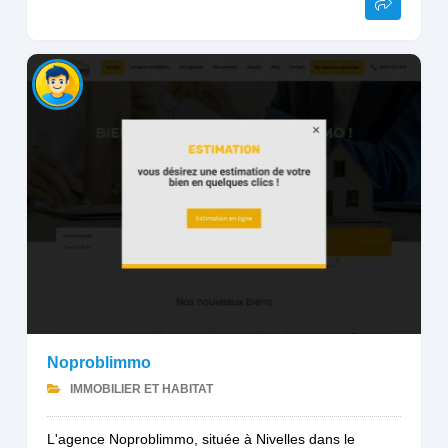
Noproblimmo
IMMOBILIER ET HABITAT
L'agence Noproblimmo, située à Nivelles dans le