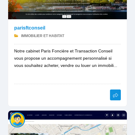
parisftconseil
IMMOBILIER ET HABITAT
Notre cabinet Paris Foncière et Transaction Conseil
vous propose un accompagnement personnalisé si
vous souhaitez acheter, vendre ou louer un immobili...