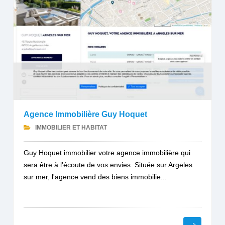
Agence Immobilière Guy Hoquet
IMMOBILIER ET HABITAT
Guy Hoquet immobilier votre agence immobilière qui
sera être à l'écoute de vos envies. Située sur Argeles
sur mer, l'agence vend des biens immobilie...