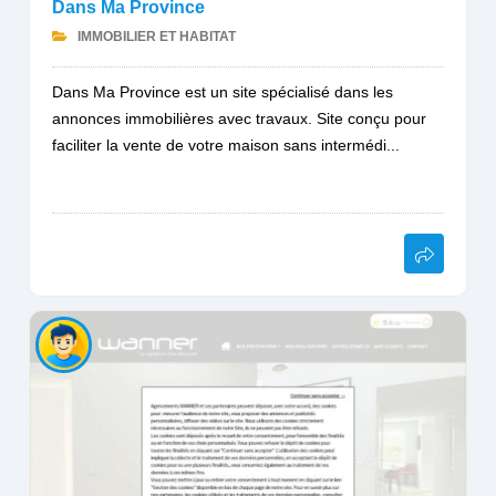
Dans Ma Province
IMMOBILIER ET HABITAT
Dans Ma Province est un site spécialisé dans les
annonces immobilières avec travaux. Site conçu pour
faciliter la vente de votre maison sans intermédi...