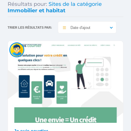
Résultats pour:
Sites de la catégorie
Immobilier et habitat
Date d'ajout
TRIER LES RÉSULTATS PAR: