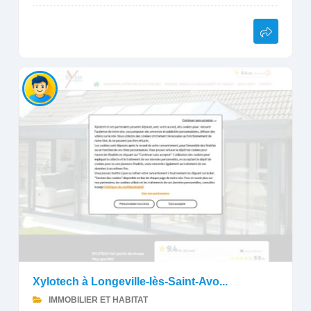
Xylotech à Longeville-lès-Saint-Avo...
IMMOBILIER ET HABITAT