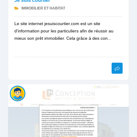
Je suis courtier
IMMOBILIER ET HABITAT
Le site internet jesuiscourtier.com est un site
d'information pour les particuliers afin de réussir au
mieux son prêt immobilier. Cela grâce à des con...