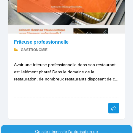
Friteuse professionnelle
GASTRONOMIE
Avoir une friteuse professionnelle dans son restaurant
est l'élément phare! Dans le domaine de la
restauration, de nombreux restaurants disposent de c...
Ce site nécessite l'autorisation de