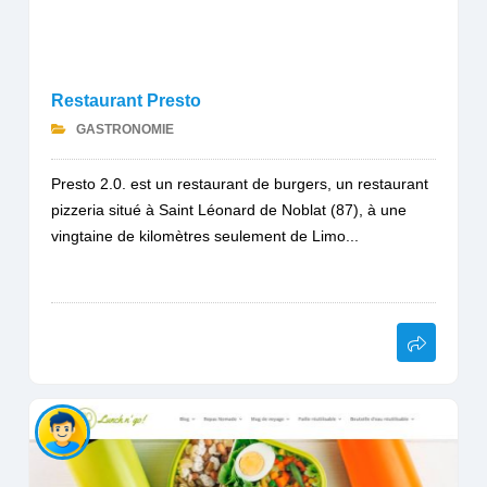
Restaurant Presto
GASTRONOMIE
Presto 2.0. est un restaurant de burgers, un restaurant
pizzeria situé à Saint Léonard de Noblat (87), à une
vingtaine de kilomètres seulement de Limo...