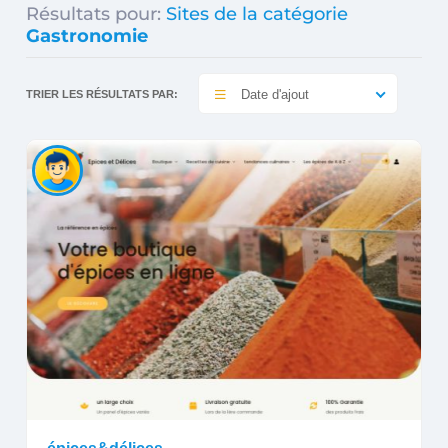
Résultats pour:
Sites de la catégorie
Gastronomie
Date d'ajout
TRIER LES RÉSULTATS PAR: