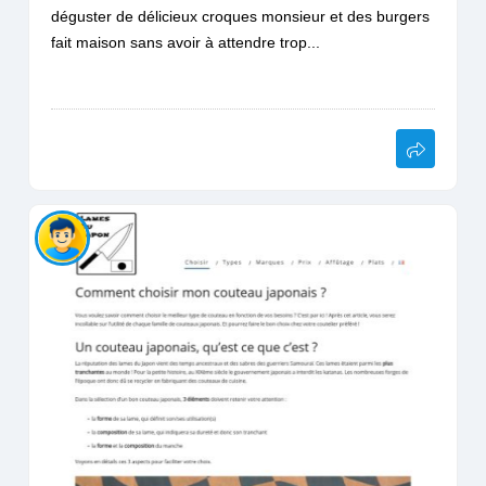
déguster de délicieux croques monsieur et des burgers
fait maison sans avoir à attendre trop...