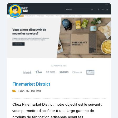
Finemarket District
GASTRONOMIE
Chez Finemarket District, notre objectif est le suivant :
vous permettre d'accéder à une large gamme de
produits de fabrication artisanale ayant fait...