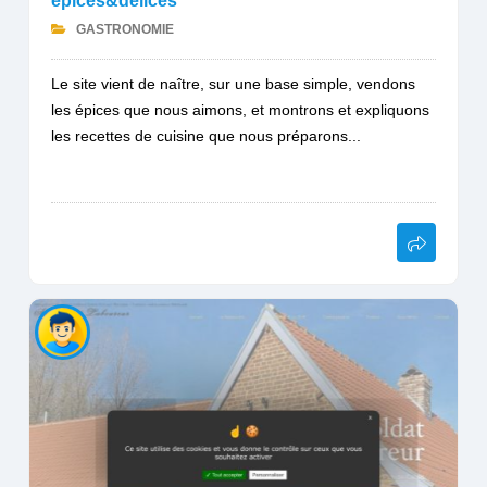
épices&délices
GASTRONOMIE
Le site vient de naître, sur une base simple, vendons
les épices que nous aimons, et montrons et expliquons
les recettes de cuisine que nous préparons...