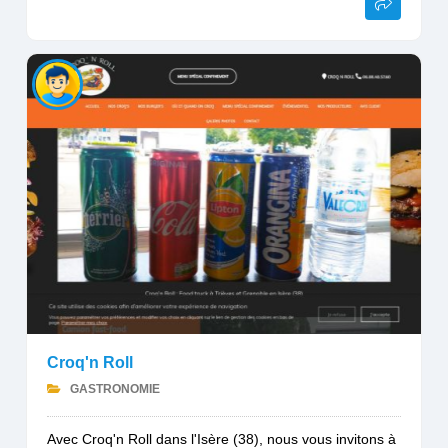
Croq'n Roll
GASTRONOMIE
Avec Croq'n Roll dans l'Isère (38), nous vous invitons à