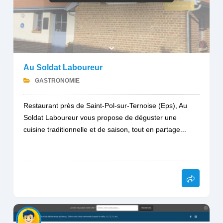
Au Soldat Laboureur
GASTRONOMIE
Restaurant près de Saint-Pol-sur-Ternoise (Eps), Au
Soldat Laboureur vous propose de déguster une
cuisine traditionnelle et de saison, tout en partage...