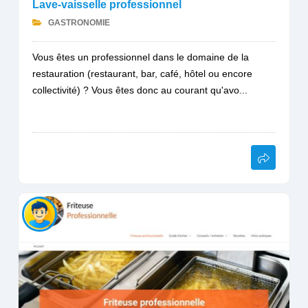
Lave-vaisselle professionnel
GASTRONOMIE
Vous êtes un professionnel dans le domaine de la
restauration (restaurant, bar, café, hôtel ou encore
collectivité) ? Vous êtes donc au courant qu'avo...