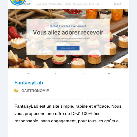
FantaisyLab
GASTRONOMIE
FantaisyLab est un site simple, rapide et efficace. Nous
vous proposons une offre de DEJ' 100% éco-
responsable, sans engagement, pour tous les goûts e...