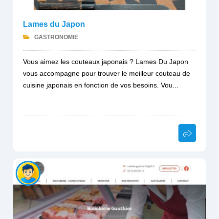
Lames du Japon
GASTRONOMIE
Vous aimez les couteaux japonais ? Lames Du Japon
vous accompagne pour trouver le meilleur couteau de
cuisine japonais en fonction de vos besoins. Vou...