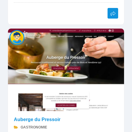
Auberge du Pressoir
GASTRONOMIE