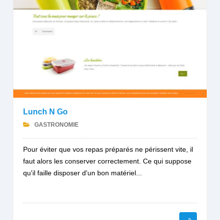
Lunch N Go
GASTRONOMIE
Pour éviter que vos repas préparés ne périssent vite, il
faut alors les conserver correctement. Ce qui suppose
qu'il faille disposer d'un bon matériel...