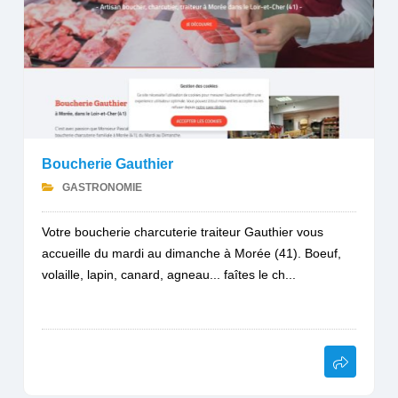
Boucherie Gauthier
GASTRONOMIE
Votre boucherie charcuterie traiteur Gauthier vous
accueille du mardi au dimanche à Morée (41). Boeuf,
volaille, lapin, canard, agneau... faîtes le ch...