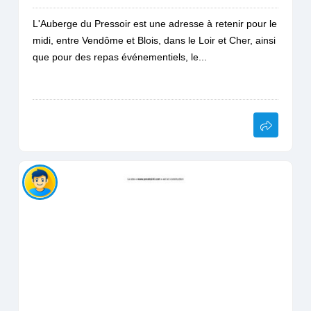
L'Auberge du Pressoir est une adresse à retenir pour le
midi, entre Vendôme et Blois, dans le Loir et Cher, ainsi
que pour des repas événementiels, le...