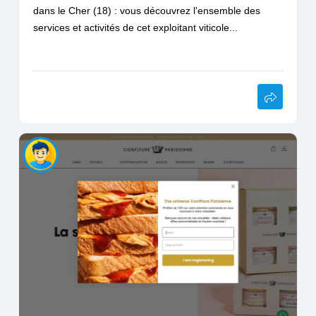
dans le Cher (18) : vous découvrez l'ensemble des
services et activités de cet exploitant viticole...