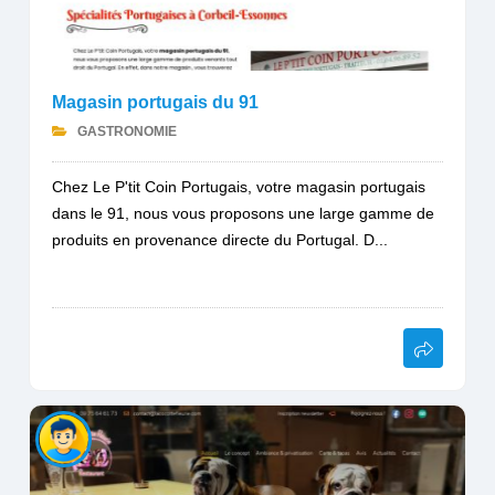
Magasin portugais du 91
GASTRONOMIE
Chez Le P'tit Coin Portugais, votre magasin portugais
dans le 91, nous vous proposons une large gamme de
produits en provenance directe du Portugal. D...