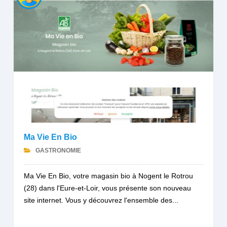
Ma Vie En Bio
GASTRONOMIE
Ma Vie En Bio, votre magasin bio à Nogent le Rotrou
(28) dans l'Eure-et-Loir, vous présente son nouveau
site internet. Vous y découvrez l'ensemble des...