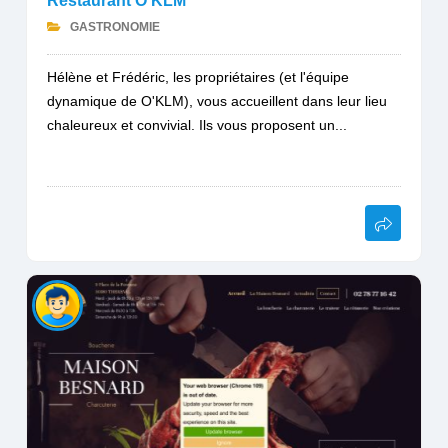
Restaurant O'KLM
GASTRONOMIE
Hélène et Frédéric, les propriétaires (et l'équipe
dynamique de O'KLM), vous accueillent dans leur lieu
chaleureux et convivial. Ils vous proposent un...