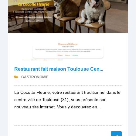
Restaurant fait maison Toulouse Cen...
GASTRONOMIE
La Cocotte Fleurie, votre restaurant traditionnel dans le
centre ville de Toulouse (31), vous présente son
nouveau site internet. Vous y découvrez en...