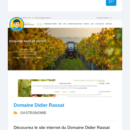
Domaine Didier Rassat
GASTRONOMIE
Découvrez le site internet du Domaine Didier Rassat