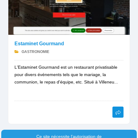
Estaminet Gourmand
GASTRONOMIE
L'Estaminet Gourmand est un restaurant privatisable
pour divers événements tels que le mariage, la
communion, le repas d'équipe, etc. Situé à Villeneu...
Ce site nécessite l'autorisation de