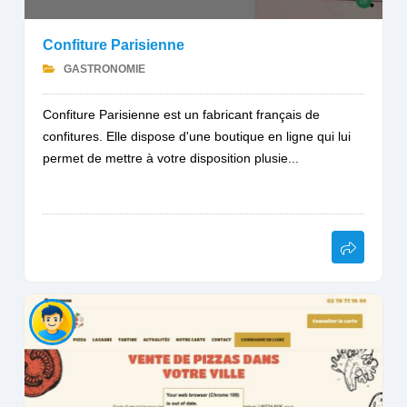
Confiture Parisienne
GASTRONOMIE
Confiture Parisienne est un fabricant français de
confitures. Elle dispose d'une boutique en ligne qui lui
permet de mettre à votre disposition plusie...