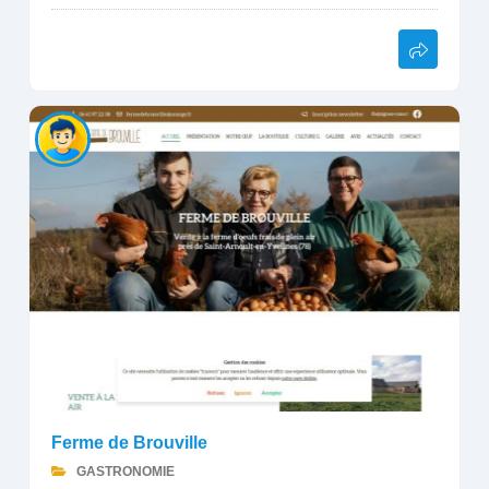
Ferme de Brouville
GASTRONOMIE