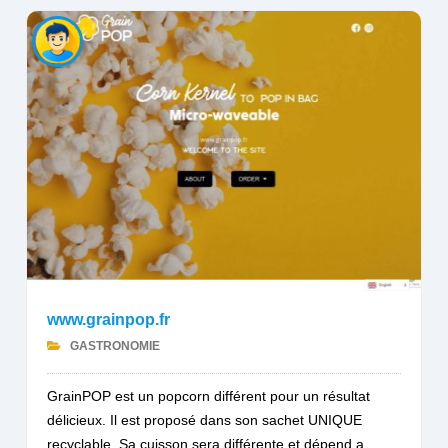
www.grainpop.fr
GASTRONOMIE
GrainPOP est un popcorn différent pour un résultat
délicieux. Il est proposé dans son sachet UNIQUE
recyclable. Sa cuisson sera différente et dépend a...