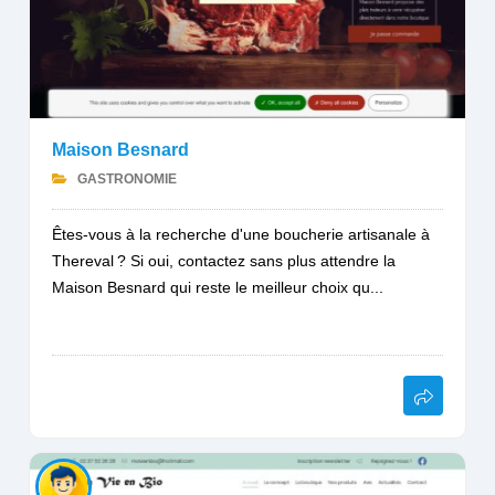
Maison Besnard
GASTRONOMIE
Êtes-vous à la recherche d'une boucherie artisanale à
Thereval ? Si oui, contactez sans plus attendre la
Maison Besnard qui reste le meilleur choix qu...