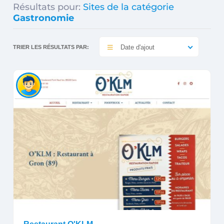
Résultats pour:
Sites de la catégorie
Gastronomie
Date d'ajout
TRIER LES RÉSULTATS PAR: