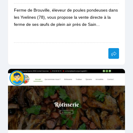
Ferme de Brouville, éleveur de poules pondeuses dans
les Yvelines (78), vous propose la vente directe à la
ferme de ses œufs de plein air près de Sain...