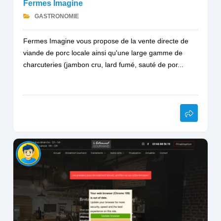
Fermes Imagine
GASTRONOMIE
Fermes Imagine vous propose de la vente directe de
viande de porc locale ainsi qu'une large gamme de
charcuteries (jambon cru, lard fumé, sauté de por...