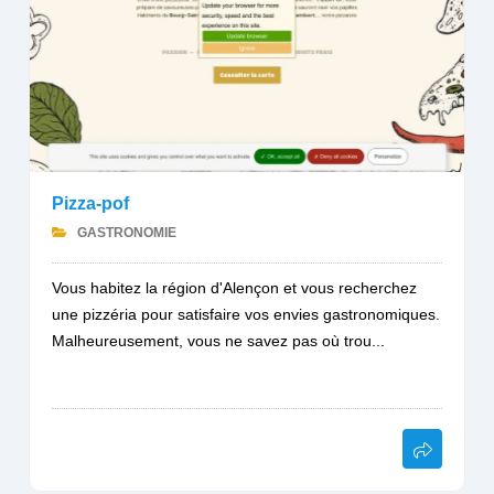
Pizza-pof
GASTRONOMIE
Vous habitez la région d'Alençon et vous recherchez
une pizzéria pour satisfaire vos envies gastronomiques.
Malheureusement, vous ne savez pas où trou...