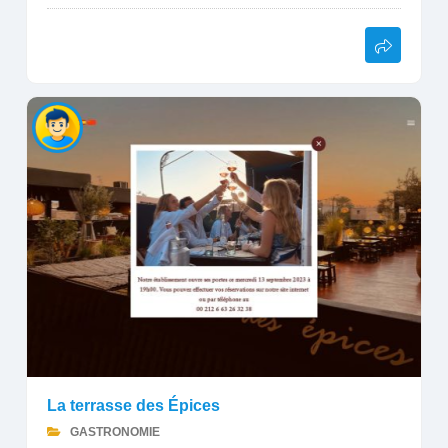
La terrasse des Épices
GASTRONOMIE