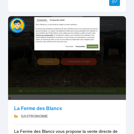
La Ferme des Blancs
GASTRONOMIE
La Ferme des Blancs vous propose la vente directe de