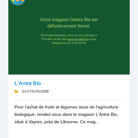
L'Antre Bio
GASTRONOMIE
Pour l'achat de fruits et légumes issus de l'agriculture
biologique, rendez-vous dans le magasin L'Antre Bio,
situé à Vayres, près de Libourne. Ce mag...