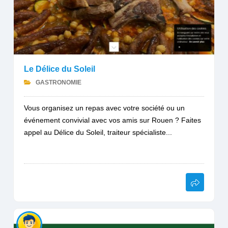
Le Délice du Soleil
GASTRONOMIE
Vous organisez un repas avec votre société ou un
événement convivial avec vos amis sur Rouen ? Faites
appel au Délice du Soleil, traiteur spécialiste...