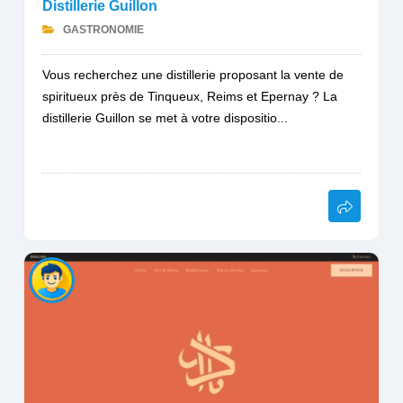
Distillerie Guillon
GASTRONOMIE
Vous recherchez une distillerie proposant la vente de
spiritueux près de Tinqueux, Reims et Epernay ? La
distillerie Guillon se met à votre dispositio...