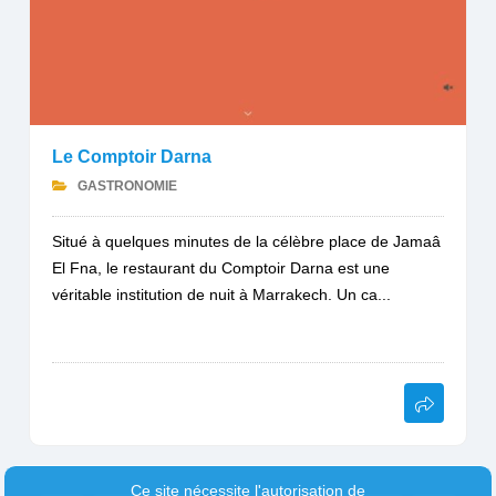
Le Comptoir Darna
GASTRONOMIE
Situé à quelques minutes de la célèbre place de Jamaâ
El Fna, le restaurant du Comptoir Darna est une
véritable institution de nuit à Marrakech. Un ca...
Ce site nécessite l'autorisation de