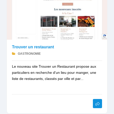
Trouver un restaurant
GASTRONOMIE
Le nouveau site Trouver un Restaurant propose aux
particuliers en recherche d'un lieu pour manger, une
liste de restaurants, classés par ville et par...