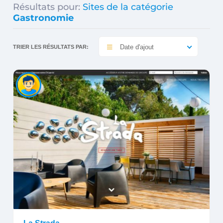
Résultats pour:
Sites de la catégorie
Gastronomie
Date d'ajout
TRIER LES RÉSULTATS PAR: