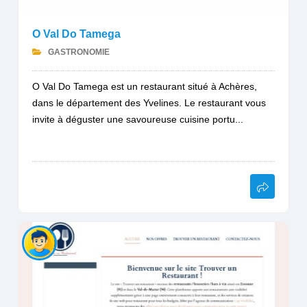
O Val Do Tamega
GASTRONOMIE
O Val Do Tamega est un restaurant situé à Achères,
dans le département des Yvelines. Le restaurant vous
invite à déguster une savoureuse cuisine portu...