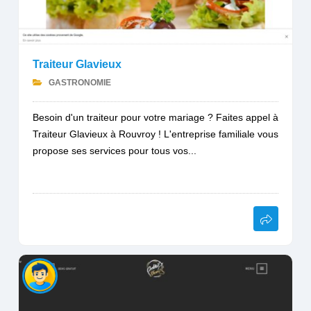
Traiteur Glavieux
GASTRONOMIE
Besoin d'un traiteur pour votre mariage ? Faites appel à
Traiteur Glavieux à Rouvroy ! L'entreprise familiale vous
propose ses services pour tous vos...