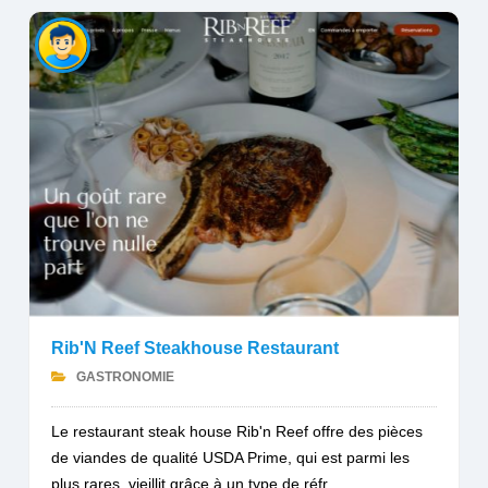
Rib'N Reef Steakhouse Restaurant
GASTRONOMIE
Le restaurant steak house Rib'n Reef offre des pièces
de viandes de qualité USDA Prime, qui est parmi les
plus rares, vieillit grâce à un type de réfr...