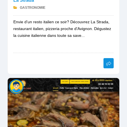
La Strada
GASTRONOMIE
Envie d'un resto italien ce soir? Découvrez La Strada,
restaurant italien, pizzeria proche d'Avignon. Dégustez
la cuisine italienne dans toute sa save...