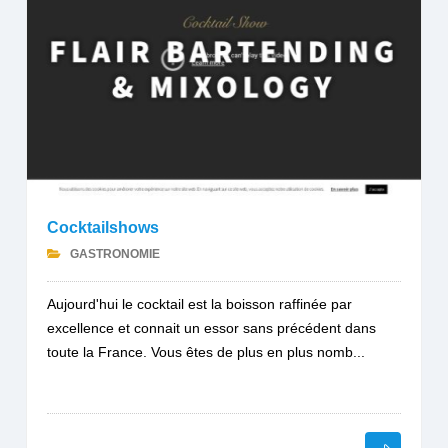
Cocktailshows
GASTRONOMIE
Aujourd'hui le cocktail est la boisson raffinée par
excellence et connait un essor sans précédent dans
toute la France. Vous êtes de plus en plus nomb...