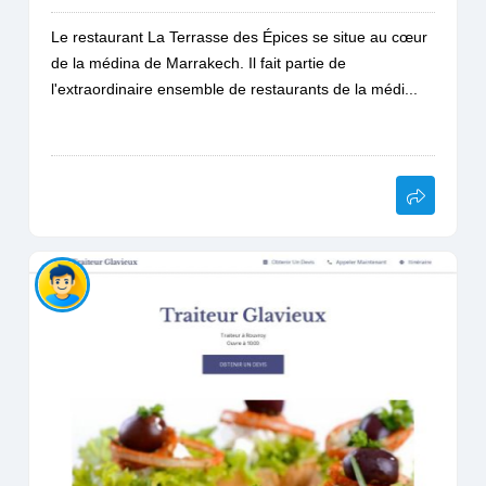
Le restaurant La Terrasse des Épices se situe au cœur
de la médina de Marrakech. Il fait partie de
l'extraordinaire ensemble de restaurants de la médi...