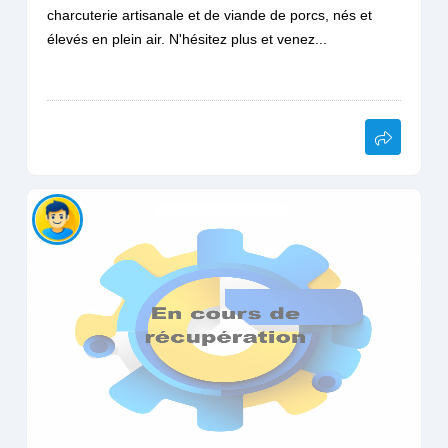
charcuterie artisanale et de viande de porcs, nés et
élevés en plein air. N'hésitez plus et venez...