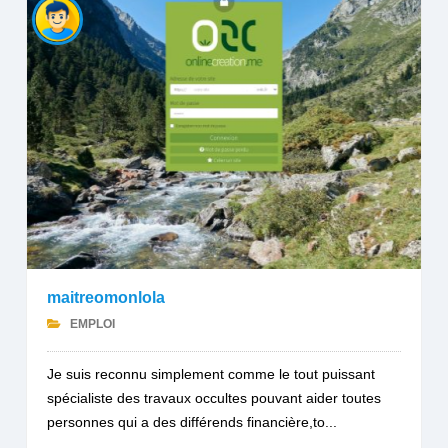
maitreomonlola
EMPLOI
Je suis reconnu simplement comme le tout puissant
spécialiste des travaux occultes pouvant aider toutes
personnes qui a des différends financière,to...