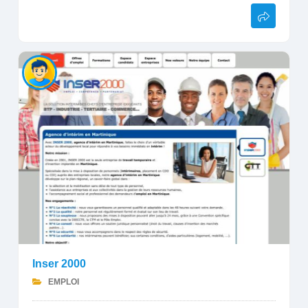
Inser 2000
EMPLOI