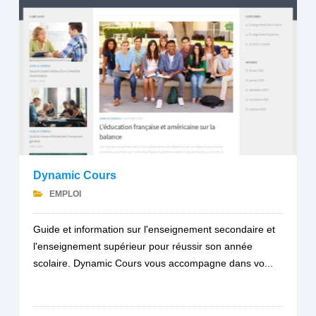
Dynamic Cours
EMPLOI
Guide et information sur l'enseignement secondaire et
l'enseignement supérieur pour réussir son année
scolaire. Dynamic Cours vous accompagne dans vo...