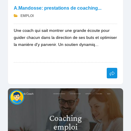
A.Mandosse: prestations de coaching...
EMPLOI
Une coach qui sait montrer une grande écoute pour
guider chacun dans la direction de ses buts et optimiser
la manière d'y parvenir. Un soutien dynamiq...