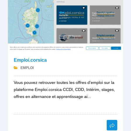
Emploi.corsica
EMPLOI
Vous pouvez retrouver toutes les offres d'emploi sur la
plateforme Emploi.corsica CCDI, CDD, Intérim, stages,
offres en alternance et apprentissage ai...