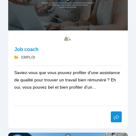
Job coach
EMPLOI
Saviez-vous que vous pouvez profiter d'une assistance
de qualité pour trouver un travail bien rémunéré ? Eh
oui, vous pouvez bel et bien profiter d'un...