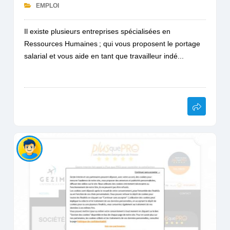
EMPLOI
Il existe plusieurs entreprises spécialisées en
Ressources Humaines ; qui vous proposent le portage
salarial et vous aide en tant que travailleur indé...