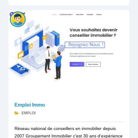
Emploi Immo
EMPLOI
Réseau national de conseillers en immobilier depuis
2007 Groupement Immobilier c'est 30 ans d'expérience