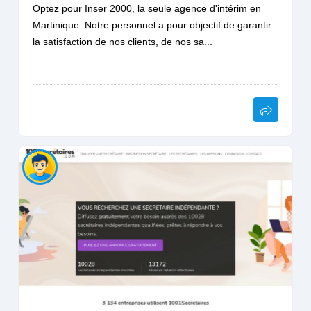
Optez pour Inser 2000, la seule agence d'intérim en
Martinique. Notre personnel a pour objectif de garantir
la satisfaction de nos clients, de nos sa...