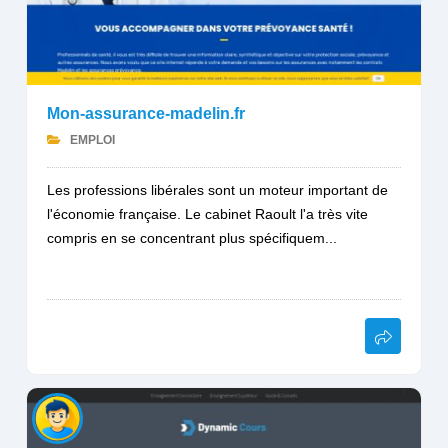
Mon-assurance-madelin.fr
EMPLOI
Les professions libérales sont un moteur important de
l'économie française. Le cabinet Raoult l'a très vite
compris en se concentrant plus spécifiquem...