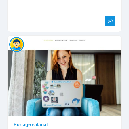
Portage salarial