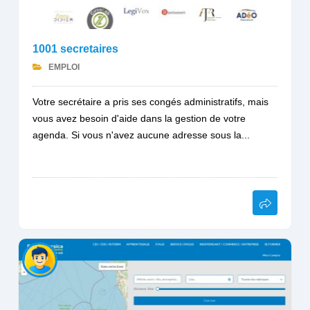
1001 secretaires
EMPLOI
Votre secrétaire a pris ses congés administratifs, mais
vous avez besoin d'aide dans la gestion de votre
agenda. Si vous n'avez aucune adresse sous la...