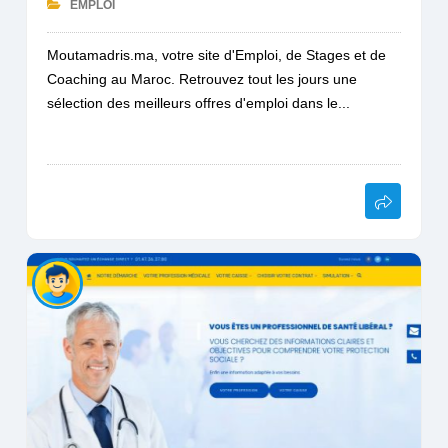
EMPLOI
Moutamadris.ma, votre site d'Emploi, de Stages et de
Coaching au Maroc. Retrouvez tout les jours une
sélection des meilleurs offres d'emploi dans le...