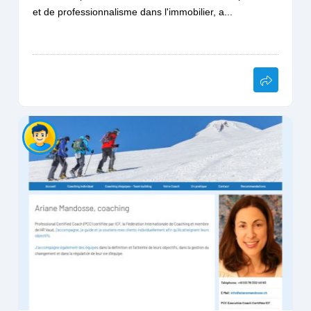
et de professionnalisme dans l'immobilier, a...