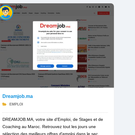
Dreamjob.ma
EMPLOI
DREAMJOB.MA, votre site d'Emploi, de Stages et de
Coaching au Maroc. Retrouvez tout les jours une
sélection des meilleurs offres d'emploi dans le sec...