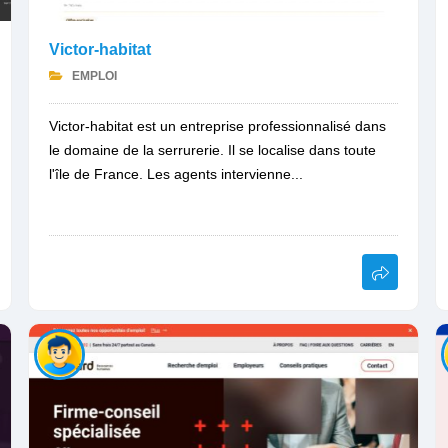
Victor-habitat
EMPLOI
Victor-habitat est un entreprise professionnalisé dans
le domaine de la serrurerie. Il se localise dans toute
l'île de France. Les agents intervienne...