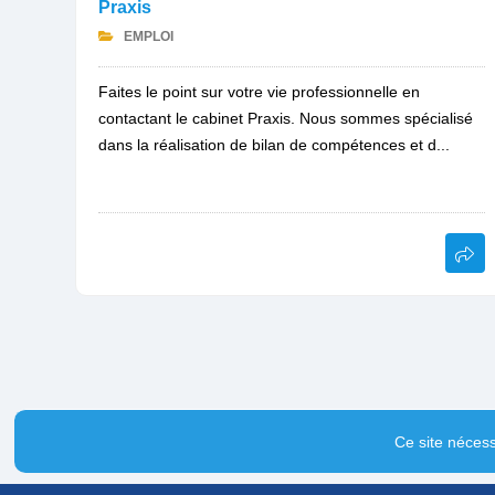
Praxis
EMPLOI
Faites le point sur votre vie professionnelle en
contactant le cabinet Praxis. Nous sommes spécialisé
dans la réalisation de bilan de compétences et d...
Ce site nécess