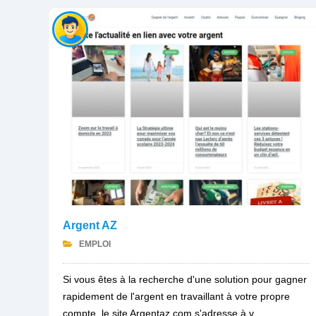
Argent AZ
EMPLOI
Si vous êtes à la recherche d'une solution pour gagner
rapidement de l'argent en travaillant à votre propre
compte, le site Argentaz.com s'adresse à v...