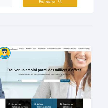
Rechercher