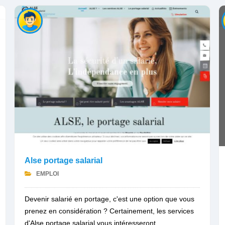
Alse portage salarial
EMPLOI
Devenir salarié en portage, c'est une option que vous
prenez en considération ? Certainement, les services
d'Alse portage salarial vous intéresseront....