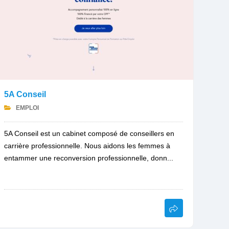
5A Conseil
EMPLOI
5A Conseil est un cabinet composé de conseillers en
carrière professionnelle. Nous aidons les femmes à
entammer une reconversion professionnelle, donn...