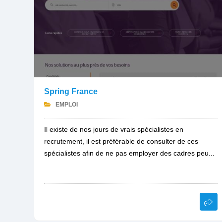
Spring France
EMPLOI
Il existe de nos jours de vrais spécialistes en
recrutement, il est préférable de consulter de ces
spécialistes afin de ne pas employer des cadres peu...