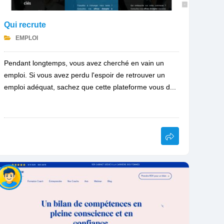
Qui recrute
EMPLOI
Pendant longtemps, vous avez cherché en vain un
emploi. Si vous avez perdu l'espoir de retrouver un
emploi adéquat, sachez que cette plateforme vous d...