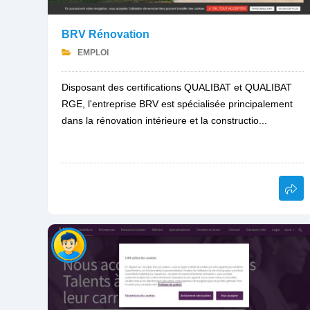
BRV Rénovation
EMPLOI
Disposant des certifications QUALIBAT et QUALIBAT
RGE, l'entreprise BRV est spécialisée principalement
dans la rénovation intérieure et la constructio...