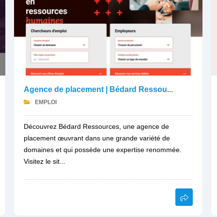
Agence de placement | Bédard Ressou...
EMPLOI
Découvrez Bédard Ressources, une agence de
placement œuvrant dans une grande variété de
domaines et qui possède une expertise renommée.
Visitez le sit...