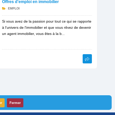
Offres d'emploi en immobilier
EMPLOI
Si vous avez de la passion pour tout ce qui se rapporte
à l'univers de l'immobilier et que vous rêvez de devenir
un agent immobilier, vous êtes à la b...
er
Fermer