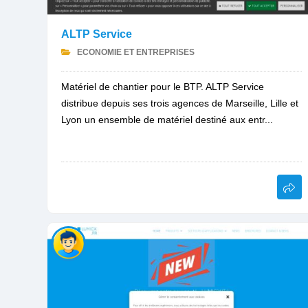
ALTP Service
ECONOMIE ET ENTREPRISES
Matériel de chantier pour le BTP. ALTP Service
distribue depuis ses trois agences de Marseille, Lille et
Lyon un ensemble de matériel destiné aux entr...