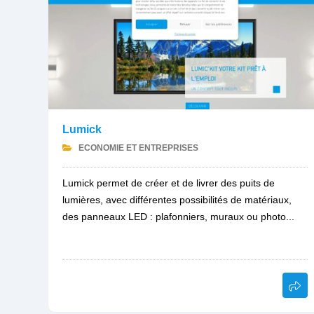
Lumick
ECONOMIE ET ENTREPRISES
Lumick permet de créer et de livrer des puits de
lumières, avec différentes possibilités de matériaux,
des panneaux LED : plafonniers, muraux ou photo...