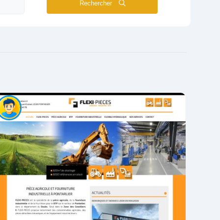
Rechercher