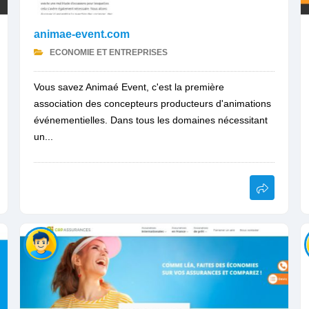
animae-event.com
ECONOMIE ET ENTREPRISES
Vous savez Animaé Event, c'est la première
association des concepteurs producteurs d'animations
événementielles. Dans tous les domaines nécessitant
un...