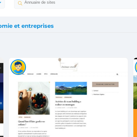
mie et entreprises