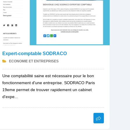
Expert-comptable SODRACO
ECONOMIE ET ENTREPRISES
Une comptabilité saine est nécessaire pour le bon
fonctionnement d'une entreprise. SODRACO Paris
19eme permet de trouver rapidement un cabinet
d'expe...