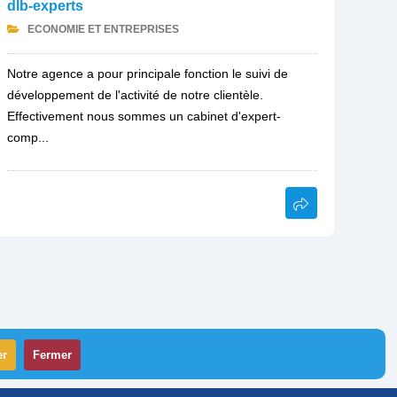
dlb-experts
ECONOMIE ET ENTREPRISES
Notre agence a pour principale fonction le suivi de
développement de l'activité de notre clientèle.
Effectivement nous sommes un cabinet d'expert-
comp...
er
Fermer