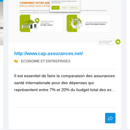
http://www.cap-assurances.net/
ECONOMIE ET ENTREPRISES
Il est essentiel de faire la comparaison des assurances
santé internationale pour des dépenses qui
représentent entre 7% et 20% du budget total des ex...