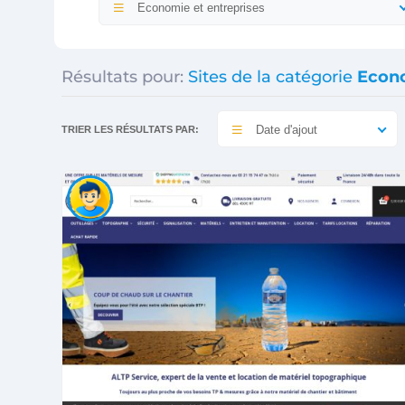
Economie et entreprises
Résultats pour:
Sites de la catégorie
Econo
Date d'ajout
TRIER LES RÉSULTATS PAR: