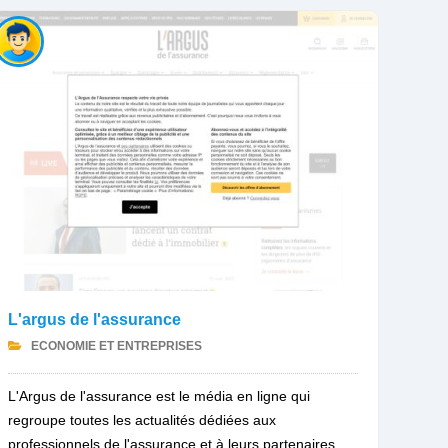
L'argus de l'assurance
ECONOMIE ET ENTREPRISES
L'Argus de l'assurance est le média en ligne qui
regroupe toutes les actualités dédiées aux
professionnels de l'assurance et à leurs partenaires.