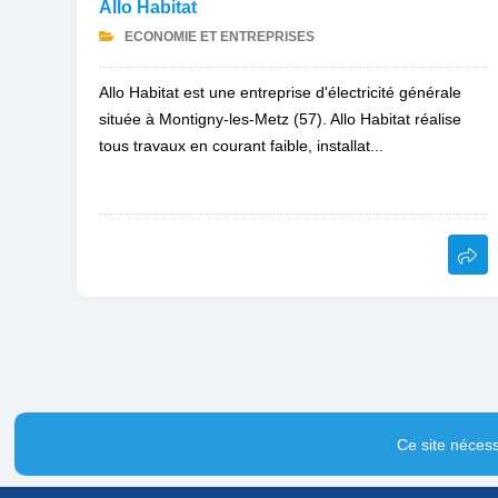
Allo Habitat
ECONOMIE ET ENTREPRISES
Allo Habitat est une entreprise d'électricité générale
située à Montigny-les-Metz (57). Allo Habitat réalise
tous travaux en courant faible, installat...
Ce site nécess