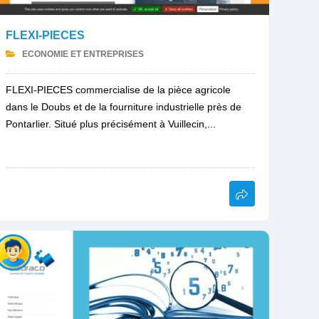
FLEXI-PIECES
ECONOMIE ET ENTREPRISES
FLEXI-PIECES commercialise de la pièce agricole
dans le Doubs et de la fourniture industrielle près de
Pontarlier. Situé plus précisément à Vuillecin,...