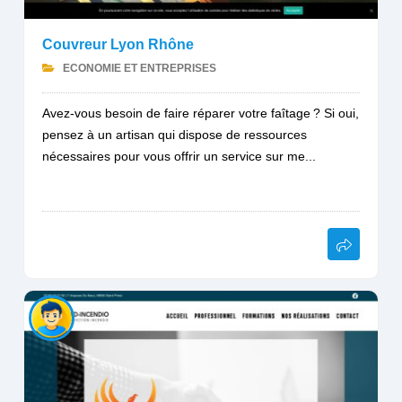
Couvreur Lyon Rhône
ECONOMIE ET ENTREPRISES
Avez-vous besoin de faire réparer votre faîtage ? Si oui,
pensez à un artisan qui dispose de ressources
nécessaires pour vous offrir un service sur me...