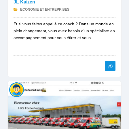
JL Kaizen
ECONOMIE ET ENTREPRISES
Et si vous faites appel à ce coach ? Dans un monde en
plein changement, vous avez besoin d'un spécialiste en
accompagnement pour vous étirer et vous...