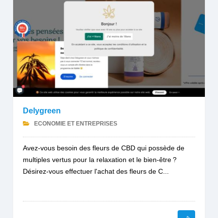
Delygreen
ECONOMIE ET ENTREPRISES
Avez-vous besoin des fleurs de CBD qui possède de
multiples vertus pour la relaxation et le bien-être ?
Désirez-vous effectuer l'achat des fleurs de C...