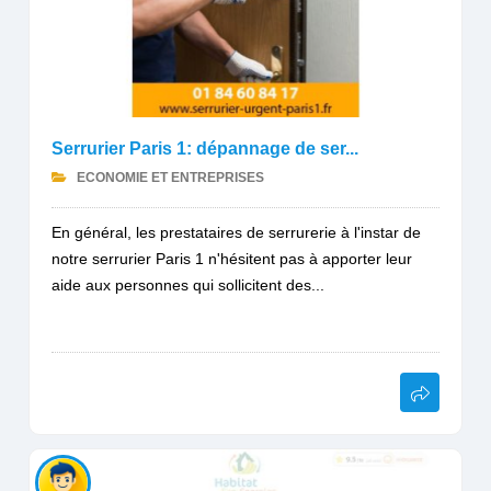
Serrurier Paris 1: dépannage de ser...
ECONOMIE ET ENTREPRISES
En général, les prestataires de serrurerie à l'instar de
notre serrurier Paris 1 n'hésitent pas à apporter leur
aide aux personnes qui sollicitent des...