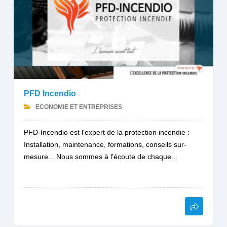
PFD Incendio
ECONOMIE ET ENTREPRISES
PFD-Incendio est l'expert de la protection incendie :
Installation, maintenance, formations, conseils sur-
mesure... Nous sommes à l'écoute de chaque...