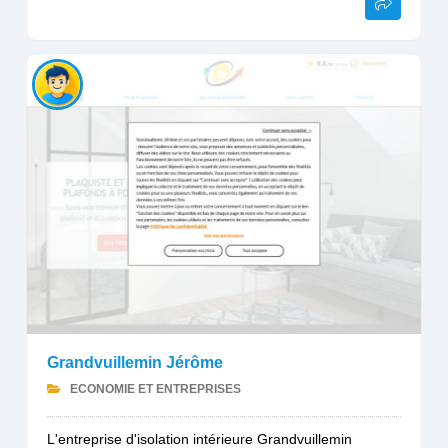
Grandvuillemin Jérôme
ECONOMIE ET ENTREPRISES
L'entreprise d'isolation intérieure Grandvuillemin