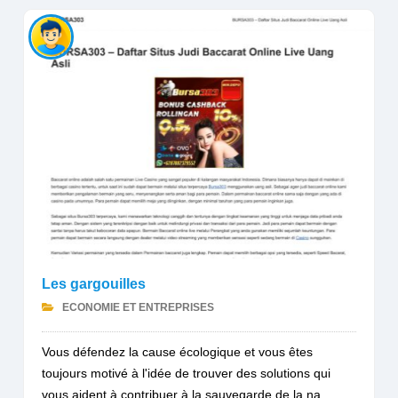
Les gargouilles
ECONOMIE ET ENTREPRISES
Vous défendez la cause écologique et vous êtes
toujours motivé à l'idée de trouver des solutions qui
vous aident à contribuer à la sauvegarde de la na...