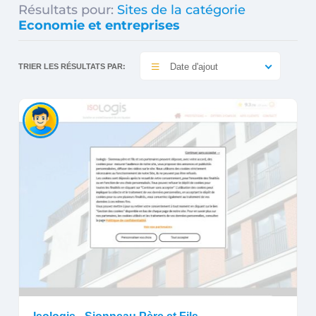
Résultats pour:
Sites de la catégorie
Economie et entreprises
Date d'ajout
TRIER LES RÉSULTATS PAR: