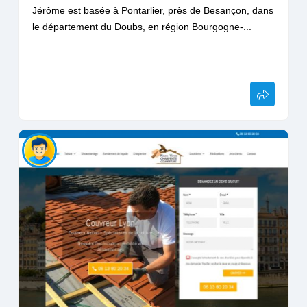
Jérôme est basée à Pontarlier, près de Besançon, dans
le département du Doubs, en région Bourgogne-...