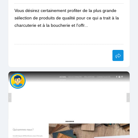
Vous désirez certainement profiter de la plus grande
sélection de produits de qualité pour ce qui a trait à la
charcuterie et à la boucherie et l'offr...