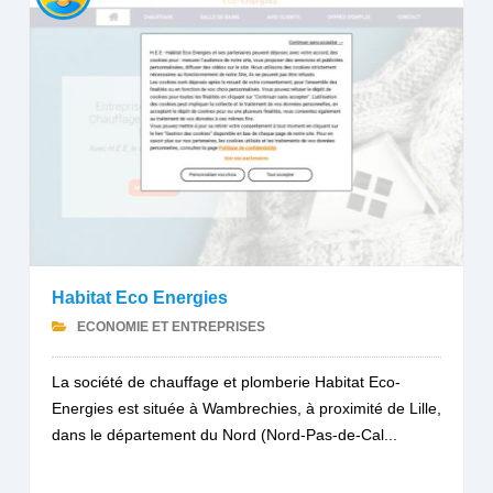
Habitat Eco Energies
ECONOMIE ET ENTREPRISES
La société de chauffage et plomberie Habitat Eco-
Energies est située à Wambrechies, à proximité de Lille,
dans le département du Nord (Nord-Pas-de-Cal...