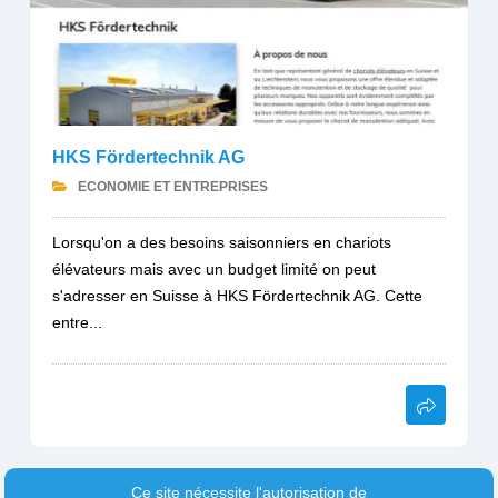
HKS Fördertechnik AG
ECONOMIE ET ENTREPRISES
Lorsqu'on a des besoins saisonniers en chariots
élévateurs mais avec un budget limité on peut
s'adresser en Suisse à HKS Fördertechnik AG. Cette
entre...
Ce site nécessite l'autorisation de