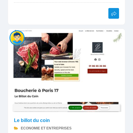
Le billot du coin
ECONOMIE ET ENTREPRISES