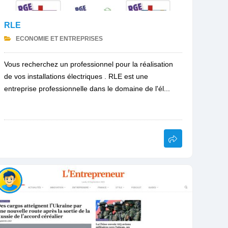
RLE
ECONOMIE ET ENTREPRISES
Vous recherchez un professionnel pour la réalisation
de vos installations électriques . RLE est une
entreprise professionnelle dans le domaine de l'él...