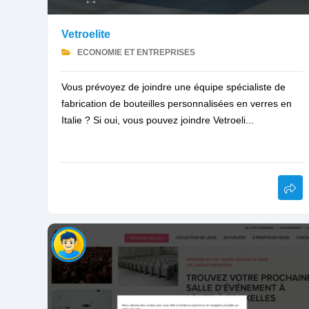
Vetroelite
ECONOMIE ET ENTREPRISES
Vous prévoyez de joindre une équipe spécialiste de
fabrication de bouteilles personnalisées en verres en
Italie ? Si oui, vous pouvez joindre Vetroeli...