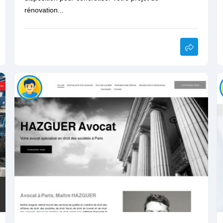
rénovation...