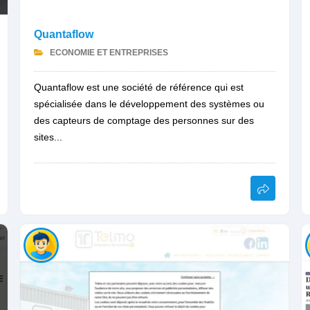
Quantaflow
ECONOMIE ET ENTREPRISES
Quantaflow est une société de référence qui est
spécialisée dans le développement des systèmes ou
des capteurs de comptage des personnes sur des
sites...