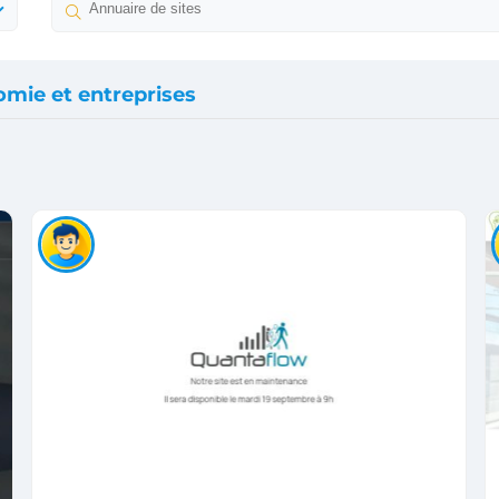
mie et entreprises