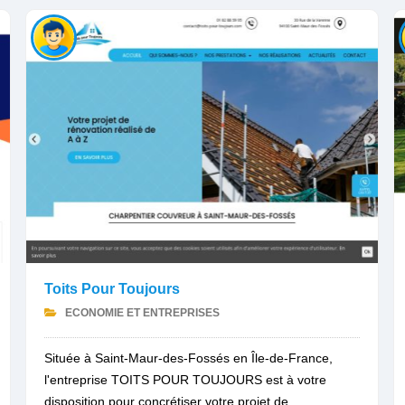
Toits Pour Toujours
ECONOMIE ET ENTREPRISES
Située à Saint-Maur-des-Fossés en Île-de-France,
l'entreprise TOITS POUR TOUJOURS est à votre
disposition pour concrétiser votre projet de