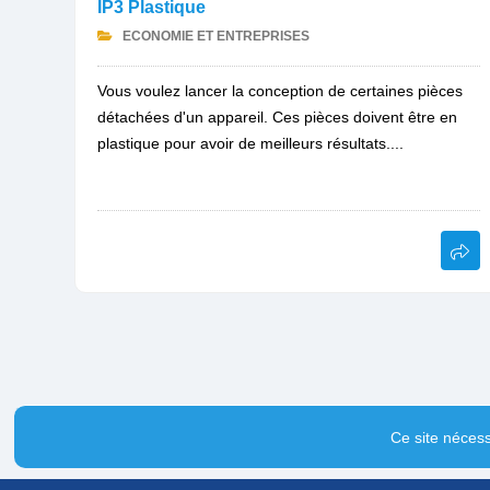
IP3 Plastique
ECONOMIE ET ENTREPRISES
Vous voulez lancer la conception de certaines pièces
détachées d'un appareil. Ces pièces doivent être en
plastique pour avoir de meilleurs résultats....
Ce site nécess