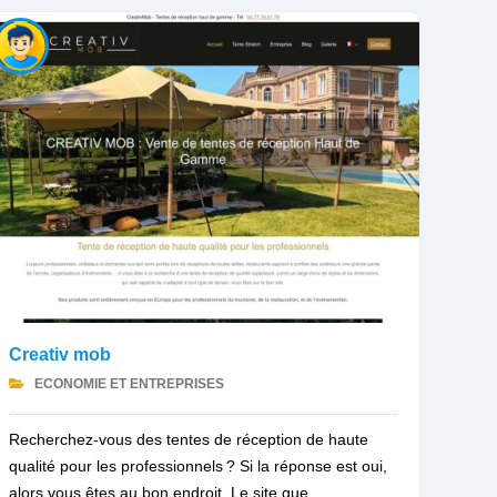
Creativ mob
ECONOMIE ET ENTREPRISES
Recherchez-vous des tentes de réception de haute
qualité pour les professionnels ? Si la réponse est oui,
alors vous êtes au bon endroit. Le site que...