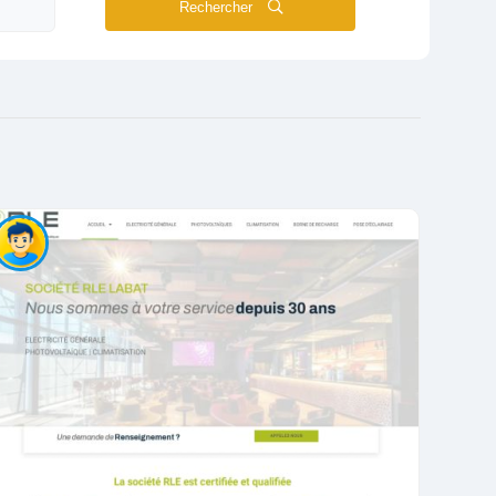
Rechercher