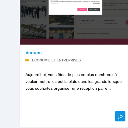
Venues
ECONOMIE ET ENTREPRISES
Aujourd'hui, vous êtes de plus en plus nombreux à
vouloir mettre les petits plats dans les grands lorsque
vous souhaitez organiser une réception par e...