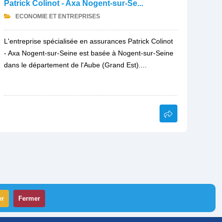
Patrick Colinot - Axa Nogent-sur-Se...
ECONOMIE ET ENTREPRISES
L'entreprise spécialisée en assurances Patrick Colinot
- Axa Nogent-sur-Seine est basée à Nogent-sur-Seine
dans le département de l'Aube (Grand Est)....
er
Fermer