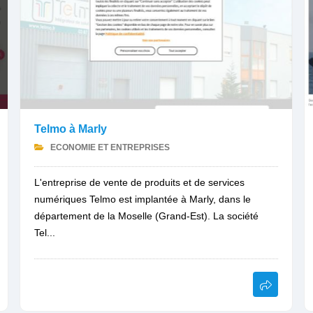
Telmo à Marly
ECONOMIE ET ENTREPRISES
L'entreprise de vente de produits et de services
numériques Telmo est implantée à Marly, dans le
département de la Moselle (Grand-Est). La société
Tel...