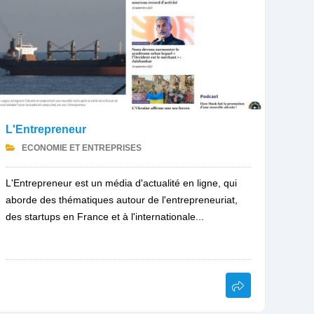
L'Entrepreneur
ECONOMIE ET ENTREPRISES
L'Entrepreneur est un média d'actualité en ligne, qui
aborde des thématiques autour de l'entrepreneuriat,
des startups en France et à l'internationale...