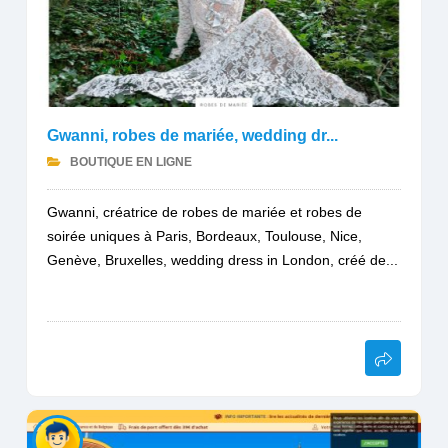
Gwanni, robes de mariée, wedding dr...
BOUTIQUE EN LIGNE
Gwanni, créatrice de robes de mariée et robes de
soirée uniques à Paris, Bordeaux, Toulouse, Nice,
Genève, Bruxelles, wedding dress in London, créé de...