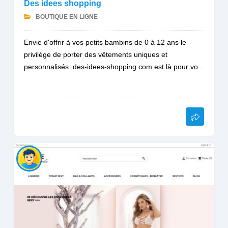
Des idees shopping
BOUTIQUE EN LIGNE
Envie d'offrir à vos petits bambins de 0 à 12 ans le
privilège de porter des vêtements uniques et
personnalisés. des-idees-shopping.com est là pour vo...