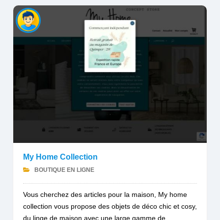
My Home Collection
BOUTIQUE EN LIGNE
Vous cherchez des articles pour la maison, My home
collection vous propose des objets de déco chic et cosy,
du linge de maison avec une large gamme de...