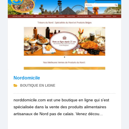
Nordomicile
BOUTIQUE EN LIGNE
norddomicile.com est une boutique en ligne qui s'est
spécialisée dans la vente des produits alimentaires
artisanaux de Nord pas de calais. Venez décou...