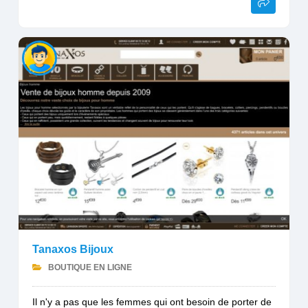
Tanaxos Bijoux
BOUTIQUE EN LIGNE
Il n'y a pas que les femmes qui ont besoin de porter de