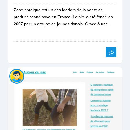
Zone nordique est un des leaders de la vente de
produits scandinave en France. Le site a été fondé en
2007 par un groupe de jeunes danois. Grace à une...