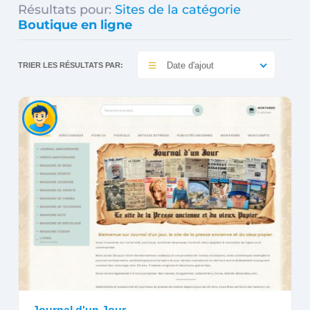
Résultats pour:
Sites de la catégorie
Boutique en ligne
Date d'ajout
TRIER LES RÉSULTATS PAR: