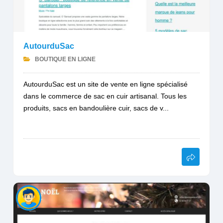
AutourduSac
BOUTIQUE EN LIGNE
AutourduSac est un site de vente en ligne spécialisé
dans le commerce de sac en cuir artisanal. Tous les
produits, sacs en bandoulière cuir, sacs de v...