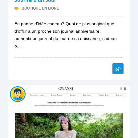
Journal d'un Jour
BOUTIQUE EN LIGNE
En panne d'idée cadeau? Quoi de plus original que
d'offrir à un proche son journal anniversaire,
authentique journal du jour de sa naissance, cadeau
o...