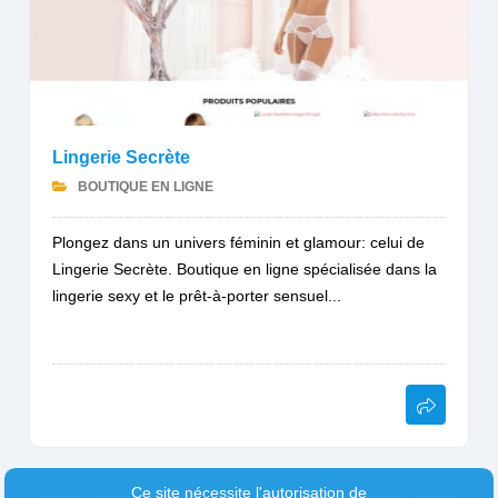
Lingerie Secrète
BOUTIQUE EN LIGNE
Plongez dans un univers féminin et glamour: celui de
Lingerie Secrète. Boutique en ligne spécialisée dans la
lingerie sexy et le prêt-à-porter sensuel...
Ce site nécessite l'autorisation de