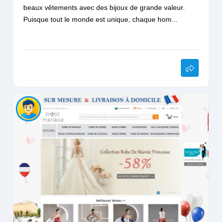
beaux vêtements avec des bijoux de grande valeur.
Puisque tout le monde est unique, chaque hom...