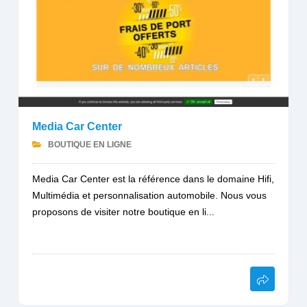
Media Car Center
BOUTIQUE EN LIGNE
Media Car Center est la référence dans le domaine Hifi,
Multimédia et personnalisation automobile. Nous vous
proposons de visiter notre boutique en li...