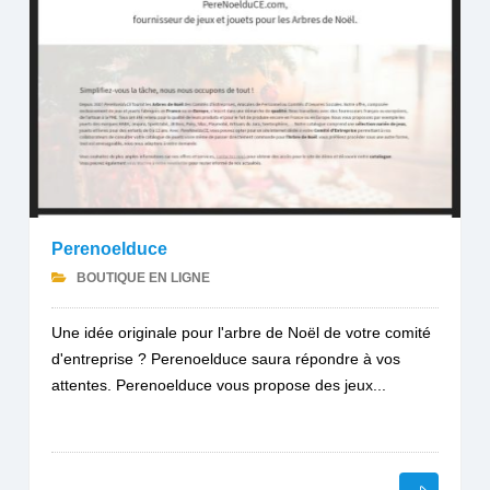
Perenoelduce
BOUTIQUE EN LIGNE
Une idée originale pour l'arbre de Noël de votre comité
d'entreprise ? Perenoelduce saura répondre à vos
attentes. Perenoelduce vous propose des jeux...