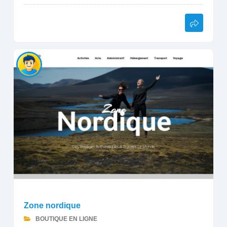
Zone nordique
BOUTIQUE EN LIGNE