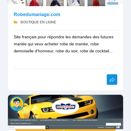
Robedumariage.com
BOUTIQUE EN LIGNE
Site français pour répondre les demandes des futures
mariée qui veux acheter robe de mariée, robe
demoiselle d'honneur, robe du soir, robe de cocktail...