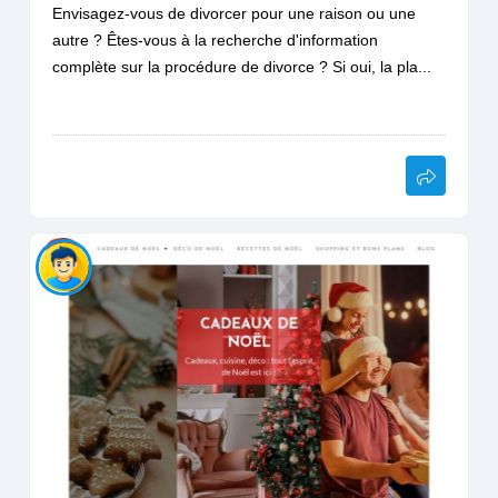
Envisagez-vous de divorcer pour une raison ou une
autre ? Êtes-vous à la recherche d'information
complète sur la procédure de divorce ? Si oui, la pla...