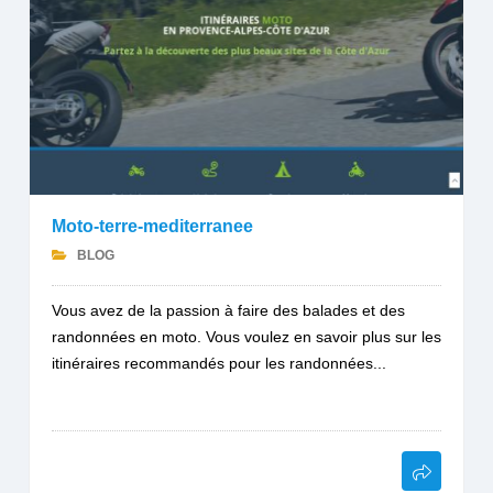
Moto-terre-mediterranee
BLOG
Vous avez de la passion à faire des balades et des
randonnées en moto. Vous voulez en savoir plus sur les
itinéraires recommandés pour les randonnées...