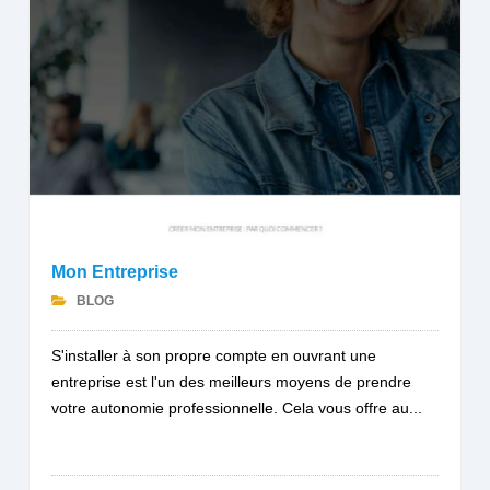
Mon Entreprise
BLOG
S'installer à son propre compte en ouvrant une
entreprise est l'un des meilleurs moyens de prendre
votre autonomie professionnelle. Cela vous offre au...