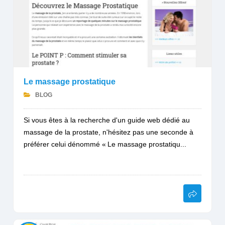
Le massage prostatique
BLOG
Si vous êtes à la recherche d'un guide web dédié au
massage de la prostate, n'hésitez pas une seconde à
préférer celui dénommé « Le massage prostatiqu...