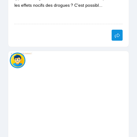
les effets nocifs des drogues ? C'est possibl...