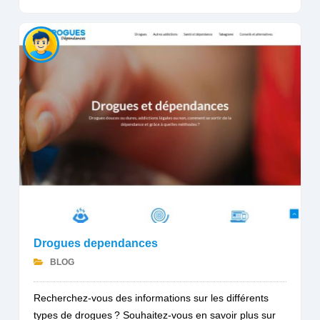
Drogues dependances
BLOG
Recherchez-vous des informations sur les différents
types de drogues ? Souhaitez-vous en savoir plus sur