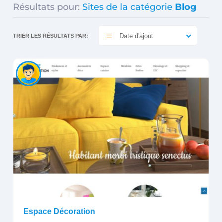
Résultats pour:
Sites de la catégorie
Blog
Date d'ajout
TRIER LES RÉSULTATS PAR:
Espace Décoration