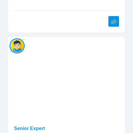
Senior Expert