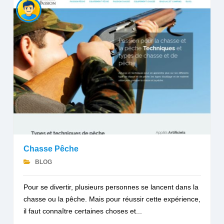
Chasse Pêche
BLOG
Pour se divertir, plusieurs personnes se lancent dans la
chasse ou la pêche. Mais pour réussir cette expérience,
il faut connaître certaines choses et...