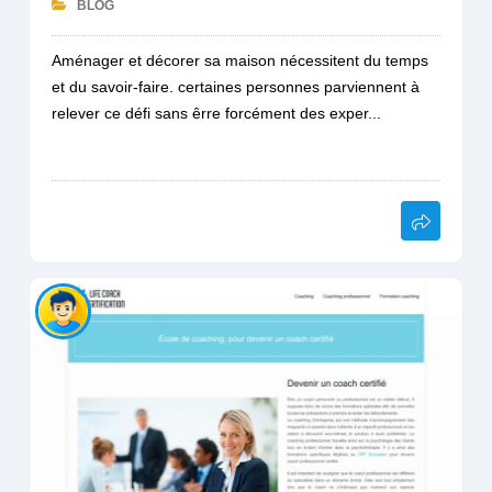
BLOG
Aménager et décorer sa maison nécessitent du temps
et du savoir-faire. certaines personnes parviennent à
relever ce défi sans êrre forcément des exper...