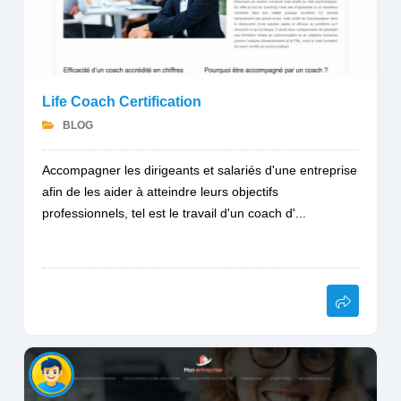
Life Coach Certification
BLOG
Accompagner les dirigeants et salariés d'une entreprise
afin de les aider à atteindre leurs objectifs
professionnels, tel est le travail d'un coach d'...