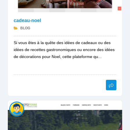
cadeau-noel
BLOG
Si vous êtes à la quête des idées de cadeaux ou des
idées de recettes gastronomiques ou encore des idées
de décorations pour Noel, cette plateforme qu...