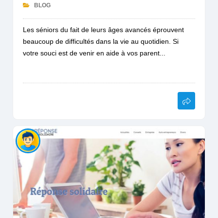
BLOG
Les séniors du fait de leurs âges avancés éprouvent
beaucoup de difficultés dans la vie au quotidien. Si
votre souci est de venir en aide à vos parent...