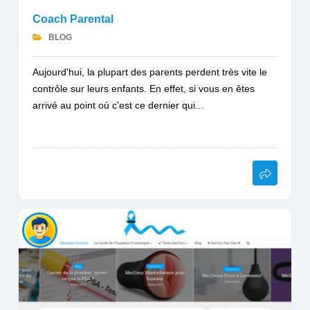
Coach Parental
BLOG
Aujourd'hui, la plupart des parents perdent très vite le
contrôle sur leurs enfants. En effet, si vous en êtes
arrivé au point où c'est ce dernier qui...