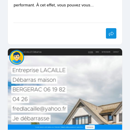
performant. À cet effet, vous pouvez vous...