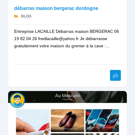
débarras maison bergerac dordogne
BLOG
Entreprise LACAILLE Débarras maison BERGERAC 06
19 82 04 26 fredlacaille@yahoo.fr Je débarrasse
gratuitement votre maison du grenier à la cave :...