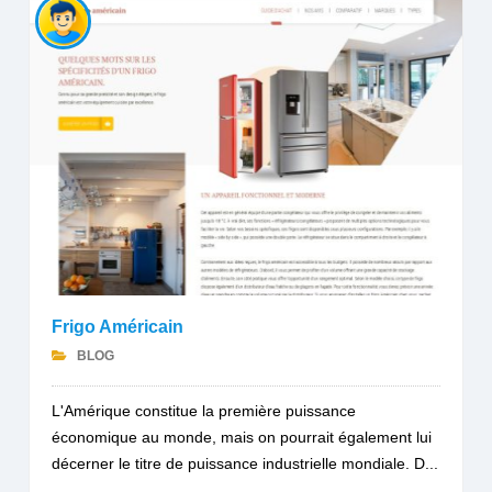
Frigo Américain
BLOG
L'Amérique constitue la première puissance
économique au monde, mais on pourrait également lui
décerner le titre de puissance industrielle mondiale. D...