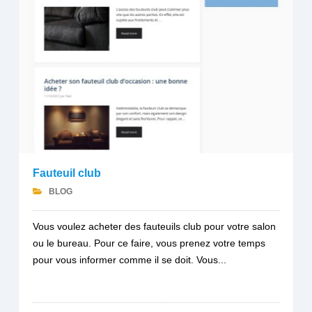
Fauteuil club
BLOG
Vous voulez acheter des fauteuils club pour votre salon
ou le bureau. Pour ce faire, vous prenez votre temps
pour vous informer comme il se doit. Vous...