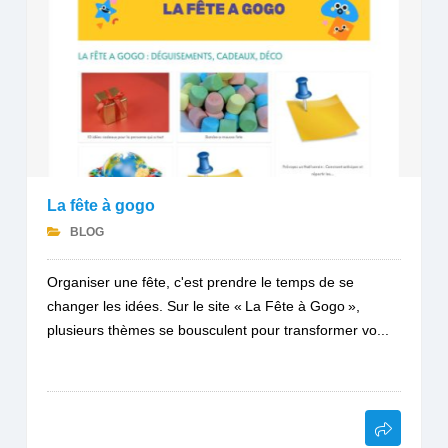
La fête à gogo
BLOG
Organiser une fête, c'est prendre le temps de se
changer les idées. Sur le site « La Fête à Gogo »,
plusieurs thèmes se bousculent pour transformer vo...