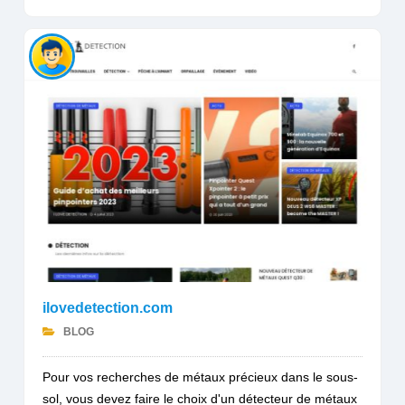
ilovedetection.com
BLOG
Pour vos recherches de métaux précieux dans le sous-
sol, vous devez faire le choix d'un détecteur de métaux