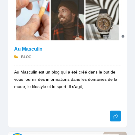
Au Masculin
BLOG
Au Masculin est un blog qui a été créé dans le but de
vous fournir des informations dans les domaines de la
mode, le lifestyle et le sport. Il s'agit,...