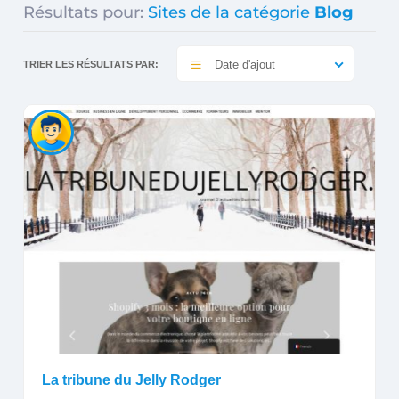
Résultats pour:
Sites de la catégorie
Blog
Date d'ajout
TRIER LES RÉSULTATS PAR:
La tribune du Jelly Rodger