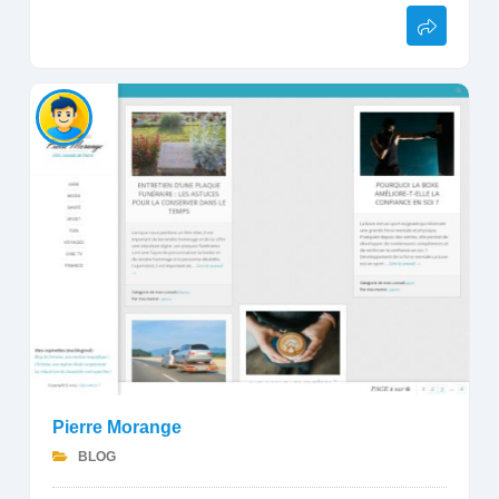
Pierre Morange
BLOG