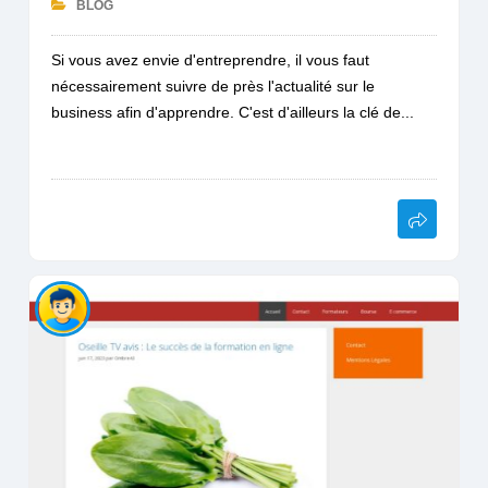
BLOG
Si vous avez envie d'entreprendre, il vous faut
nécessairement suivre de près l'actualité sur le
business afin d'apprendre. C'est d'ailleurs la clé de...