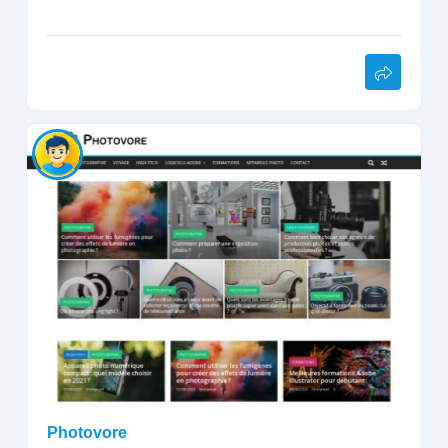
Photovore