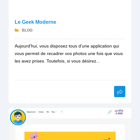
Le Geek Moderne
BLOG
Aujourd'hui, vous disposez tous d'une application qui
vous permet de recadrer vos photos une fois que vous
les avez prises. Toutefois, si vous désirez...