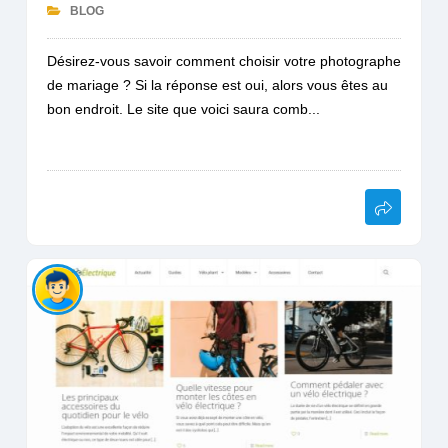
BLOG
Désirez-vous savoir comment choisir votre photographe
de mariage ? Si la réponse est oui, alors vous êtes au
bon endroit. Le site que voici saura comb...