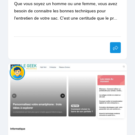
Que vous soyez un homme ou une femme, vous avez
besoin de connaitre les bonnes techniques pour
l'entretien de votre sac. C'est une certitude que le pr...