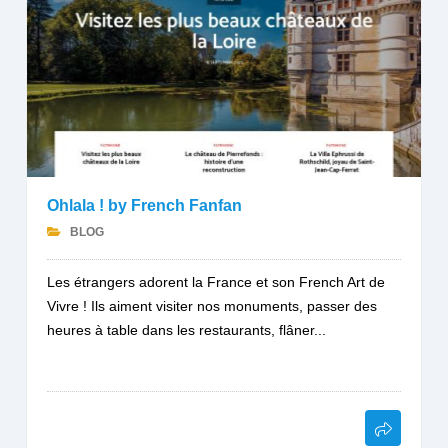
Ohlala ! by French Fanfan
BLOG
Les étrangers adorent la France et son French Art de
Vivre ! Ils aiment visiter nos monuments, passer des
heures à table dans les restaurants, flâner...