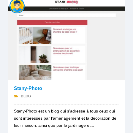
Stany-Photo
BLOG
Stany-Photo est un blog qui s'adresse à tous ceux qui
sont intéressés par l'aménagement et la décoration de
leur maison, ainsi que par le jardinage et...