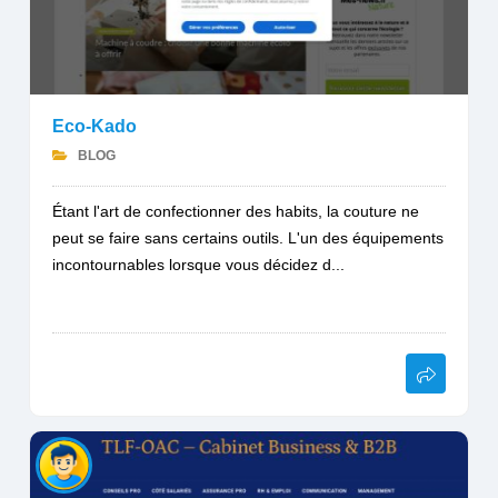
Eco-Kado
BLOG
Étant l'art de confectionner des habits, la couture ne
peut se faire sans certains outils. L'un des équipements
incontournables lorsque vous décidez d...