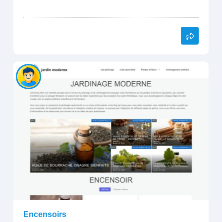
Encensoirs