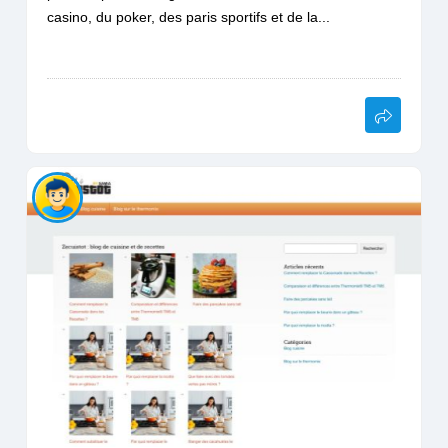
casino, du poker, des paris sportifs et de la...