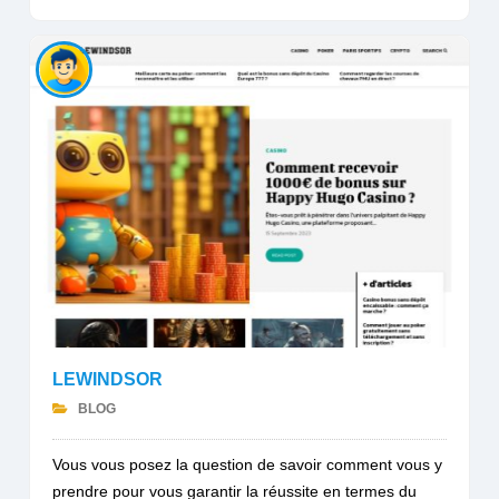
LEWINDSOR
BLOG
Vous vous posez la question de savoir comment vous y
prendre pour vous garantir la réussite en termes du