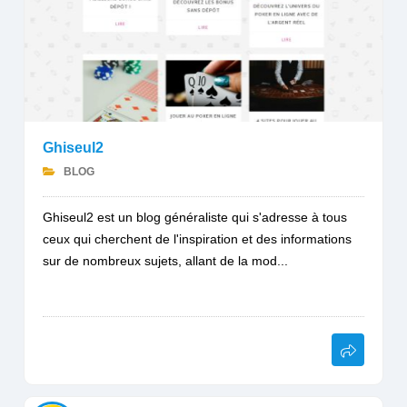
Ghiseul2
BLOG
Ghiseul2 est un blog généraliste qui s'adresse à tous
ceux qui cherchent de l'inspiration et des informations
sur de nombreux sujets, allant de la mod...