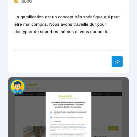
BLOG
La gamification est un concept très spécifique qui peut
être mal compris. Nous avons travaillé dur pour
décrypter de superbes thèmes et vous donner le...