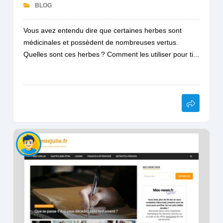
BLOG
Vous avez entendu dire que certaines herbes sont
médicinales et possèdent de nombreuses vertus.
Quelles sont ces herbes ? Comment les utiliser pour ti...