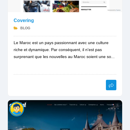
Covering
BLOG
Le Maroc est un pays passionnant avec une culture
riche et dynamique. Par conséquent, il n'est pas
surprenant que les nouvelles au Maroc soient une so...