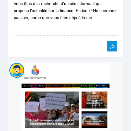
Vous êtes à la recherche d'un site informatif qui
propose l'actualité sur la finance. Eh bien ! Ne cherchez
pas loin, parce que vous êtes déjà à la me...