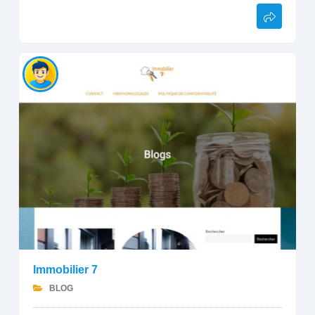
Immobilier 7
BLOG