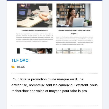
TLF OAC
BLOG
Pour faire la promotion d'une marque ou d'une
entreprise, nombreux sont les canaux qui existent. Vous
recherchez des voies et moyens pour faire la pro...