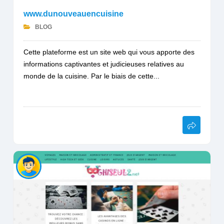
www.dunouveauencuisine
BLOG
Cette plateforme est un site web qui vous apporte des
informations captivantes et judicieuses relatives au
monde de la cuisine. Par le biais de cette...