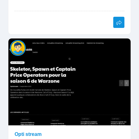
Opti stream