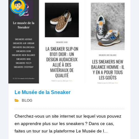
Le Musée de la Sneaker
BLOG
Cherchez-vous un site internet sur lequel vous pouvez
en apprendre plus sur les sneakers ? Dans ce cas,
faites un tour sur la plateforme Le Musée de l...