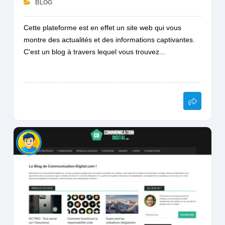
BLOG
Cette plateforme est en effet un site web qui vous
montre des actualités et des informations captivantes.
C'est un blog à travers lequel vous trouvez...