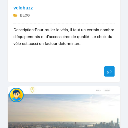
velobuzz
BLOG
Description:Pour rouler le vélo, il faut un certain nombre
d'équipements et d'accessoires de qualité. Le choix du
vélo est aussi un facteur déterminan...