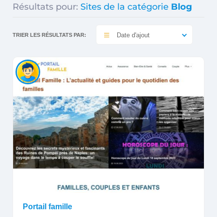
Résultats pour:
Sites de la catégorie
Blog
Date d'ajout
TRIER LES RÉSULTATS PAR:
Portail famille