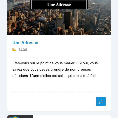
Une Adresse
BLOG
Êtes-vous sur le point de vous marier ? Si oui, vous
savez que vous devez prendre de nombreuses
décisions. L'une d'elles est celle qui consiste à fair...