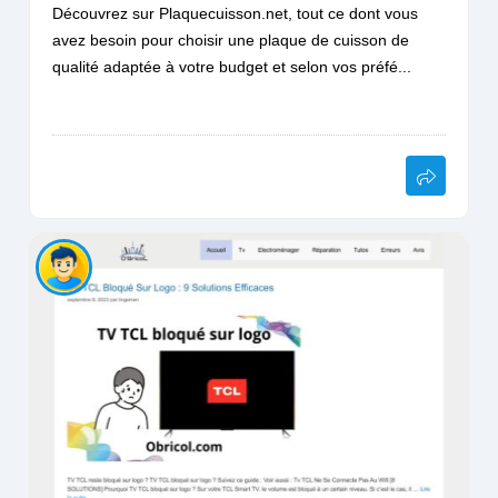
Découvrez sur Plaquecuisson.net, tout ce dont vous
avez besoin pour choisir une plaque de cuisson de
qualité adaptée à votre budget et selon vos préfé...