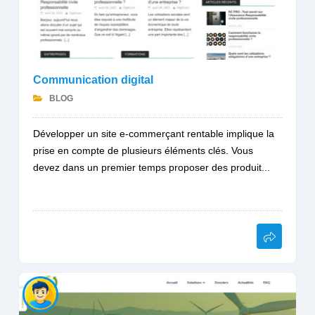
Communication digital
BLOG
Développer un site e-commerçant rentable implique la
prise en compte de plusieurs éléments clés. Vous
devez dans un premier temps proposer des produit...