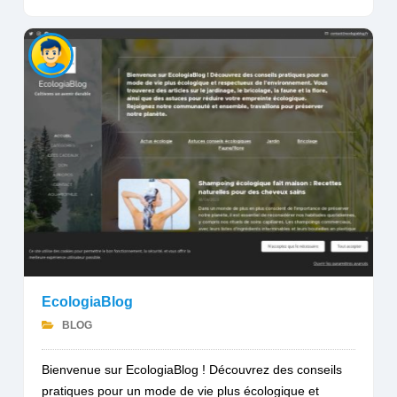
EcologiaBlog
BLOG
Bienvenue sur EcologiaBlog ! Découvrez des conseils
pratiques pour un mode de vie plus écologique et