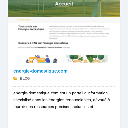
energie-domestique.com
BLOG
energie-domestique.com est un portail d'information
spécialisé dans les énergies renouvelables, dévoué à
fournir des ressources précises, actuelles et...