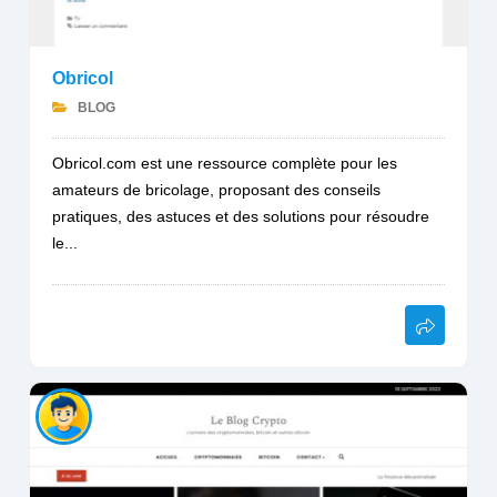
Obricol
BLOG
Obricol.com est une ressource complète pour les
amateurs de bricolage, proposant des conseils
pratiques, des astuces et des solutions pour résoudre
le...