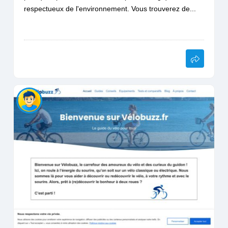
respectueux de l'environnement. Vous trouverez de...