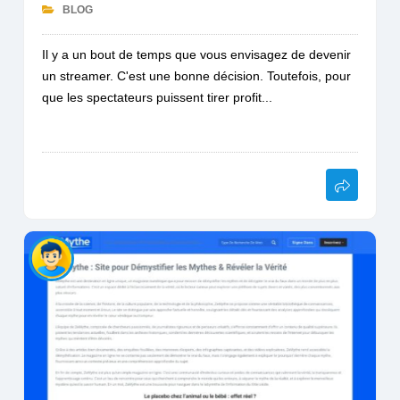
BLOG
Il y a un bout de temps que vous envisagez de devenir
un streamer. C'est une bonne décision. Toutefois, pour
que les spectateurs puissent tirer profit...