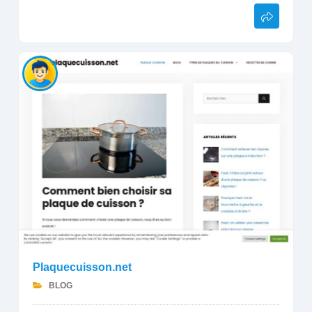
Plaquecuisson.net
BLOG