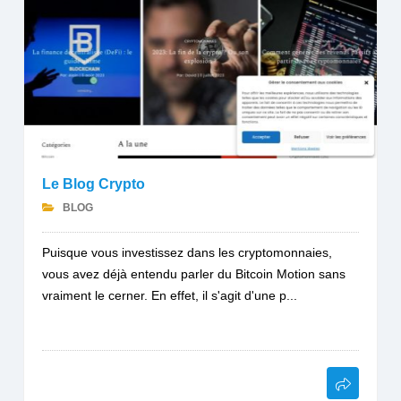
Le Blog Crypto
BLOG
Puisque vous investissez dans les cryptomonnaies,
vous avez déjà entendu parler du Bitcoin Motion sans
vraiment le cerner. En effet, il s'agit d'une p...