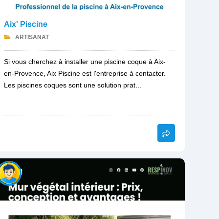
Aix' Piscine
ARTISANAT
Si vous cherchez à installer une piscine coque à Aix-
en-Provence, Aix Piscine est l'entreprise à contacter.
Les piscines coques sont une solution prat...