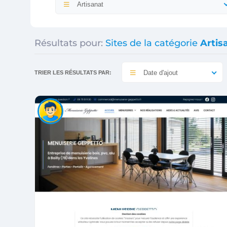
Artisanat
Résultats pour:
Sites de la catégorie
Artis
Date d'ajout
TRIER LES RÉSULTATS PAR: