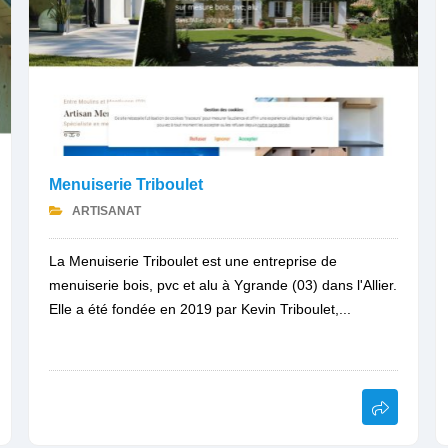
Menuiserie Triboulet
ARTISANAT
La Menuiserie Triboulet est une entreprise de
menuiserie bois, pvc et alu à Ygrande (03) dans l'Allier.
Elle a été fondée en 2019 par Kevin Triboulet,...