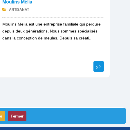
Moulins Mélia
ARTISANAT
Moulins Melia est une entreprise familiale qui perdure
depuis deux générations, Nous sommes spécialisés
dans la conception de meules. Depuis sa créati...
er
Fermer