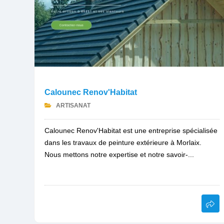
Calounec Renov'Habitat
ARTISANAT
Calounec Renov'Habitat est une entreprise spécialisée
dans les travaux de peinture extérieure à Morlaix.
Nous mettons notre expertise et notre savoir-...