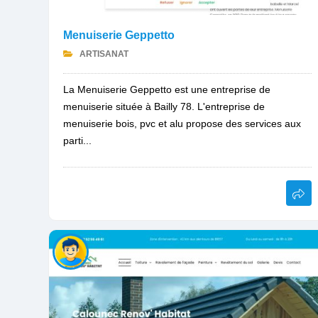
Menuiserie Geppetto
ARTISANAT
La Menuiserie Geppetto est une entreprise de
menuiserie située à Bailly 78. L'entreprise de
menuiserie bois, pvc et alu propose des services aux
parti...