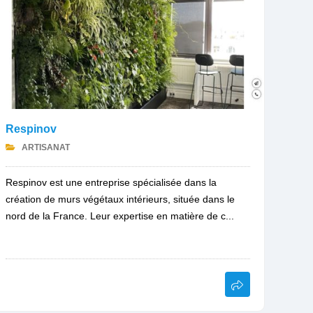
Respinov
ARTISANAT
Respinov est une entreprise spécialisée dans la
création de murs végétaux intérieurs, située dans le
nord de la France. Leur expertise en matière de c...