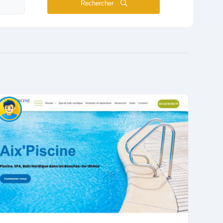
Rechercher