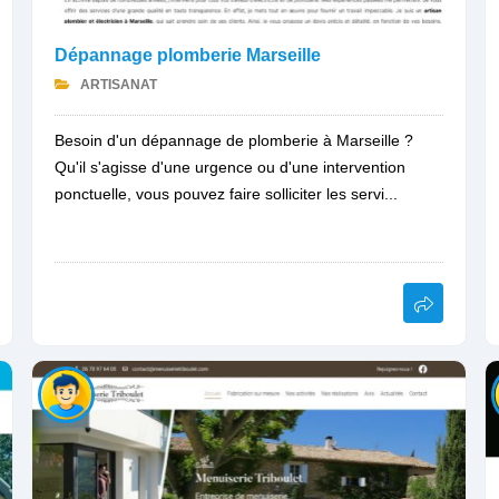
Dépannage plomberie Marseille
ARTISANAT
Besoin d'un dépannage de plomberie à Marseille ?
Qu'il s'agisse d'une urgence ou d'une intervention
ponctuelle, vous pouvez faire solliciter les servi...