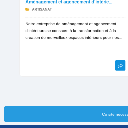
Aménagement et agencement d'intérie...
ARTISANAT
Notre entreprise de aménagement et agencement
d'intérieurs se consacre à la transformation et à la
création de merveilleux espaces intérieurs pour nos...
Ce site nécess