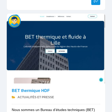
BET thermique HDF
ACTUALITÉS ET PRESSE
Nous sommes un Bureau d’études techniques (BET)