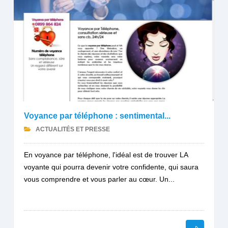
Voyance par téléphone : sentimental...
ACTUALITÉS ET PRESSE
En voyance par téléphone, l'idéal est de trouver LA
voyante qui pourra devenir votre confidente, qui saura
vous comprendre et vous parler au cœur. Un...