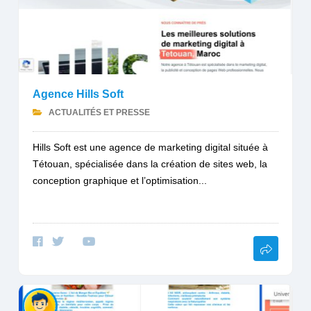
Agence Hills Soft
ACTUALITÉS ET PRESSE
Hills Soft est une agence de marketing digital située à
Tétouan, spécialisée dans la création de sites web, la
conception graphique et l’optimisation...