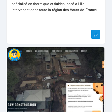
spécialisé en thermique et fluides, basé à Lille,
intervenant dans toute la région des Hauts-de-France...