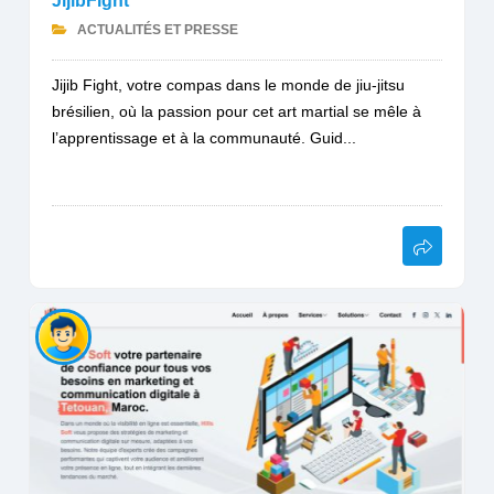
JijibFight
ACTUALITÉS ET PRESSE
Jijib Fight, votre compas dans le monde de jiu-jitsu
brésilien, où la passion pour cet art martial se mêle à
l’apprentissage et à la communauté. Guid...