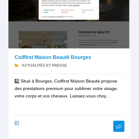
Coiffirst Maison Beauté Bourges
ACTUALITÉS ET PRESSE
2️⃣ Situé à Bourges, Coiffirst Maison Beauté propose
des prestations premium pour sublimer votre visage,
votre corps et vos cheveux. Laissez-vous choy...