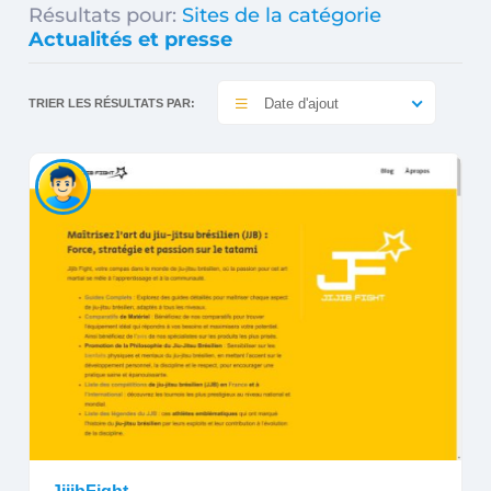
Résultats pour:
Sites de la catégorie
Actualités et presse
Date d'ajout
TRIER LES RÉSULTATS PAR: