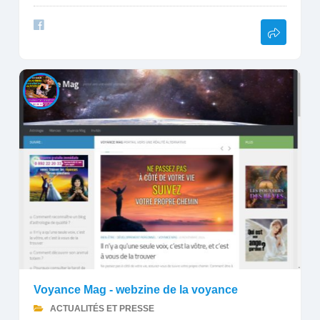
Voyance Mag - webzine de la voyance
ACTUALITÉS ET PRESSE