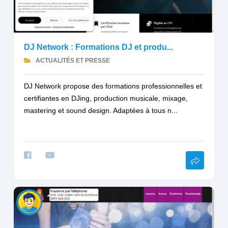
DJ Network : Formations DJ et produ...
ACTUALITÉS ET PRESSE
DJ Network propose des formations professionnelles et
certifiantes en DJing, production musicale, mixage,
mastering et sound design. Adaptées à tous n...