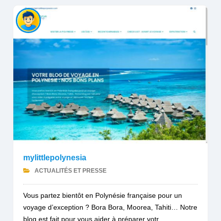
mylittlepolynesia
ACTUALITÉS ET PRESSE
Vous partez bientôt en Polynésie française pour un
voyage d’exception ? Bora Bora, Moorea, Tahiti… Notre
blog est fait pour vous aider à préparer votr...