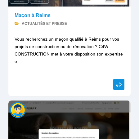
Maçon à Reims
ACTUALITÉS ET PRESSE
Vous recherchez un maçon qualifié à Reims pour vos
projets de construction ou de rénovation ? C4W
CONSTRUCTION met à votre disposition son expertise
e...