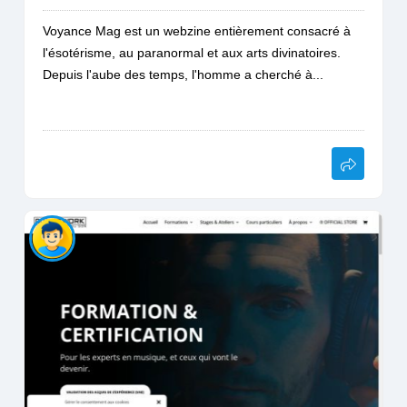
Voyance Mag est un webzine entièrement consacré à
l'ésotérisme, au paranormal et aux arts divinatoires.
Depuis l'aube des temps, l'homme a cherché à...