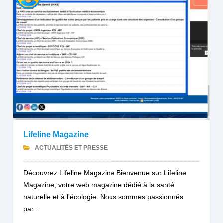
Lifeline Magazine
ACTUALITÉS ET PRESSE
Découvrez Lifeline Magazine Bienvenue sur Lifeline
Magazine, votre web magazine dédié à la santé
naturelle et à l'écologie. Nous sommes passionnés
par...