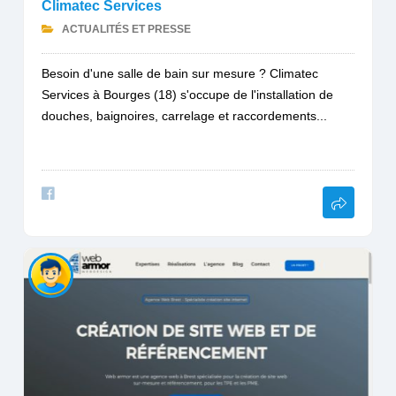
Climatec Services
ACTUALITÉS ET PRESSE
Besoin d'une salle de bain sur mesure ? Climatec
Services à Bourges (18) s'occupe de l'installation de
douches, baignoires, carrelage et raccordements...