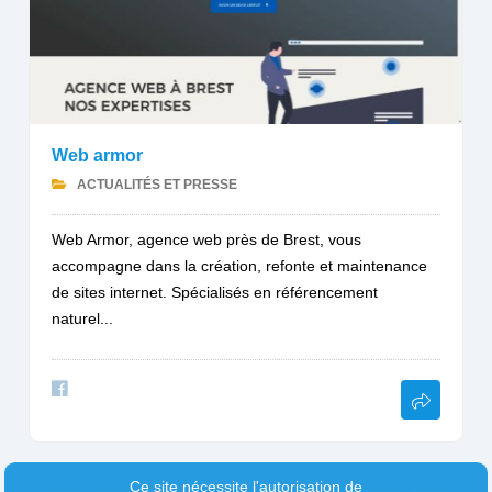
Web armor
ACTUALITÉS ET PRESSE
Web Armor, agence web près de Brest, vous
accompagne dans la création, refonte et maintenance
de sites internet. Spécialisés en référencement
naturel...
Ce site nécessite l'autorisation de