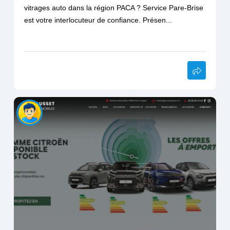
vitrages auto dans la région PACA ? Service Pare-Brise
est votre interlocuteur de confiance. Présen...