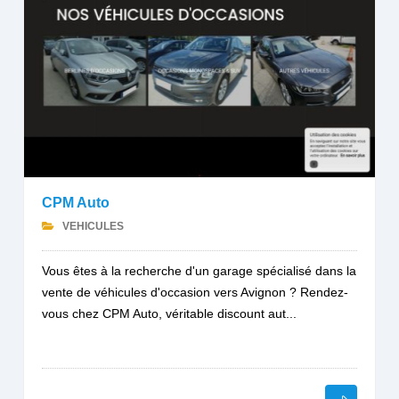
CPM Auto
VEHICULES
Vous êtes à la recherche d'un garage spécialisé dans la
vente de véhicules d'occasion vers Avignon ? Rendez-
vous chez CPM Auto, véritable discount aut...