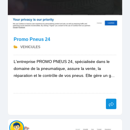
Promo Pneus 24
VEHICULES
L'entreprise PROMO PNEUS 24, spécialisée dans le
domaine de la pneumatique, assure la vente, la
réparation et le contrôle de vos pneus. Elle gère un g...