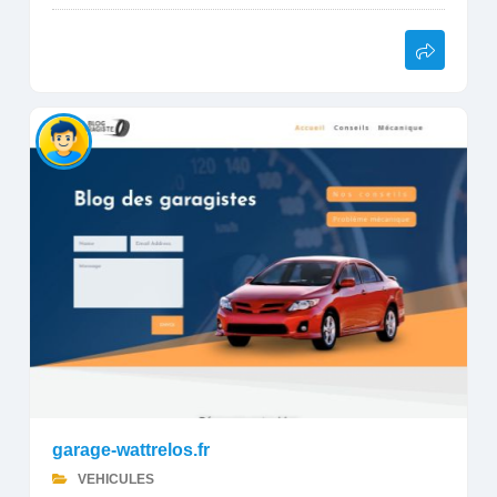
garage-wattrelos.fr
VEHICULES