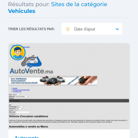
Résultats pour:
Sites de la catégorie
Vehicules
Date d'ajout
TRIER LES RÉSULTATS PAR: