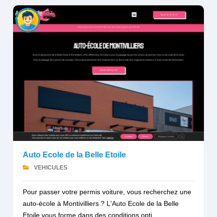
Auto Ecole de la Belle Etoile
VEHICULES
Pour passer votre permis voiture, vous recherchez une
auto-école à Montivilliers ? L'Auto Ecole de la Belle
Etoile vous forme dans des conditions opti...