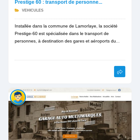
Prestige 60 : transport de personne...
VEHICULES
Installée dans la commune de Lamorlaye, la société
Prestige-60 est spécialisée dans le transport de
personnes, à destination des gares et aéroports du...