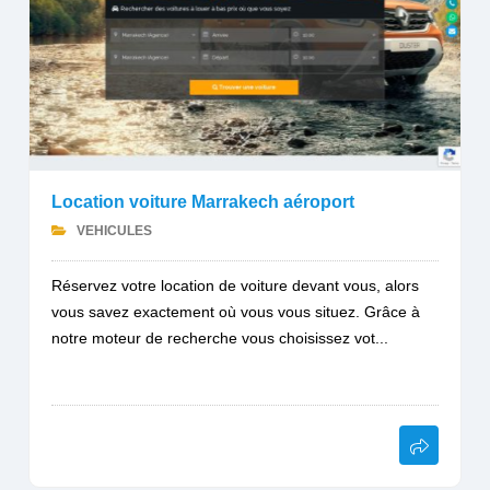
Location voiture Marrakech aéroport
VEHICULES
Réservez votre location de voiture devant vous, alors
vous savez exactement où vous vous situez. Grâce à
notre moteur de recherche vous choisissez vot...