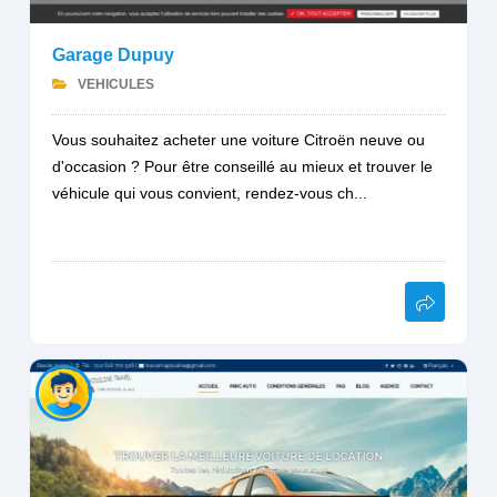
Garage Dupuy
VEHICULES
Vous souhaitez acheter une voiture Citroën neuve ou
d'occasion ? Pour être conseillé au mieux et trouver le
véhicule qui vous convient, rendez-vous ch...