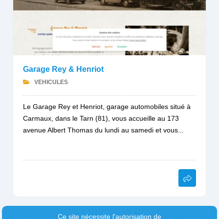
Garage Rey & Henriot
VEHICULES
Le Garage Rey et Henriot, garage automobiles situé à
Carmaux, dans le Tarn (81), vous accueille au 173
avenue Albert Thomas du lundi au samedi et vous...
Ce site nécessite l'autorisation de