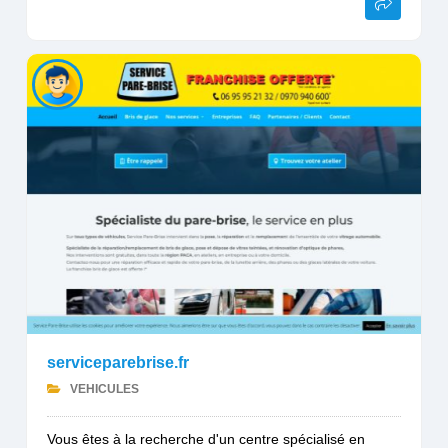
serviceparebrise.fr
VEHICULES
Vous êtes à la recherche d'un centre spécialisé en