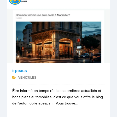
irpeacs
VEHICULES
Être informé en temps réel des dernières actualités et
bons plans automobiles, c'est ce que vous offre le blog
de l'automobile irpeacs.fr. Vous trouve...