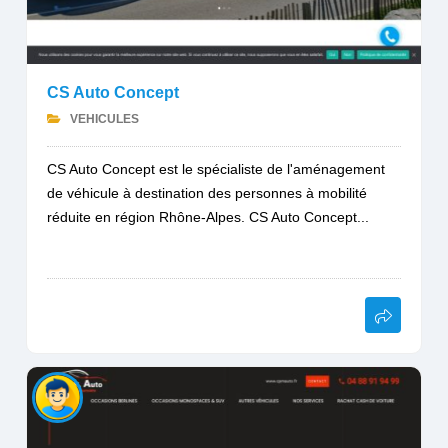
CS Auto Concept
VEHICULES
CS Auto Concept est le spécialiste de l'aménagement
de véhicule à destination des personnes à mobilité
réduite en région Rhône-Alpes. CS Auto Concept...