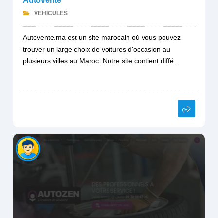
Autovente
VEHICULES
Autovente.ma est un site marocain où vous pouvez
trouver un large choix de voitures d'occasion au
plusieurs villes au Maroc. Notre site contient diffé...