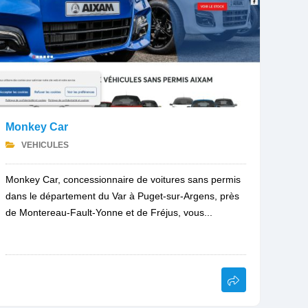
Monkey Car
VEHICULES
Monkey Car, concessionnaire de voitures sans permis
dans le département du Var à Puget-sur-Argens, près
de Montereau-Fault-Yonne et de Fréjus, vous...