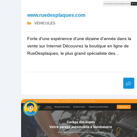
www.ruedesplaques.com
VEHICULES
Forte d'une expérience d'une dizaine d'année dans la
vente sur Internet Découvrez la boutique en ligne de
RueDesplaques, le plus grand spécialiste des...