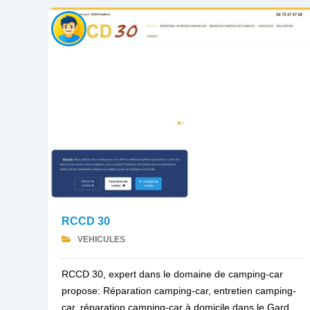
RCCD 30
VEHICULES
RCCD 30, expert dans le domaine de camping-car
propose: Réparation camping-car, entretien camping-
car, réparation camping-car à domicile dans le Gard,...