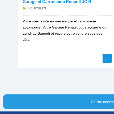
Garage et Carrosserie Renault JC B...
VEHICULES
Votre spécialiste en mécanique et carrosserie
automobile. Votre Garage Renault vous accueille du
Lundi au Samedi et répare votre voiture sous des
déla...
Ce site nécess