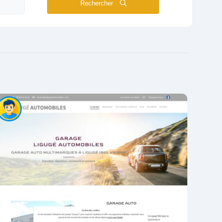
Rechercher