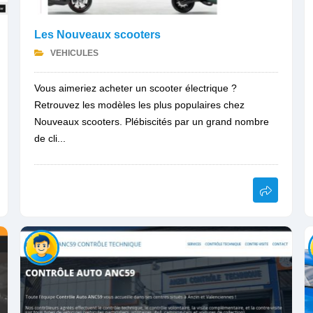
Les Nouveaux scooters
VEHICULES
Vous aimeriez acheter un scooter électrique ?
Retrouvez les modèles les plus populaires chez
Nouveaux scooters. Plébiscités par un grand nombre
de cli...