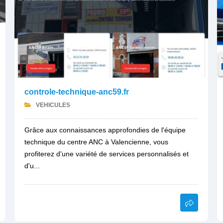
controle-technique-anc59.fr
VEHICULES
Grâce aux connaissances approfondies de l'équipe
technique du centre ANC à Valencienne, vous
profiterez d'une variété de services personnalisés et
d'u...