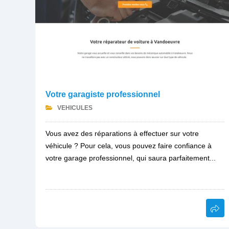
Votre garagiste professionnel
VEHICULES
Vous avez des réparations à effectuer sur votre
véhicule ? Pour cela, vous pouvez faire confiance à
votre garage professionnel, qui saura parfaitement...