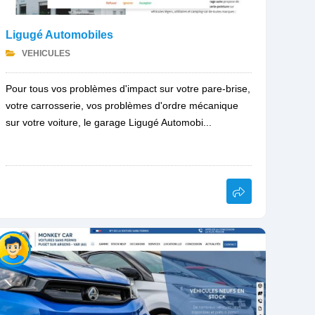
Ligugé Automobiles
VEHICULES
Pour tous vos problèmes d'impact sur votre pare-brise,
votre carrosserie, vos problèmes d'ordre mécanique
sur votre voiture, le garage Ligugé Automobi...