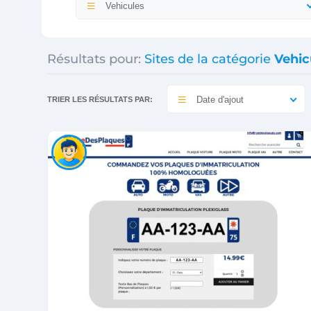
Vehicules
Résultats pour:
Sites de la catégorie
Vehic
Date d'ajout
TRIER LES RÉSULTATS PAR: