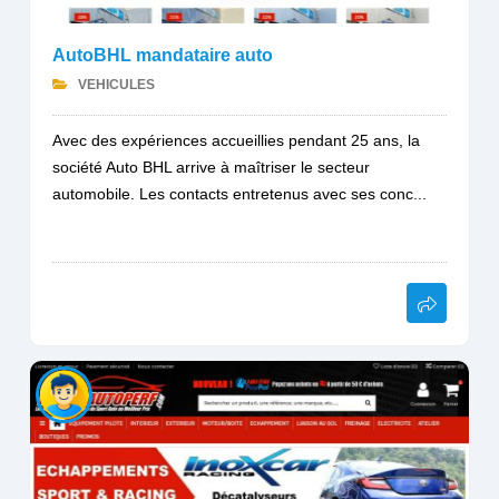
AutoBHL mandataire auto
VEHICULES
Avec des expériences accueillies pendant 25 ans, la
société Auto BHL arrive à maîtriser le secteur
automobile. Les contacts entretenus avec ses conc...