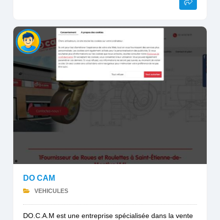
DO CAM
VEHICULES
DO.C.A.M est une entreprise spécialisée dans la vente