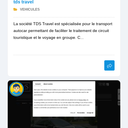
tds travel
VEHICULES
La société TDS Travel est spécialisée pour le transport
autocar permettant de faciliter le traitement de circuit
touristique et le voyage en groupe. C...