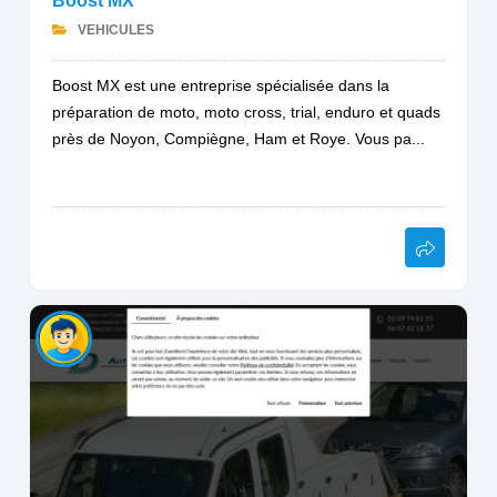
Boost MX
VEHICULES
Boost MX est une entreprise spécialisée dans la
préparation de moto, moto cross, trial, enduro et quads
près de Noyon, Compiègne, Ham et Roye. Vous pa...