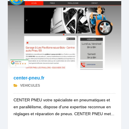
center-pneu.fr
VEHICULES
CENTER PNEU votre spécialiste en pneumatiques et
en parallélisme, dispose d'une expertise reconnue en
réglages et réparation de pneus. CENTER PNEU met...