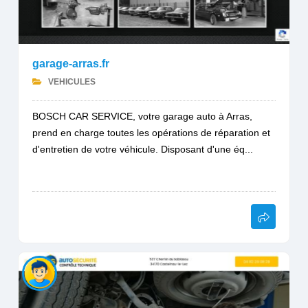
garage-arras.fr
VEHICULES
BOSCH CAR SERVICE, votre garage auto à Arras,
prend en charge toutes les opérations de réparation et
d'entretien de votre véhicule. Disposant d'une éq...