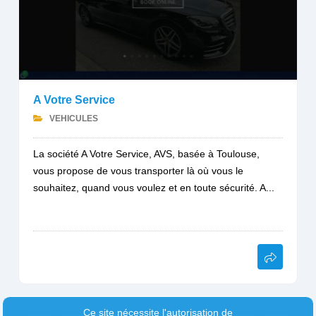
A Votre Service
VEHICULES
La société A Votre Service, AVS, basée à Toulouse,
vous propose de vous transporter là où vous le
souhaitez, quand vous voulez et en toute sécurité. A...
Ce site nécessite l'autorisation de