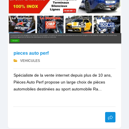
pieces auto perf
VEHICULES
Spécialiste de la vente internet depuis plus de 10 ans,
Pièces Auto Perf propose un large choix de pièces
automobiles destinées au sport automobile Ra...