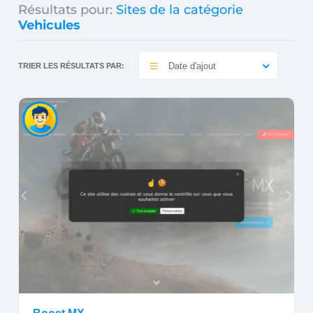
Résultats pour:
Sites de la catégorie
Vehicules
Date d'ajout
TRIER LES RÉSULTATS PAR: