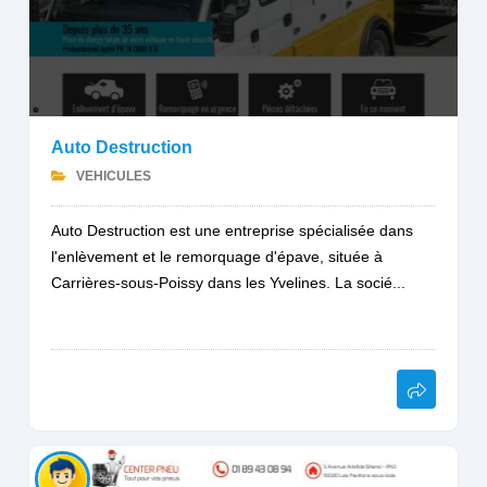
Auto Destruction
VEHICULES
Auto Destruction est une entreprise spécialisée dans
l'enlèvement et le remorquage d'épave, située à
Carrières-sous-Poissy dans les Yvelines. La socié...