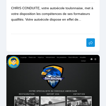
CHRIS CONDUITE, votre autoécole toulonnaise, met à
votre disposition les compétences de ses formateurs
qualifiés. Votre autoécole dispose en effet de...