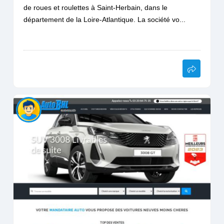
de roues et roulettes à Saint-Herbain, dans le
département de la Loire-Atlantique. La société vo...