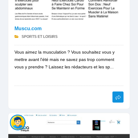
Muscu.com
SPORTS ET LOISIRS
Vous aimez la musculation ? Vous souhaitez vous y
mettre avant l'été mais ne savez pas trop comment
vous y prendre ? Laissez les rédacteurs et les sp...