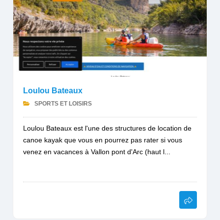
Loulou Bateaux
SPORTS ET LOISIRS
Loulou Bateaux est l'une des structures de location de
canoe kayak que vous en pourrez pas rater si vous
venez en vacances à Vallon pont d'Arc (haut l...