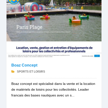
Boaz Concept
SPORTS ET LOISIRS
Boaz concept est spécialisé dans la vente et la location
de matériels de loisirs pour les collectivités. Leader
francais des bases nautiques avec un s...