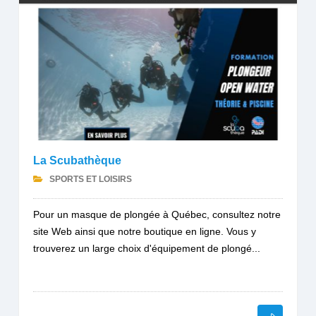
La Scubathèque
SPORTS ET LOISIRS
Pour un masque de plongée à Québec, consultez notre
site Web ainsi que notre boutique en ligne. Vous y
trouverez un large choix d'équipement de plongé...