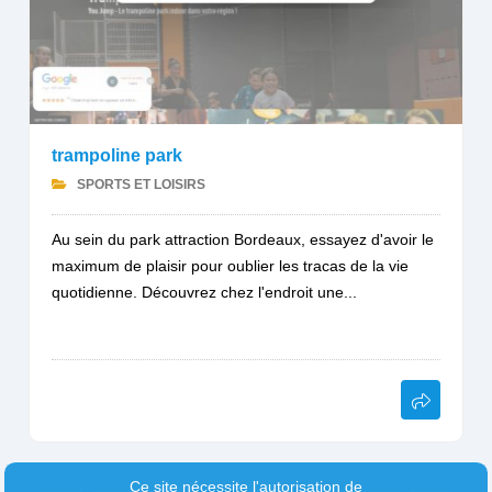
trampoline park
SPORTS ET LOISIRS
Au sein du park attraction Bordeaux, essayez d'avoir le
maximum de plaisir pour oublier les tracas de la vie
quotidienne. Découvrez chez l'endroit une...
Ce site nécessite l'autorisation de