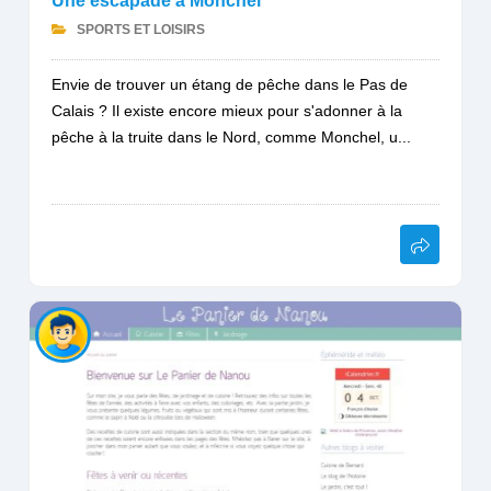
Une escapade à Monchel
SPORTS ET LOISIRS
Envie de trouver un étang de pêche dans le Pas de
Calais ? Il existe encore mieux pour s'adonner à la
pêche à la truite dans le Nord, comme Monchel, u...