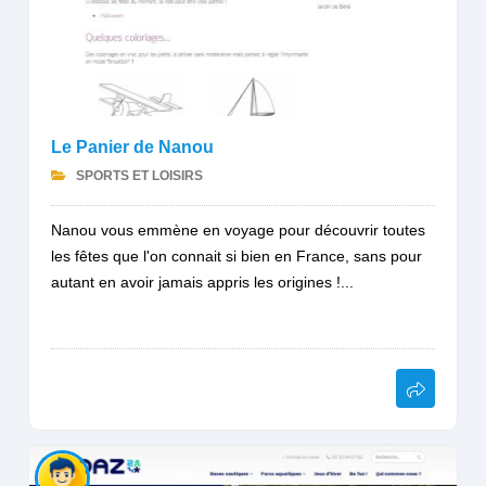
Le Panier de Nanou
SPORTS ET LOISIRS
Nanou vous emmène en voyage pour découvrir toutes
les fêtes que l'on connait si bien en France, sans pour
autant en avoir jamais appris les origines !...