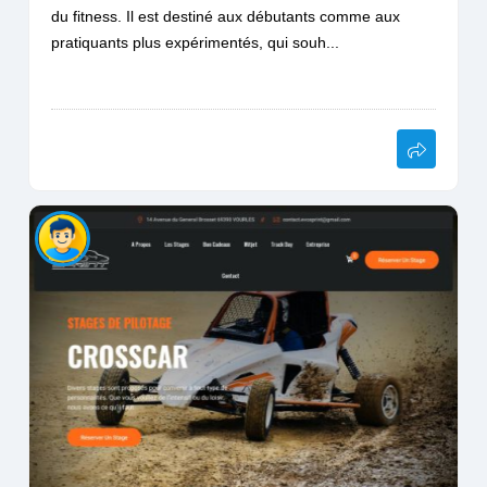
du fitness. Il est destiné aux débutants comme aux
pratiquants plus expérimentés, qui souh...