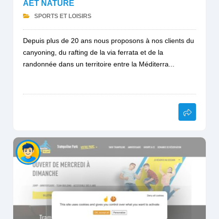
AET NATURE
SPORTS ET LOISIRS
Depuis plus de 20 ans nous proposons à nos clients du
canyoning, du rafting de la via ferrata et de la
randonnée dans un territoire entre la Méditerra...