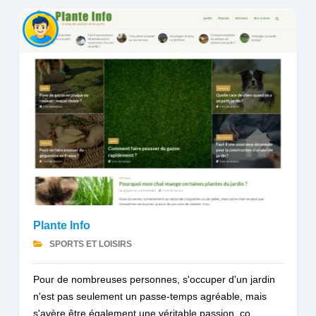
Plante Info
SPORTS ET LOISIRS
Pour de nombreuses personnes, s'occuper d'un jardin
n'est pas seulement un passe-temps agréable, mais
s'avère être également une véritable passion, co...