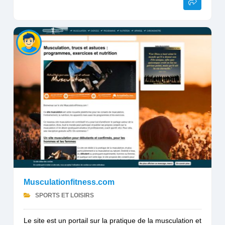
Musculationfitness.com
SPORTS ET LOISIRS
Le site est un portail sur la pratique de la musculation et