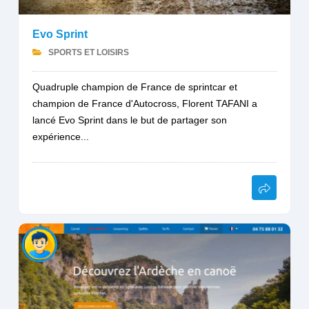
Evo Sprint
SPORTS ET LOISIRS
Quadruple champion de France de sprintcar et
champion de France d'Autocross, Florent TAFANI a
lancé Evo Sprint dans le but de partager son
expérience...