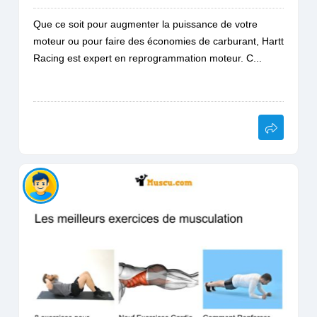
Que ce soit pour augmenter la puissance de votre
moteur ou pour faire des économies de carburant, Hartt
Racing est expert en reprogrammation moteur. C...