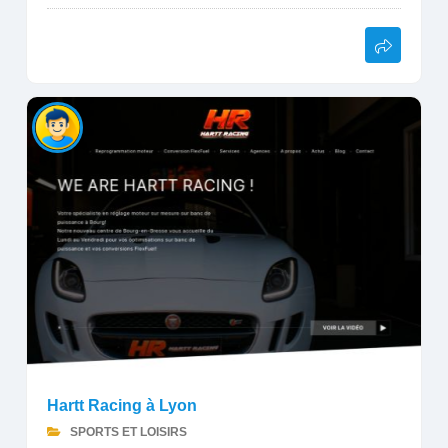
Hartt Racing à Lyon
SPORTS ET LOISIRS