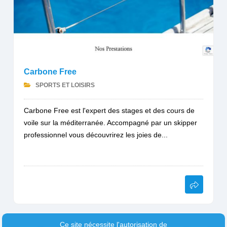
Carbone Free
SPORTS ET LOISIRS
Carbone Free est l'expert des stages et des cours de
voile sur la méditerranée. Accompagné par un skipper
professionnel vous découvrirez les joies de...
Ce site nécessite l'autorisation de