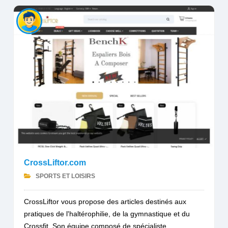
CrossLiftor.com
SPORTS ET LOISIRS
CrossLiftor vous propose des articles destinés aux
pratiques de l'haltérophilie, de la gymnastique et du
Crossfit. Son équipe composé de spécialiste,...