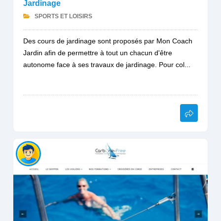
Jardinage
SPORTS ET LOISIRS
Des cours de jardinage sont proposés par Mon Coach
Jardin afin de permettre à tout un chacun d'être
autonome face à ses travaux de jardinage. Pour col...