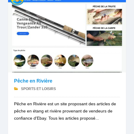
Pêche en Rivière
SPORTS ET LOISIRS
Pêche en Rivière est un site proposant des articles de
pêche en étang et rivière provenant de vendeurs de
confiance d'Ebay. Tous les articles proposé...