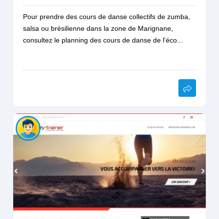
Pour prendre des cours de danse collectifs de zumba,
salsa ou brésilienne dans la zone de Marignane,
consultez le planning des cours de danse de l'éco...