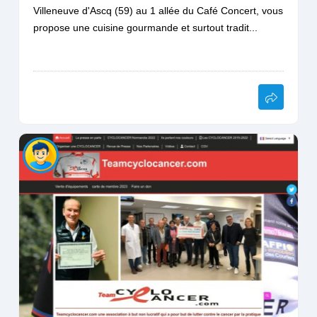
Villeneuve d'Ascq (59) au 1 allée du Café Concert, vous
propose une cuisine gourmande et surtout tradit...