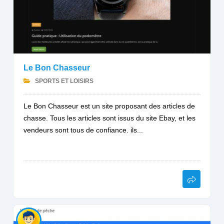
Le Bon Chasseur
SPORTS ET LOISIRS
Le Bon Chasseur est un site proposant des articles de
chasse. Tous les articles sont issus du site Ebay, et les
vendeurs sont tous de confiance. ils...