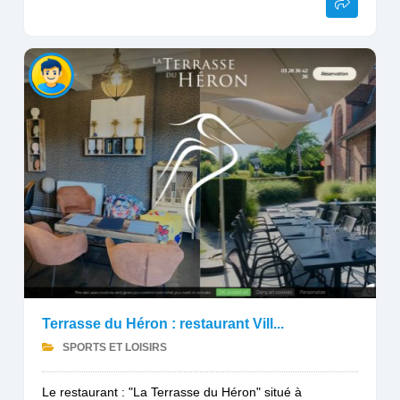
Terrasse du Héron : restaurant Vill...
SPORTS ET LOISIRS
Le restaurant : "La Terrasse du Héron" situé à