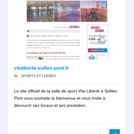
vitaliberte-sollies-pont.fr
SPORTS ET LOISIRS
Le site officiel de la salle de sport Vita Liberté à Solliès-
Pont vous souhaite la bienvenue et vous invite à
découvrir ses locaux et ses prestation...