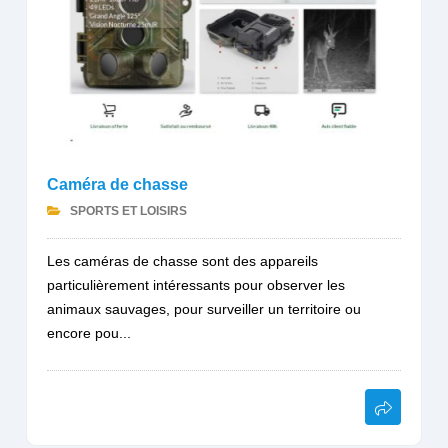
Caméra de chasse
SPORTS ET LOISIRS
Les caméras de chasse sont des appareils
particulièrement intéressants pour observer les
animaux sauvages, pour surveiller un territoire ou
encore pou...