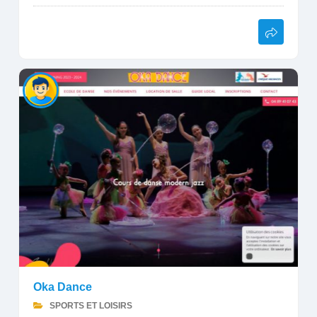
Oka Dance
SPORTS ET LOISIRS