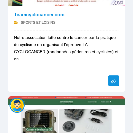
Teamcyclocancer.com
SPORTS ET LOISIRS
Notre association lutte contre le cancer par la pratique
du cyclisme en organisant l'épreuve LA
CYCLOCANCER (randonnées pédestres et cyclistes) et
en...