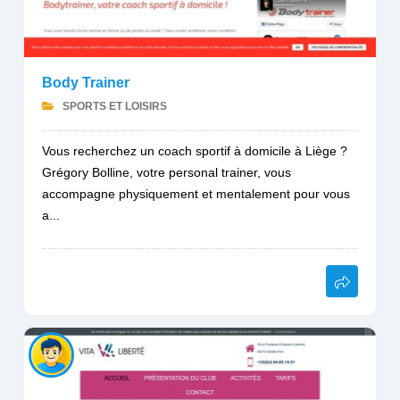
Body Trainer
SPORTS ET LOISIRS
Vous recherchez un coach sportif à domicile à Liège ?
Grégory Bolline, votre personal trainer, vous
accompagne physiquement et mentalement pour vous
a...