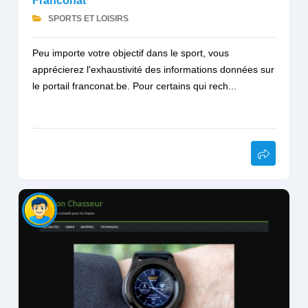
Franconat
SPORTS ET LOISIRS
Peu importe votre objectif dans le sport, vous
apprécierez l'exhaustivité des informations données sur
le portail franconat.be. Pour certains qui rech...