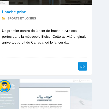
Lhache prise
SPORTS ET LOISIRS
Un premier centre de lancer de hache ouvre ses
portes dans la métropole lilloise. Cette activité originale
arrive tout droit du Canada, où le lancer d...