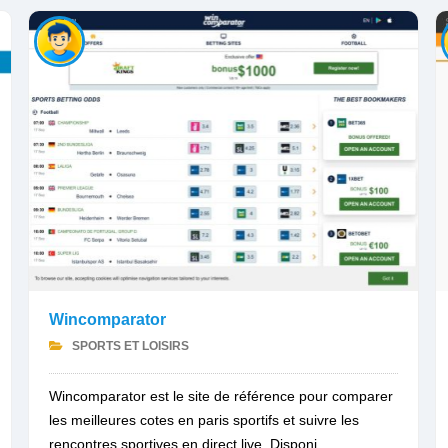
Wincomparator
SPORTS ET LOISIRS
Wincomparator est le site de référence pour comparer
les meilleures cotes en paris sportifs et suivre les
rencontres sportives en direct live. Disponi...