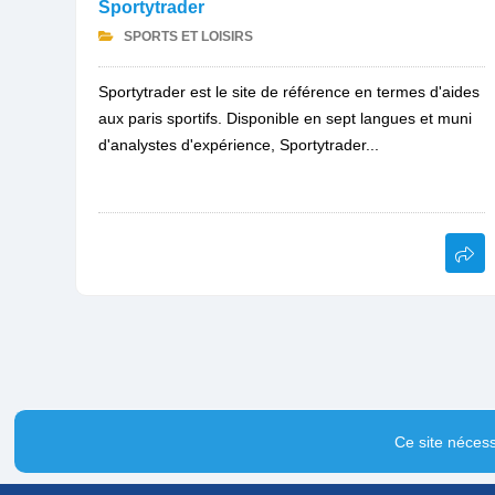
Sportytrader
SPORTS ET LOISIRS
Sportytrader est le site de référence en termes d'aides
aux paris sportifs. Disponible en sept langues et muni
d'analystes d'expérience, Sportytrader...
Ce site nécess