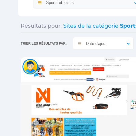
Sports et loisirs
Résultats pour:
Sites de la catégorie
Sports
Date d'ajout
TRIER LES RÉSULTATS PAR: