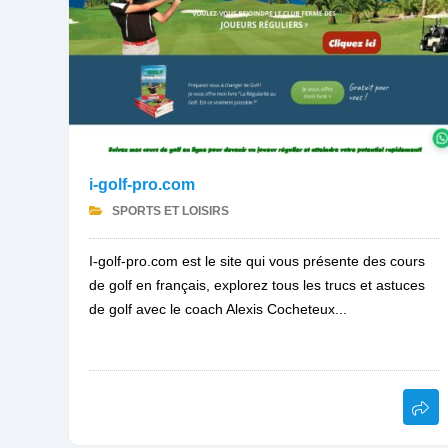
i-golf-pro.com
SPORTS ET LOISIRS
I-golf-pro.com est le site qui vous présente des cours
de golf en français, explorez tous les trucs et astuces
de golf avec le coach Alexis Cocheteux...