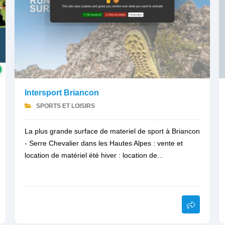
Intersport Briancon
SPORTS ET LOISIRS
La plus grande surface de materiel de sport à Briancon
- Serre Chevalier dans les Hautes Alpes : vente et
location de matériel été hiver : location de...