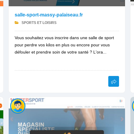
salle-sport-massy-palaiseau.fr
SPORTS ET LOISIRS
Vous souhaitez vous inscrire dans une salle de sport
pour perdre vos kilos en plus ou encore pour vous
défouler et prendre soin de votre santé ? L'ora...