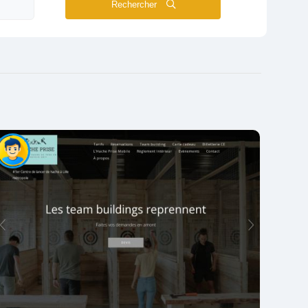
Rechercher