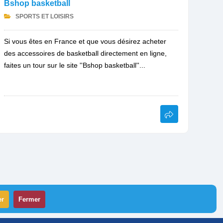
Bshop basketball
SPORTS ET LOISIRS
Si vous êtes en France et que vous désirez acheter
des accessoires de basketball directement en ligne,
faites un tour sur le site ''Bshop basketball''...
er
Fermer