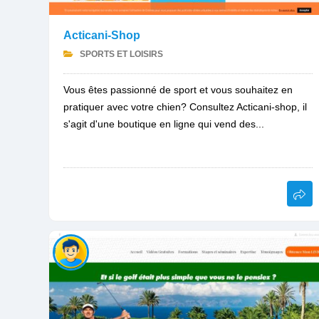
Acticani-Shop
SPORTS ET LOISIRS
Vous êtes passionné de sport et vous souhaitez en
pratiquer avec votre chien? Consultez Acticani-shop, il
s'agit d'une boutique en ligne qui vend des...