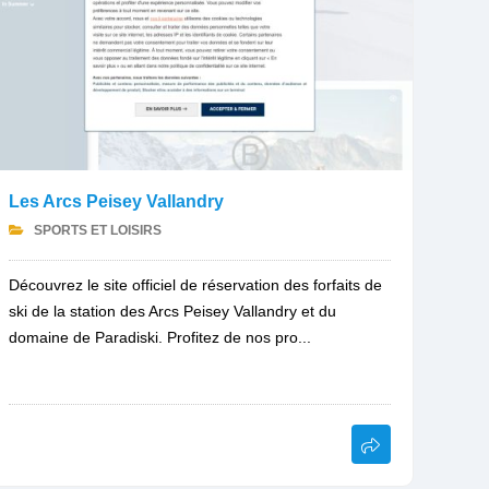
Les Arcs Peisey Vallandry
SPORTS ET LOISIRS
Découvrez le site officiel de réservation des forfaits de
ski de la station des Arcs Peisey Vallandry et du
domaine de Paradiski. Profitez de nos pro...