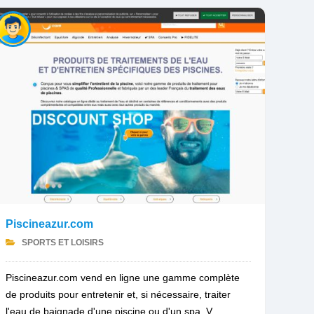
Piscineazur.com
SPORTS ET LOISIRS
Piscineazur.com vend en ligne une gamme complète
de produits pour entretenir et, si nécessaire, traiter
l'eau de baignade d'une piscine ou d'un spa. V...