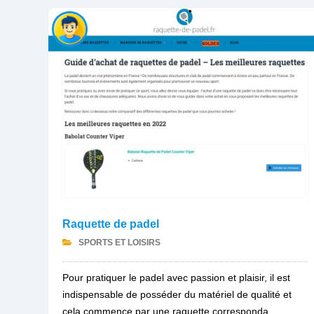
Raquette de padel
SPORTS ET LOISIRS
Pour pratiquer le padel avec passion et plaisir, il est
indispensable de posséder du matériel de qualité et
cela commence par une raquette corresponda...