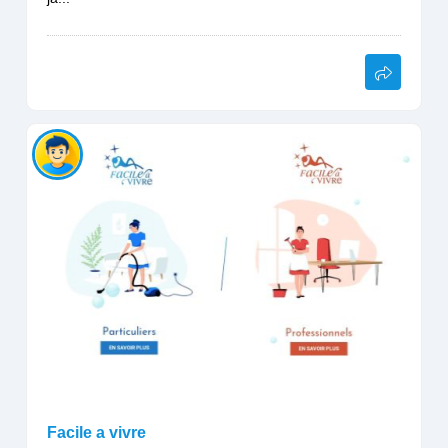
Facile a vivre