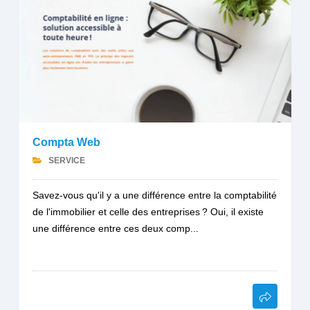
Compta Web
SERVICE
Savez-vous qu'il y a une différence entre la comptabilité
de l'immobilier et celle des entreprises ? Oui, il existe
une différence entre ces deux comp...