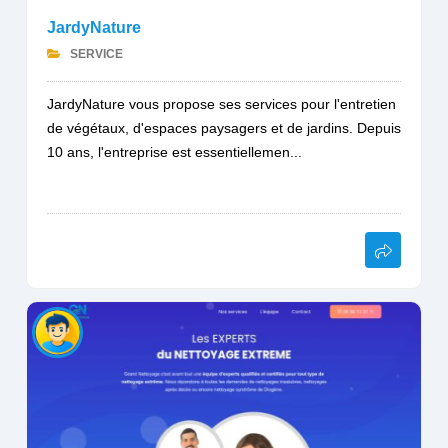
JardyNature
SERVICE
JardyNature vous propose ses services pour l'entretien
de végétaux, d'espaces paysagers et de jardins. Depuis
10 ans, l'entreprise est essentiellemen...