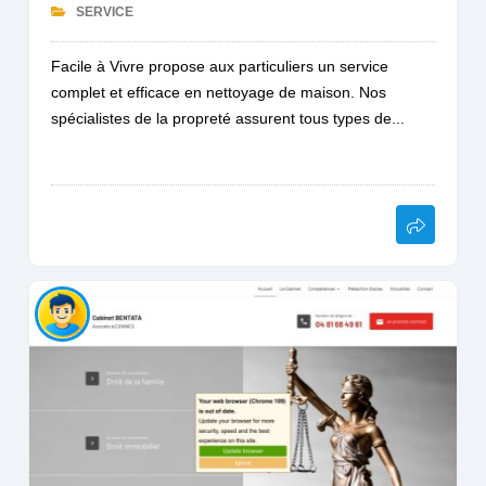
SERVICE
Facile à Vivre propose aux particuliers un service
complet et efficace en nettoyage de maison. Nos
spécialistes de la propreté assurent tous types de...