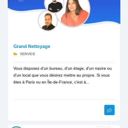
Grand Nettoyage
SERVICE
Vous disposez d'un bureau, d'un étage, d'un navire ou
d'un local que vous désirez mettre au propre. Si vous
êtes à Paris ou en Île-de-France, c'est à...