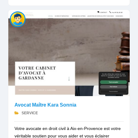
Avocat Maître Kara Sonnia
SERVICE
Votre avocate en droit civil à Aix-en-Provence est votre
véritable soutien pour vous aider et vous éclairer