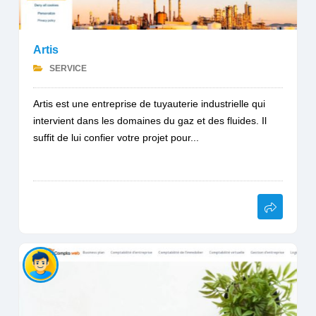
Artis
SERVICE
Artis est une entreprise de tuyauterie industrielle qui
intervient dans les domaines du gaz et des fluides. Il
suffit de lui confier votre projet pour...