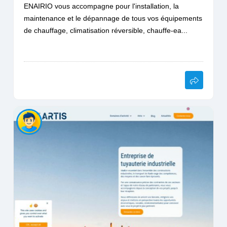
ENAIRIO vous accompagne pour l'installation, la
maintenance et le dépannage de tous vos équipements
de chauffage, climatisation réversible, chauffe-ea...