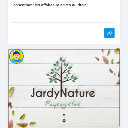
concernant les affaires relatives au droit...