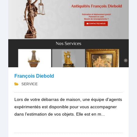
François Diebold
SERVICE
Lors de votre débarras de maison, une équipe d'agents
expérimentés est disponible pour vous accompagner
dans l'estimation de vos objets. Elle est en m...