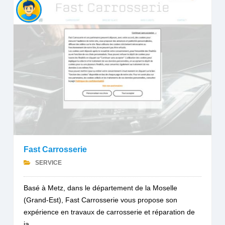
Fast Carrosserie
SERVICE
Basé à Metz, dans le département de la Moselle
(Grand-Est), Fast Carrosserie vous propose son
expérience en travaux de carrosserie et réparation de
ja...