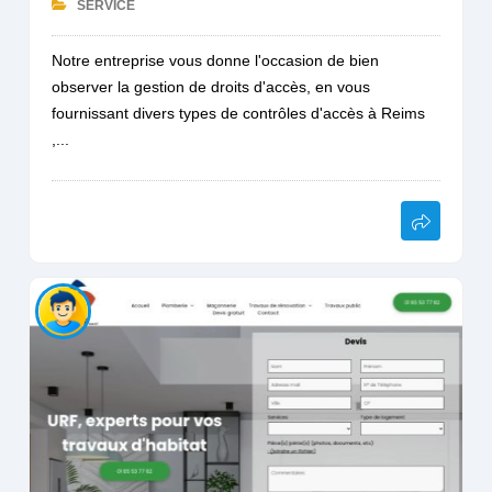
SERVICE
Notre entreprise vous donne l'occasion de bien
observer la gestion de droits d'accès, en vous
fournissant divers types de contrôles d'accès à Reims
,...