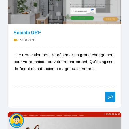
Société URF
SERVICE
Une rénovation peut représenter un grand changement
pour votre maison ou votre appartement. Qu'il s'agisse
de l'ajout d'un deuxième étage ou d'une rén...