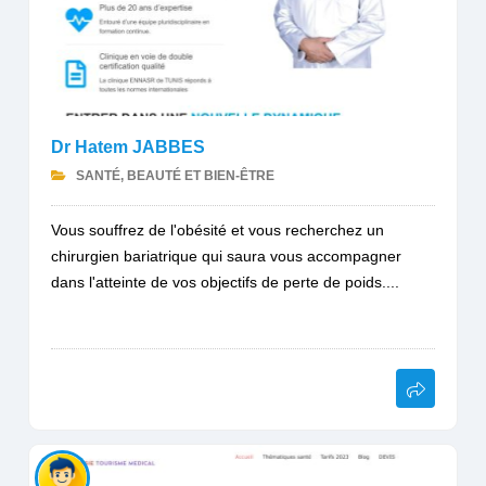
Dr Hatem JABBES
SANTÉ, BEAUTÉ ET BIEN-ÊTRE
Vous souffrez de l'obésité et vous recherchez un
chirurgien bariatrique qui saura vous accompagner
dans l'atteinte de vos objectifs de perte de poids....