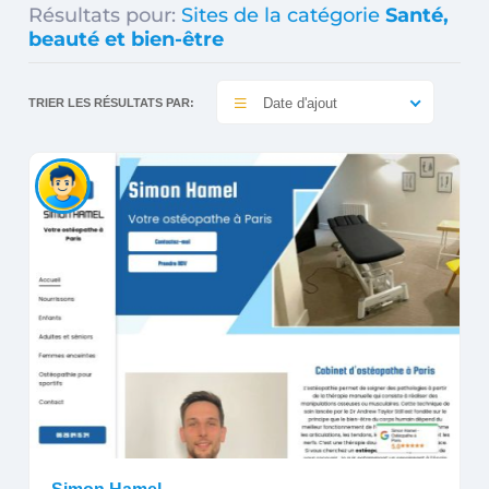
Résultats pour:
Sites de la catégorie
Santé,
beauté et bien-être
Date d'ajout
TRIER LES RÉSULTATS PAR: