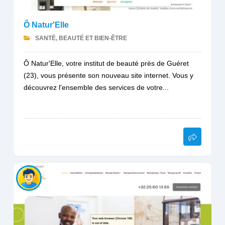
Ô Natur'Elle
SANTÉ, BEAUTÉ ET BIEN-ÊTRE
Ô Natur'Elle, votre institut de beauté près de Guéret
(23), vous présente son nouveau site internet. Vous y
découvrez l'ensemble des services de votre...