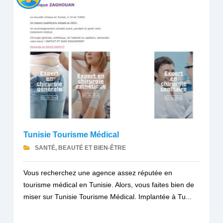
Tunisie Tourisme Médical
SANTÉ, BEAUTÉ ET BIEN-ÊTRE
Vous recherchez une agence assez réputée en
tourisme médical en Tunisie. Alors, vous faites bien de
miser sur Tunisie Tourisme Médical. Implantée à Tu...