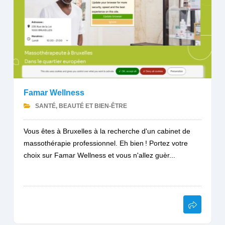
Famar Wellness
SANTÉ, BEAUTÉ ET BIEN-ÊTRE
Vous êtes à Bruxelles à la recherche d'un cabinet de
massothérapie professionnel. Eh bien ! Portez votre
choix sur Famar Wellness et vous n'allez guèr...