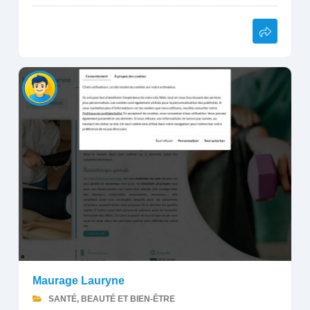
Maurage Lauryne
SANTÉ, BEAUTÉ ET BIEN-ÊTRE