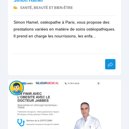
Simon Hamel
SANTÉ, BEAUTÉ ET BIEN-ÊTRE
Simon Hamel, ostéopathe à Paris, vous propose des
prestations variées en matière de soins ostéopathiques.
Il prend en charge les nourrissons, les enfa...