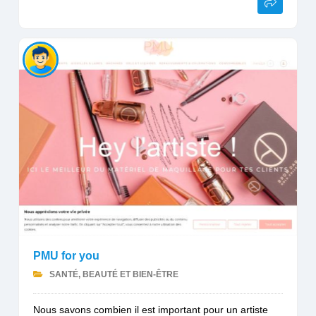
PMU for you
SANTÉ, BEAUTÉ ET BIEN-ÊTRE
Nous savons combien il est important pour un artiste