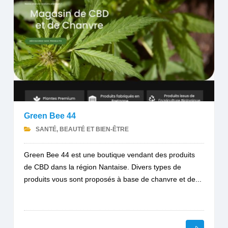
Green Bee 44
SANTÉ, BEAUTÉ ET BIEN-ÊTRE
Green Bee 44 est une boutique vendant des produits
de CBD dans la région Nantaise. Divers types de
produits vous sont proposés à base de chanvre et de...