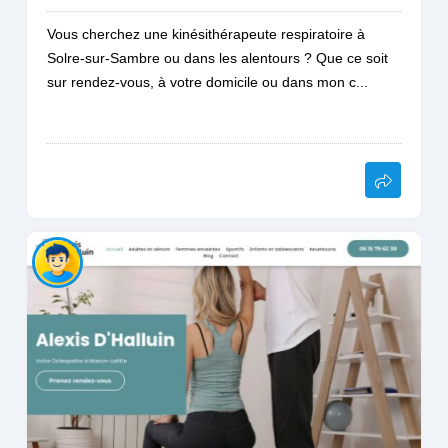
Vous cherchez une kinésithérapeute respiratoire à
Solre-sur-Sambre ou dans les alentours ? Que ce soit
sur rendez-vous, à votre domicile ou dans mon c...