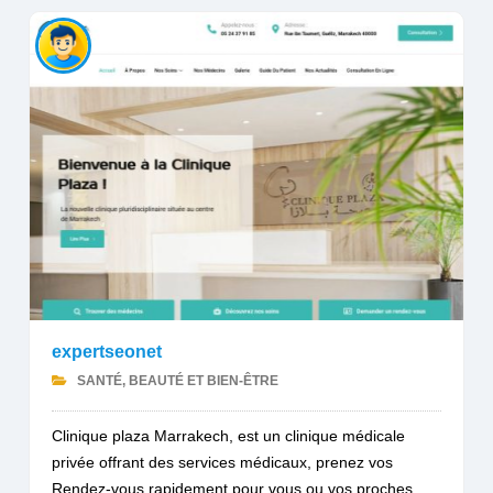
expertseonet
SANTÉ, BEAUTÉ ET BIEN-ÊTRE
Clinique plaza Marrakech, est un clinique médicale
privée offrant des services médicaux, prenez vos
Rendez-vous rapidement pour vous ou vos proches....