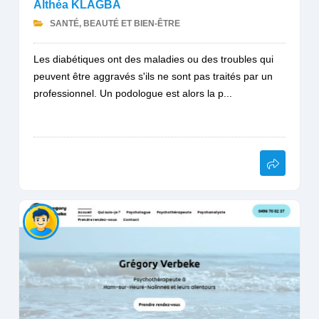
Althéa KLAGBA
SANTÉ, BEAUTÉ ET BIEN-ÊTRE
Les diabétiques ont des maladies ou des troubles qui
peuvent être aggravés s'ils ne sont pas traités par un
professionnel. Un podologue est alors la p...