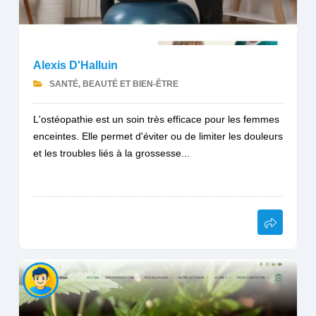
Alexis D'Halluin
SANTÉ, BEAUTÉ ET BIEN-ÊTRE
L'ostéopathie est un soin très efficace pour les femmes
enceintes. Elle permet d'éviter ou de limiter les douleurs
et les troubles liés à la grossesse...