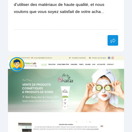
d'utiliser des matériaux de haute qualité, et nous
voulons que vous soyez satisfait de votre acha...