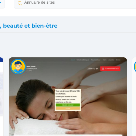
, beauté et bien-être