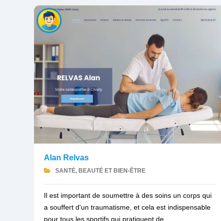
Alan Relvas
SANTÉ, BEAUTÉ ET BIEN-ÊTRE
Il est important de soumettre à des soins un corps qui
a souffert d'un traumatisme, et cela est indispensable
pour tous les sportifs qui pratiquent de...