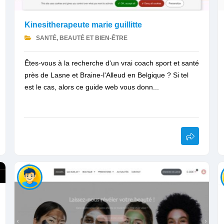
Kinesitherapeute marie guillitte
SANTÉ, BEAUTÉ ET BIEN-ÊTRE
Êtes-vous à la recherche d'un vrai coach sport et santé
près de Lasne et Braine-l'Alleud en Belgique ? Si tel
est le cas, alors ce guide web vous donn...