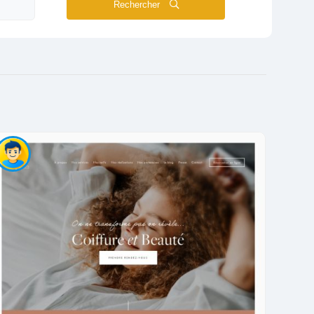
Rechercher