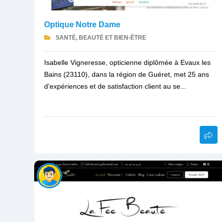
Optique Notre Dame
SANTÉ, BEAUTÉ ET BIEN-ÊTRE
Isabelle Vigneresse, opticienne diplômée à Evaux les
Bains (23110), dans la région de Guéret, met 25 ans
d'expériences et de satisfaction client au se...