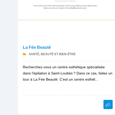
La Fée Beauté
SANTÉ, BEAUTÉ ET BIEN-ÊTRE
Recherchez-vous un centre esthétique spécialisée
dans l'épilation à Saint-Loubès ? Dans ce cas, faites un
tour à La Fée Beauté. C'est un centre esthét...