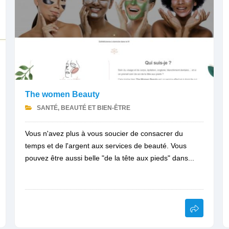
The women Beauty
SANTÉ, BEAUTÉ ET BIEN-ÊTRE
Vous n'avez plus à vous soucier de consacrer du
temps et de l'argent aux services de beauté. Vous
pouvez être aussi belle "de la tête aux pieds" dans...