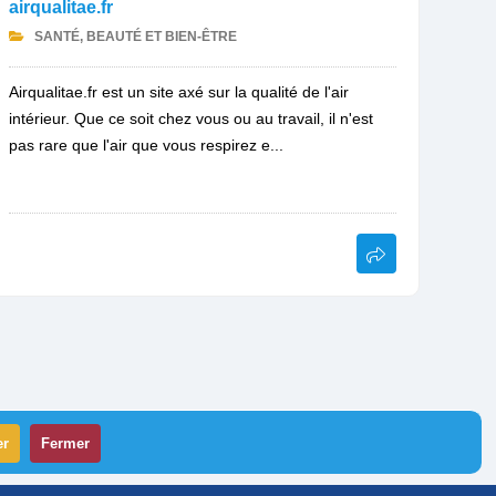
airqualitae.fr
SANTÉ, BEAUTÉ ET BIEN-ÊTRE
Airqualitae.fr est un site axé sur la qualité de l'air
intérieur. Que ce soit chez vous ou au travail, il n'est
pas rare que l'air que vous respirez e...
er
Fermer