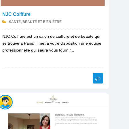
NJC Coiffure
SANTÉ, BEAUTÉ ET BIEN-ÊTRE
NJC Coiffure est un salon de coiffure et de beauté qui
se trouve à Paris. Il met à votre disposition une équipe
professionnelle qui saura vous fournir...