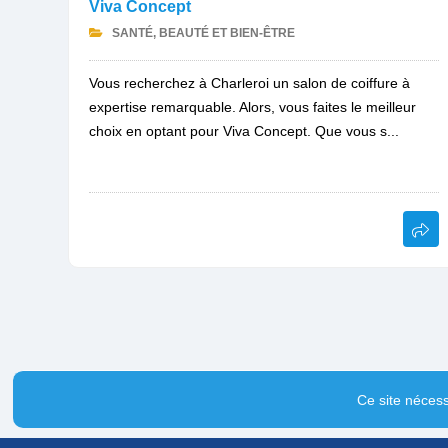
Viva Concept
SANTÉ, BEAUTÉ ET BIEN-ÊTRE
Vous recherchez à Charleroi un salon de coiffure à
expertise remarquable. Alors, vous faites le meilleur
choix en optant pour Viva Concept. Que vous s...
Ce site nécess