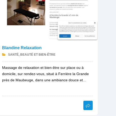
Blandine Relaxation
SANTÉ, BEAUTÉ ET BIEN-ÊTRE
Massage de relaxation et bien-être sur place ou à
domicile, sur rendez-vous, situé à Ferrière la Grande
près de Maubeuge, dans une ambiance douce et...