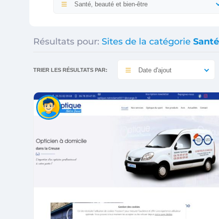
Santé, beauté et bien-être
Résultats pour:
Sites de la catégorie
Santé
Date d'ajout
TRIER LES RÉSULTATS PAR: