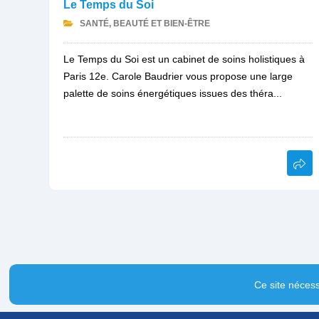
Le Temps du Soi
SANTÉ, BEAUTÉ ET BIEN-ÊTRE
Le Temps du Soi est un cabinet de soins holistiques à
Paris 12e. Carole Baudrier vous propose une large
palette de soins énergétiques issues des théra...
Ce site nécess