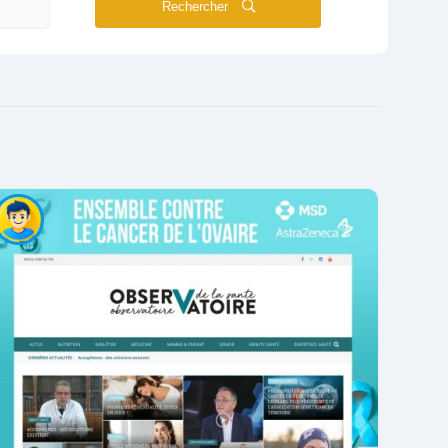
Rechercher