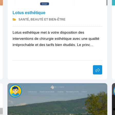
Lotus esthétique
SANTÉ, BEAUTÉ ET BIEN-ÊTRE
Lotus esthétique met à votre disposition des
interventions de chirurgie esthétique avec une qualité
irréprochable et des tarifs bien étudiés. Le princ...