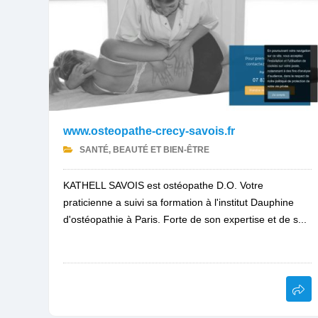
www.osteopathe-crecy-savois.fr
SANTÉ, BEAUTÉ ET BIEN-ÊTRE
KATHELL SAVOIS est ostéopathe D.O. Votre
praticienne a suivi sa formation à l'institut Dauphine
d'ostéopathie à Paris. Forte de son expertise et de s...