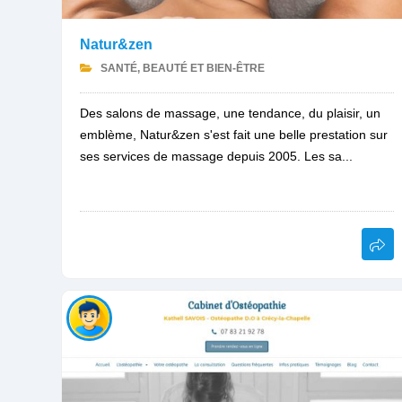
Natur&zen
SANTÉ, BEAUTÉ ET BIEN-ÊTRE
Des salons de massage, une tendance, du plaisir, un
emblème, Natur&zen s'est fait une belle prestation sur
ses services de massage depuis 2005. Les sa...