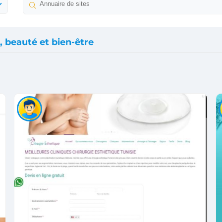
, beauté et bien-être