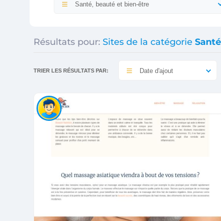
Santé, beauté et bien-être
Résultats pour:
Sites de la catégorie
Santé
Date d'ajout
TRIER LES RÉSULTATS PAR: