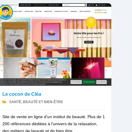
Le cocon de Cléa
SANTÉ, BEAUTÉ ET BIEN-ÊTRE
Site de vente en ligne d'un institut de beauté. Plus de 1
200 références dédiées à l'univers de la relaxation,
des métiers de beauté et de bien être....