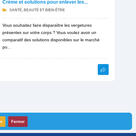
Crème et solutions pour enlever les...
SANTÉ, BEAUTÉ ET BIEN-ÊTRE
Vous souhaitez faire disparaître les vergetures
présentes sur votre corps ? Vous voulez avoir un
comparatif des solutions disponibles sur le marché
po...
er
Fermer