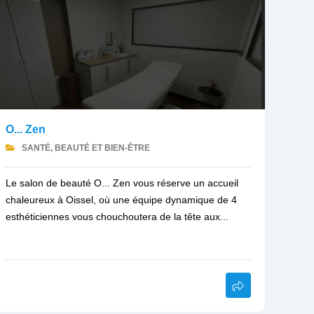
O... Zen
SANTÉ, BEAUTÉ ET BIEN-ÊTRE
Le salon de beauté O... Zen vous réserve un accueil
chaleureux à Oissel, où une équipe dynamique de 4
esthéticiennes vous chouchoutera de la tête aux...