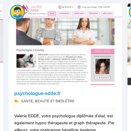
psychologue-edde.fr
SANTÉ, BEAUTÉ ET BIEN-ÊTRE
Valérie EDDE, votre psychologue diplômée d'état, est
également hypno thérapeute et graph thérapeute. Par
ailleurs, votre praticienne bénéficie égaleme...