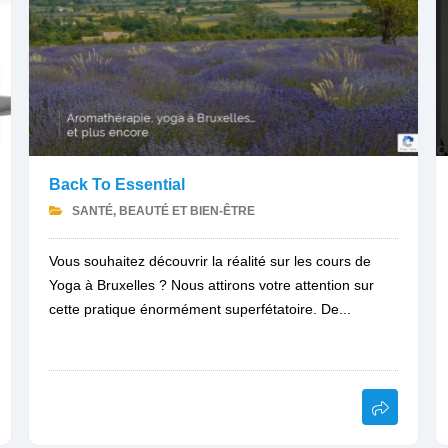
Back To Essential
SANTÉ, BEAUTÉ ET BIEN-ÊTRE
Vous souhaitez découvrir la réalité sur les cours de
Yoga à Bruxelles ? Nous attirons votre attention sur
cette pratique énormément superfétatoire. De...