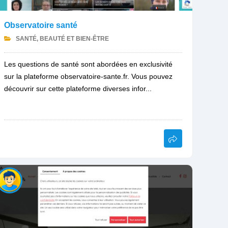
Observatoire santé
SANTÉ, BEAUTÉ ET BIEN-ÊTRE
Les questions de santé sont abordées en exclusivité
sur la plateforme observatoire-sante.fr. Vous pouvez
découvrir sur cette plateforme diverses infor...