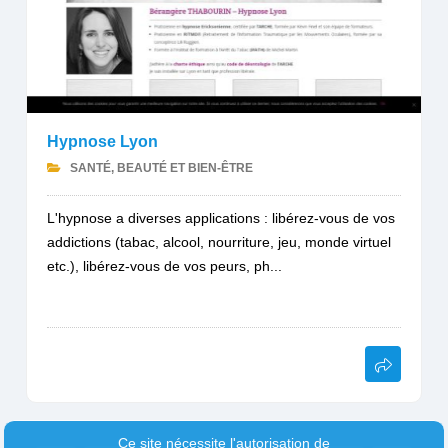
Hypnose Lyon
SANTÉ, BEAUTÉ ET BIEN-ÊTRE
L'hypnose a diverses applications : libérez-vous de vos
addictions (tabac, alcool, nourriture, jeu, monde virtuel
etc.), libérez-vous de vos peurs, ph...
Ce site nécessite l'autorisation de