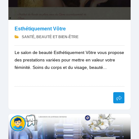
Esthétiquement Vôtre
SANTÉ, BEAUTÉ ET BIEN-ÊTRE
Le salon de beauté Esthétiquement Vôtre vous propose
des prestations variées pour mettre en valeur votre
féminité. Soins du corps et du visage, beauté...