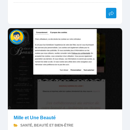
Mille et Une Beauté
SANTÉ, BEAUTÉ ET BIEN-ÊTRE