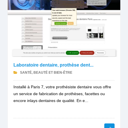
Laboratoire dentaire, prothèse dent...
SANTÉ, BEAUTÉ ET BIEN-ÊTRE
Installé à Paris 7, votre prothésiste dentaire vous offre
un service de fabrication de prothèses, facettes ou
encore inlays dentaires de qualité. En e...