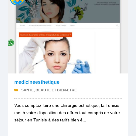
medicineesthetique
SANTÉ, BEAUTÉ ET BIEN-ÊTRE
Vous comptez faire une chirurgie esthétique, la Tunisie
met à votre disposition des offres tout compris de votre
séjour en Tunisie à des tarifs bien é...