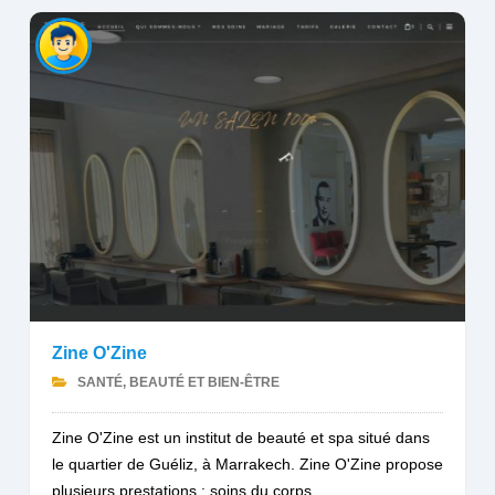
Zine O'Zine
SANTÉ, BEAUTÉ ET BIEN-ÊTRE
Zine O'Zine est un institut de beauté et spa situé dans
le quartier de Guéliz, à Marrakech. Zine O'Zine propose
plusieurs prestations : soins du corps...