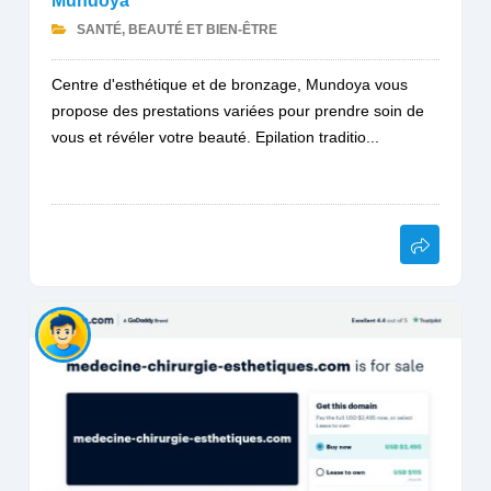
Mundoya
SANTÉ, BEAUTÉ ET BIEN-ÊTRE
Centre d'esthétique et de bronzage, Mundoya vous
propose des prestations variées pour prendre soin de
vous et révéler votre beauté. Epilation traditio...