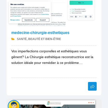
medecine-chirurgie-esthetiques
SANTÉ, BEAUTÉ ET BIEN-ÊTRE
Vos imperfections corporelles et esthétiques vous
gênent? La Chirurgie esthétique reconstructrice est la
solution idéale pour remédier à ce problème....