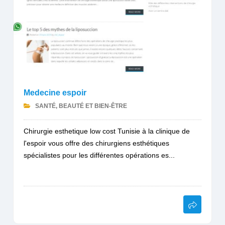
Medecine espoir
SANTÉ, BEAUTÉ ET BIEN-ÊTRE
Chirurgie esthetique low cost Tunisie à la clinique de
l'espoir vous offre des chirurgiens esthétiques
spécialistes pour les différentes opérations es...