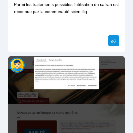
Parmi les traitements possibles l'utilisation du safran est
reconnue par la communauté scientifiq...