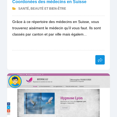
Coordonées des médecins en Suisse
SANTÉ, BEAUTÉ ET BIEN-ÊTRE
Grâce à ce répertoire des médecins en Suisse, vous
trouverez aisément le médecin qu'il vous faut. Ils sont
classés par canton et par ville mais égalem...