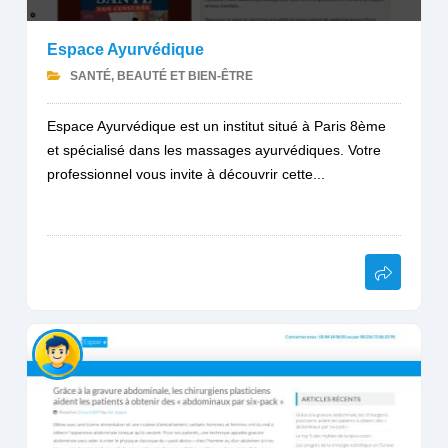
Espace Ayurvédique
SANTÉ, BEAUTÉ ET BIEN-ÊTRE
Espace Ayurvédique est un institut situé à Paris 8ème
et spécialisé dans les massages ayurvédiques. Votre
professionnel vous invite à découvrir cette...