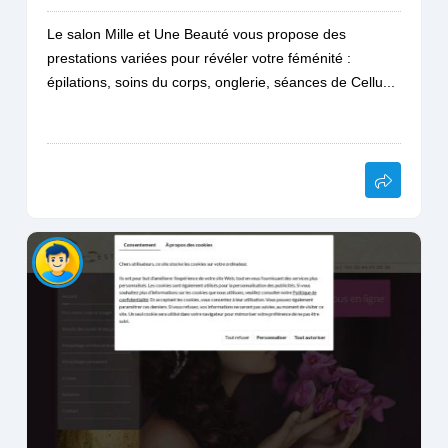
Le salon Mille et Une Beauté vous propose des
prestations variées pour révéler votre féménité :
épilations, soins du corps, onglerie, séances de Cellu...