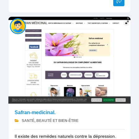
Safran-medicinal.
SANTÉ, BEAUTÉ ET BIEN-ÊTRE
Il existe des remèdes naturels contre la dépression.