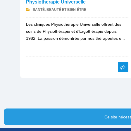
Physiotherapie Universelle
SANTÉ, BEAUTÉ ET BIEN-ÊTRE
Les cliniques Physiothérapie Universelle offrent des
soins de Physiothérapie et d'Ergothérapie depuis
1982. La passion démontrée par nos thérapeutes e...
Ce site nécess