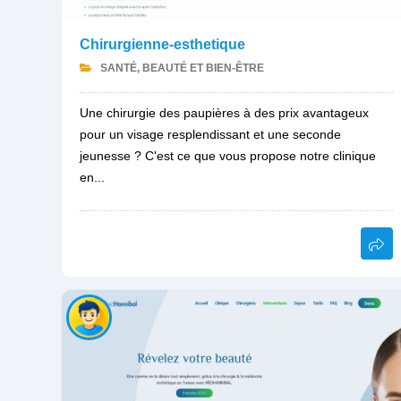
Chirurgienne-esthetique
SANTÉ, BEAUTÉ ET BIEN-ÊTRE
Une chirurgie des paupières à des prix avantageux
pour un visage resplendissant et une seconde
jeunesse ? C'est ce que vous propose notre clinique
en...