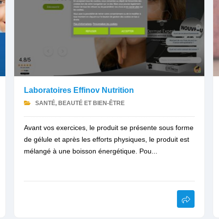
Laboratoires Effinov Nutrition
SANTÉ, BEAUTÉ ET BIEN-ÊTRE
Avant vos exercices, le produit se présente sous forme
de gélule et après les efforts physiques, le produit est
mélangé à une boisson énergétique. Pou...