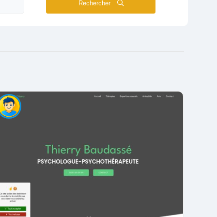
Rechercher