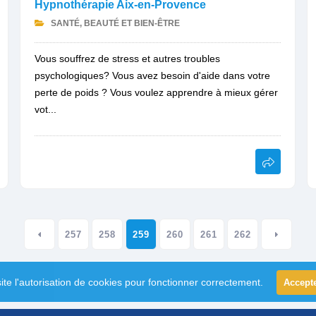
Hypnothérapie Aix-en-Provence
SANTÉ, BEAUTÉ ET BIEN-ÊTRE
Vous souffrez de stress et autres troubles
psychologiques? Vous avez besoin d'aide dans votre
perte de poids ? Vous voulez apprendre à mieux gérer
vot...
257
258
259
260
261
262
ite l'autorisation de cookies pour fonctionner correctement.
Accept