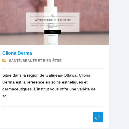
Cliona Derma
SANTÉ, BEAUTÉ ET BIEN-ÊTRE
Situé dans la région de Gatineau-Ottawa, Cliona
Derma est la référence en soins esthétiques et
dermaceutiques. L'institut vous offre une variété de
so...