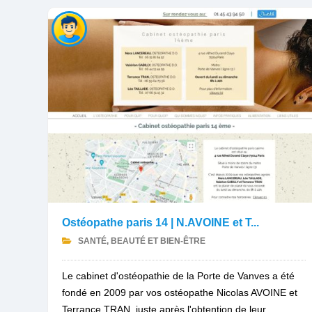
Ostéopathe paris 14 | N.AVOINE et T...
SANTÉ, BEAUTÉ ET BIEN-ÊTRE
Le cabinet d'ostéopathie de la Porte de Vanves a été
fondé en 2009 par vos ostéopathe Nicolas AVOINE et
Terrance TRAN, juste après l'obtention de leur...