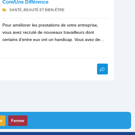
Com/Une Différence
SANTÉ, BEAUTÉ ET BIEN-ÊTRE
Pour améliorer les prestations de votre entreprise,
vous avez recruté de nouveaux travailleurs dont
certains d'entre eux ont un handicap. Vous avez de...
er
Fermer