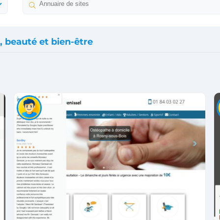
, beauté et bien-être