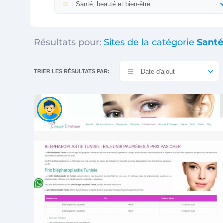
Santé, beauté et bien-être
Résultats pour:
Sites de la catégorie
Santé
Date d'ajout
TRIER LES RÉSULTATS PAR: