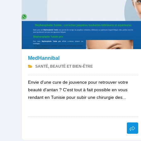
MedHannibal
SANTÉ, BEAUTÉ ET BIEN-ÊTRE
Envie d'une cure de jouvence pour retrouver votre
beauté d'antan ? C'est tout à fait possible en vous
rendant en Tunisie pour subir une chirurgie des...