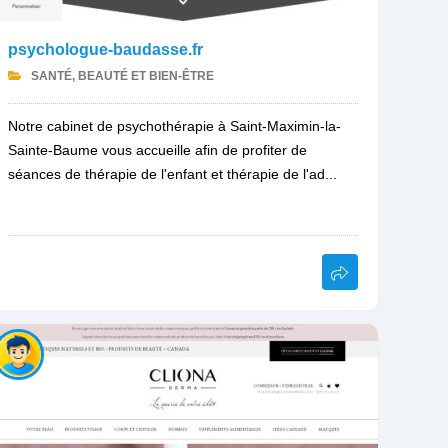
psychologue-baudasse.fr
SANTÉ, BEAUTÉ ET BIEN-ÊTRE
Notre cabinet de psychothérapie à Saint-Maximin-la-
Sainte-Baume vous accueille afin de profiter de
séances de thérapie de l'enfant et thérapie de l'ad...