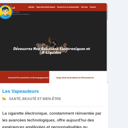
Les Vapeauteurs
SANTÉ, BEAUTÉ ET BIEN-ÊTRE
La cigarette électronique, constamment réinventée par
les avancées technologiques, offre aujourd'hui des
expériences améliorées et personnalisables qu...