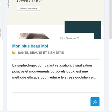
Mon plus beau Moi
SANTÉ, BEAUTÉ ET BIEN-ÊTRE
La sophrologie, combinant relaxation, visualisation
positive et mouvements corporels doux, est une
méthode efficace pour réduire le stress quotidien e...