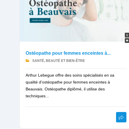
Ostéopathe pour femmes enceintes à...
SANTÉ, BEAUTÉ ET BIEN-ÊTRE
Arthur Lebegue offre des soins spécialisés en sa
qualité d’ostéopathe pour femmes enceintes à
Beauvais. Ostéopathe diplômé, il utilise des
techniques...