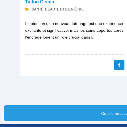
Tattoo Circus
SANTÉ, BEAUTÉ ET BIEN-ÊTRE
L'obtention d'un nouveau tatouage est une expérience
excitante et significative, mais les soins apportés après
l'encrage jouent un rôle crucial dans l...
Ce site nécess