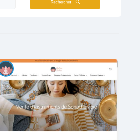
Rechercher