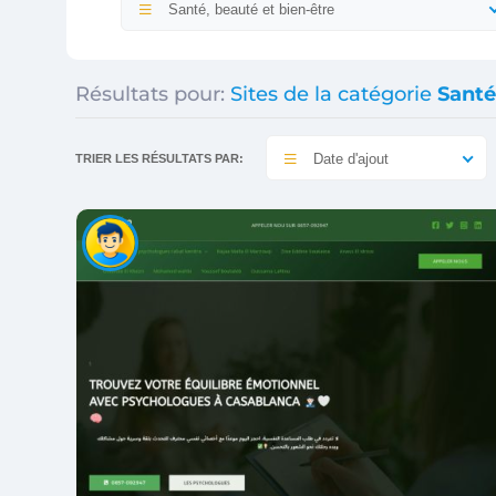
Santé, beauté et bien-être
Résultats pour:
Sites de la catégorie
Santé
Date d'ajout
TRIER LES RÉSULTATS PAR: