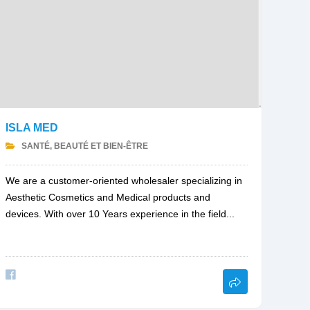
ISLA MED
SANTÉ, BEAUTÉ ET BIEN-ÊTRE
We are a customer-oriented wholesaler specializing in
Aesthetic Cosmetics and Medical products and
devices. With over 10 Years experience in the field...