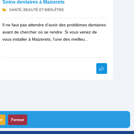
Soins dentaires à Maizerets
SANTÉ, BEAUTÉ ET BIEN-ÊTRE
Il ne faut pas attendre d’avoir des problèmes dentaires
avant de chercher où se rendre. Si vous venez de
vous installer à Maizerets, l’une des meilleu...
er
Fermer