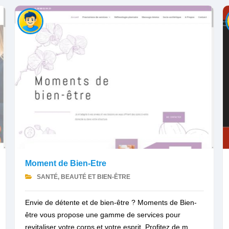
Moment de Bien-Etre
SANTÉ, BEAUTÉ ET BIEN-ÊTRE
Envie de détente et de bien-être ? Moments de Bien-
être vous propose une gamme de services pour
revitaliser votre corps et votre esprit. Profitez de m...