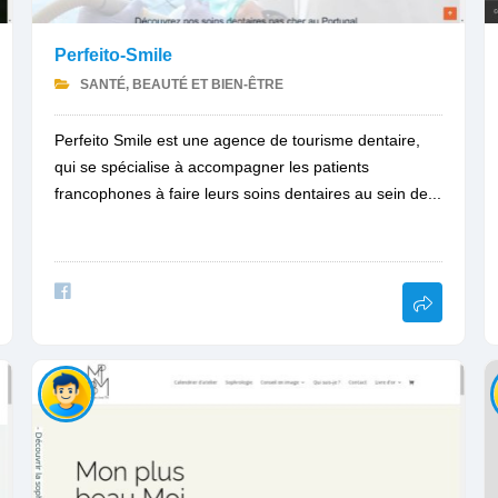
Perfeito-Smile
SANTÉ, BEAUTÉ ET BIEN-ÊTRE
Perfeito Smile est une agence de tourisme dentaire,
qui se spécialise à accompagner les patients
francophones à faire leurs soins dentaires au sein de...