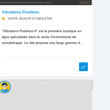
Vibrations Positives
SANTÉ, BEAUTÉ ET BIEN-ÊTRE
"Vibrations Positives.fr" est la première boutique en
ligne spécialisée dans la vente d'instruments de
sonothérapie. Le site propose une large gamme d...