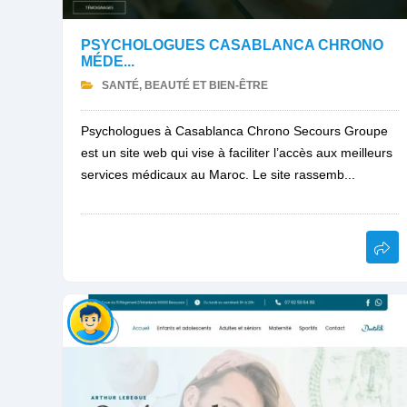
PSYCHOLOGUES CASABLANCA CHRONO
MÉDE...
SANTÉ, BEAUTÉ ET BIEN-ÊTRE
Psychologues à Casablanca Chrono Secours Groupe
est un site web qui vise à faciliter l’accès aux meilleurs
services médicaux au Maroc. Le site rassemb...