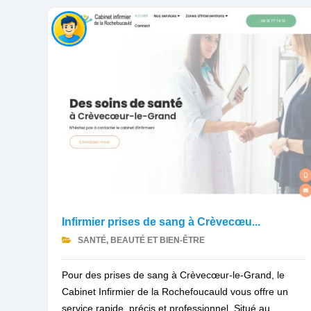
Infirmier prises de sang à Crèvecœu...
SANTÉ, BEAUTÉ ET BIEN-ÊTRE
Pour des prises de sang à Crèvecœur-le-Grand, le
Cabinet Infirmier de la Rochefoucauld vous offre un
service rapide, précis et professionnel. Situé au...