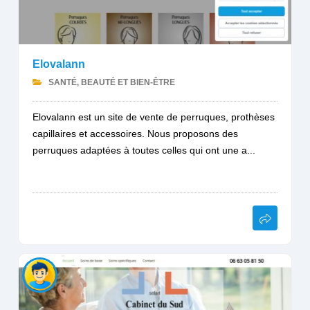
Elovalann
SANTÉ, BEAUTÉ ET BIEN-ÊTRE
Elovalann est un site de vente de perruques, prothèses
capillaires et accessoires. Nous proposons des
perruques adaptées à toutes celles qui ont une a...