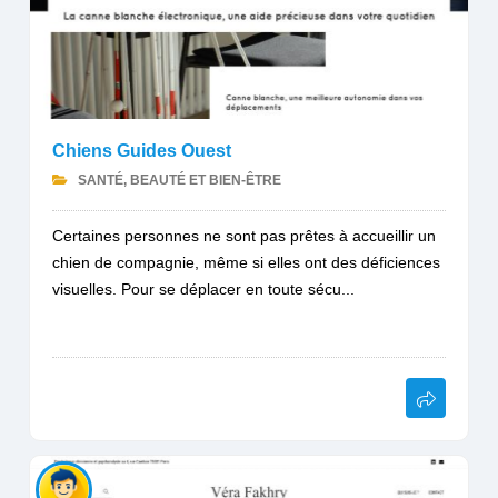
Chiens Guides Ouest
SANTÉ, BEAUTÉ ET BIEN-ÊTRE
Certaines personnes ne sont pas prêtes à accueillir un
chien de compagnie, même si elles ont des déficiences
visuelles. Pour se déplacer en toute sécu...