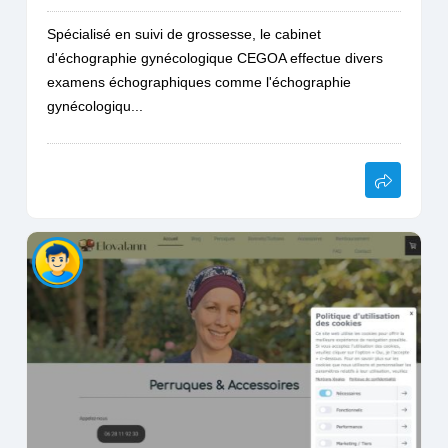
Spécialisé en suivi de grossesse, le cabinet
d'échographie gynécologique CEGOA effectue divers
examens échographiques comme l'échographie
gynécologiqu...