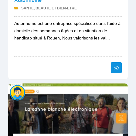
Autonhome
SANTÉ, BEAUTÉ ET BIEN-ÊTRE
Autonhome est une entreprise spécialisée dans l'aide à
domicile des personnes âgées et en situation de
handicap situé à Rouen, Nous valorisons les val...