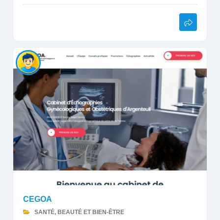
CEGOA
SANTÉ, BEAUTÉ ET BIEN-ÊTRE