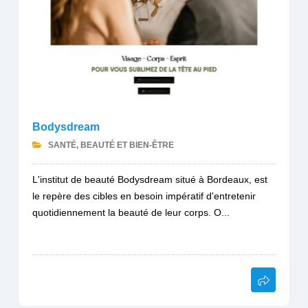
Bodysdream
SANTÉ, BEAUTÉ ET BIEN-ÊTRE
L'institut de beauté Bodysdream situé à Bordeaux, est
le repère des cibles en besoin impératif d'entretenir
quotidiennement la beauté de leur corps. O...