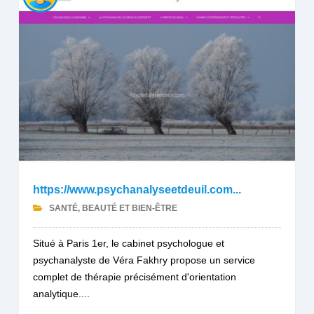
https://www.psychanalyseetdeuil.com...
SANTÉ, BEAUTÉ ET BIEN-ÊTRE
Situé à Paris 1er, le cabinet psychologue et
psychanalyste de Véra Fakhry propose un service
complet de thérapie précisément d'orientation
analytique....