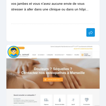
vos jambes et vous n'avez aucune envie de vous
stresser à aller dans une clinique ou dans un hôpi...