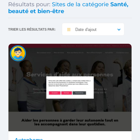
Résultats pour:
Sites de la catégorie
Santé,
beauté et bien-être
Date d'ajout
TRIER LES RÉSULTATS PAR: