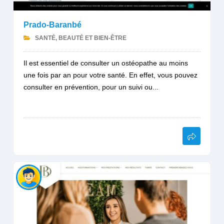
Prado-Baranbé
SANTÉ, BEAUTÉ ET BIEN-ÊTRE
Il est essentiel de consulter un ostéopathe au moins
une fois par an pour votre santé. En effet, vous pouvez
consulter en prévention, pour un suivi ou...