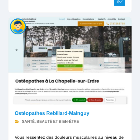
Ostéopathes Rebillard-Mainguy
SANTÉ, BEAUTÉ ET BIEN-ÊTRE
Vous ressentez des douleurs musculaires au niveau de