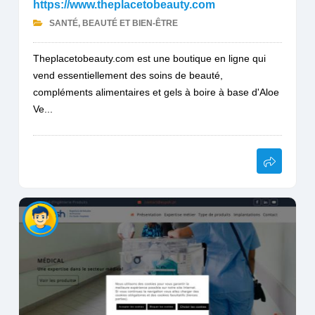
https://www.theplacetobeauty.com
SANTÉ, BEAUTÉ ET BIEN-ÊTRE
Theplacetobeauty.com est une boutique en ligne qui
vend essentiellement des soins de beauté,
compléments alimentaires et gels à boire à base d'Aloe
Ve...