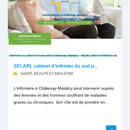
SELARL cabinet d'infirmier du sud p...
SANTÉ, BEAUTÉ ET BIEN-ÊTRE
L'infirmière à Châtenay-Malabry peut intervenir auprès
des femmes et des hommes souffrant de maladies
graves ou chroniques. Son rôle est de prendre en...