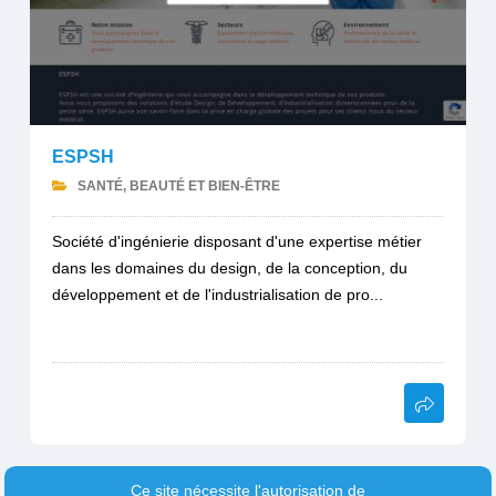
ESPSH
SANTÉ, BEAUTÉ ET BIEN-ÊTRE
Société d'ingénierie disposant d'une expertise métier
dans les domaines du design, de la conception, du
développement et de l'industrialisation de pro...
Ce site nécessite l'autorisation de