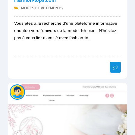
Fashion-tops.com
MODES ET VÊTEMENTS
Vous êtes à la recherche d'une plateforme informative
orientée vers l'univers de la mode. Eh bien ! N'hésitez
pas à vous lier d'amitié avec fashion-to...