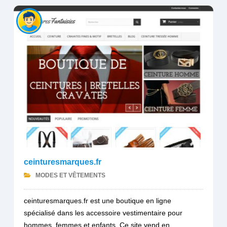
ceinturesmarques.fr
MODES ET VÊTEMENTS
ceinturesmarques.fr est une boutique en ligne
spécialisé dans les accessoire vestimentaire pour
hommes, femmes et enfants. Ce site vend en