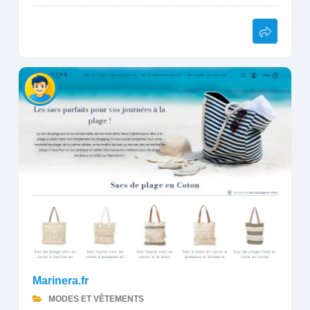
Marinera.fr
MODES ET VÊTEMENTS