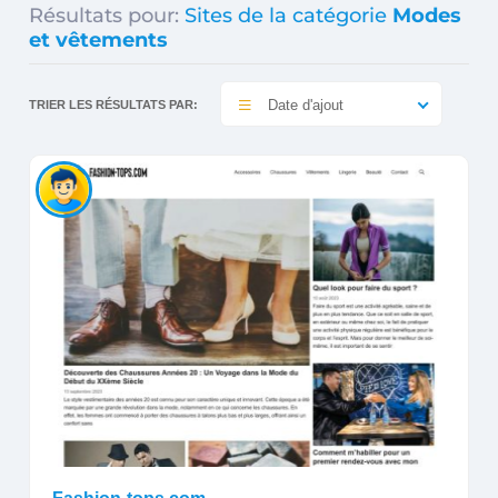
Résultats pour:
Sites de la catégorie
Modes
et vêtements
Date d'ajout
TRIER LES RÉSULTATS PAR: