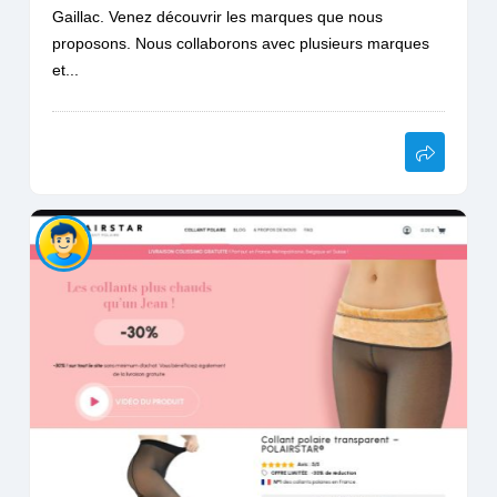
Gaillac. Venez découvrir les marques que nous
proposons. Nous collaborons avec plusieurs marques
et...