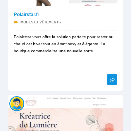
Polairstar.fr
MODES ET VÊTEMENTS
Polairstar vous offre la solution parfaite pour rester au
chaud cet hiver tout en étant sexy et élégante. La
boutique commercialise une nouvelle sorte...