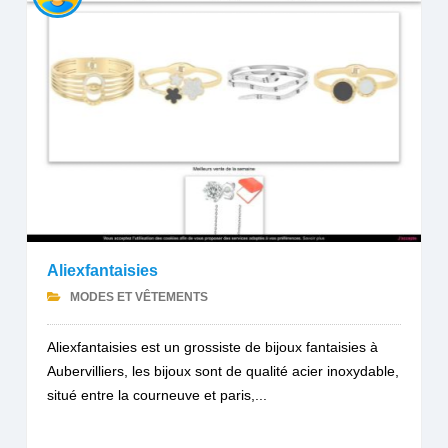
Aliexfantaisies
MODES ET VÊTEMENTS
Aliexfantaisies est un grossiste de bijoux fantaisies à
Aubervilliers, les bijoux sont de qualité acier inoxydable,
situé entre la courneuve et paris,...