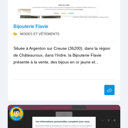
Bijouterie Flavie
MODES ET VÊTEMENTS
Située à Argenton sur Creuse (36200), dans la région
de Châteauroux, dans l'Indre, la Bijouterie Flavie
présente à la vente, des bijoux en or jaune et...