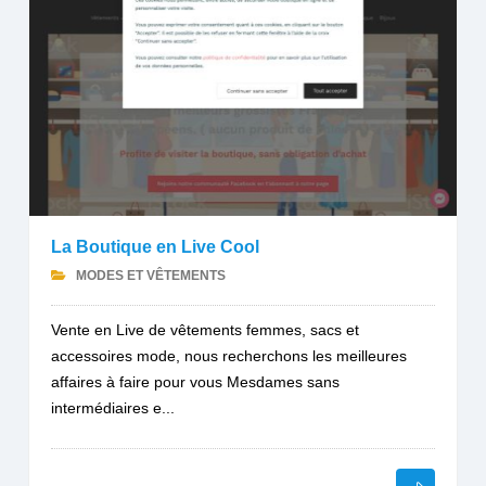
La Boutique en Live Cool
MODES ET VÊTEMENTS
Vente en Live de vêtements femmes, sacs et
accessoires mode, nous recherchons les meilleures
affaires à faire pour vous Mesdames sans
intermédiaires e...