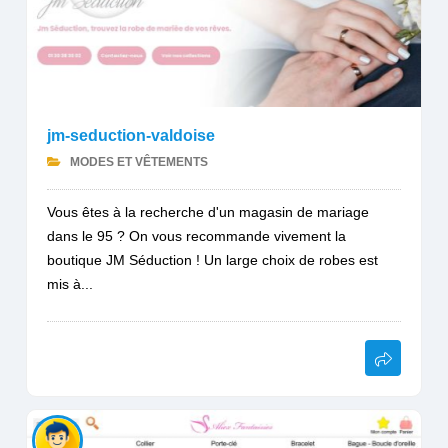
jm-seduction-valdoise
MODES ET VÊTEMENTS
Vous êtes à la recherche d'un magasin de mariage
dans le 95 ? On vous recommande vivement la
boutique JM Séduction ! Un large choix de robes est
mis à...