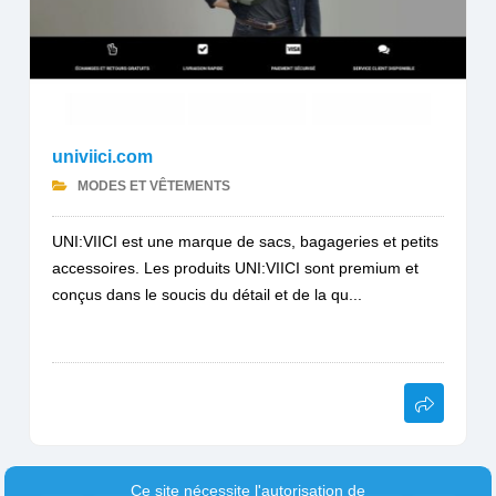
univiici.com
MODES ET VÊTEMENTS
UNI:VIICI est une marque de sacs, bagageries et petits
accessoires. Les produits UNI:VIICI sont premium et
conçus dans le soucis du détail et de la qu...
Ce site nécessite l'autorisation de