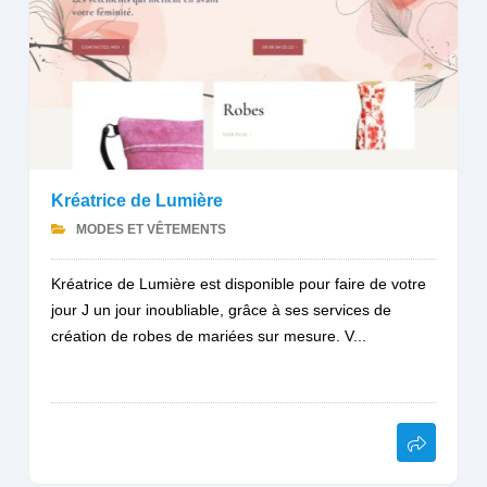
Kréatrice de Lumière
MODES ET VÊTEMENTS
Kréatrice de Lumière est disponible pour faire de votre
jour J un jour inoubliable, grâce à ses services de
création de robes de mariées sur mesure. V...