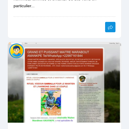
particulier...