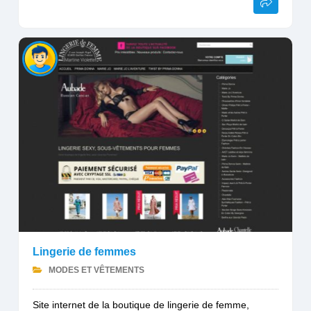
Lingerie de femmes
MODES ET VÊTEMENTS
Site internet de la boutique de lingerie de femme,