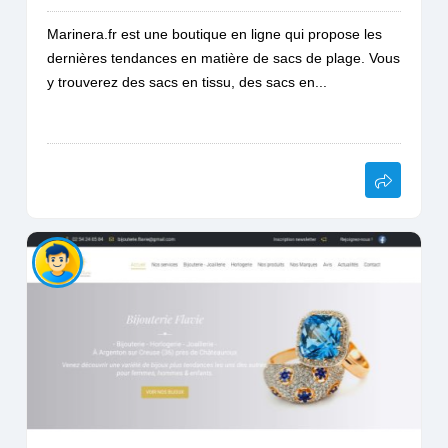
Marinera.fr est une boutique en ligne qui propose les
dernières tendances en matière de sacs de plage. Vous
y trouverez des sacs en tissu, des sacs en...